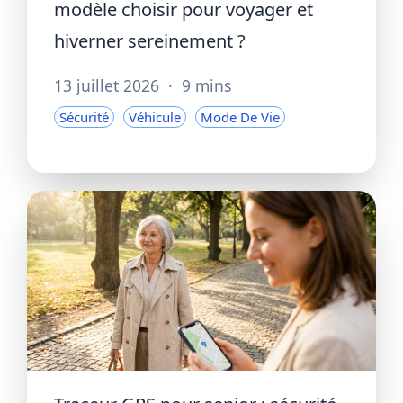
modèle choisir pour voyager et
hiverner sereinement ?
13 juillet 2026
·
9 mins
Sécurité
Véhicule
Mode De Vie