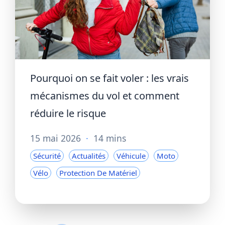
Pourquoi on se fait voler : les vrais
mécanismes du vol et comment
réduire le risque
15 mai 2026
·
14 mins
Sécurité
Actualités
Véhicule
Moto
Vélo
Protection De Matériel