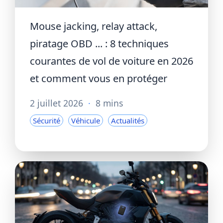
Mouse jacking, relay attack,
piratage OBD ... : 8 techniques
courantes de vol de voiture en 2026
et comment vous en protéger
2 juillet 2026
·
8 mins
Sécurité
Véhicule
Actualités