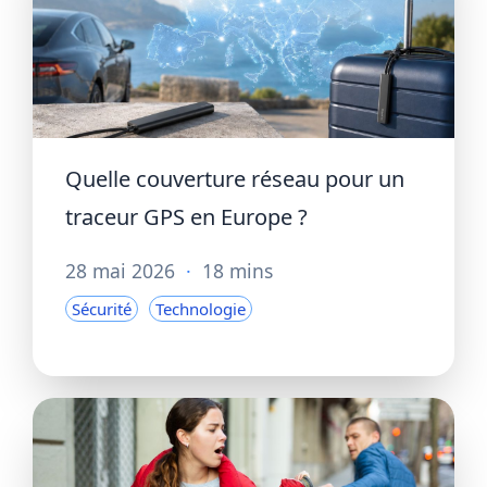
Quelle couverture réseau pour un
traceur GPS en Europe ?
28 mai 2026
·
18 mins
Sécurité
Technologie