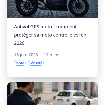
Antivol GPS moto : comment
protéger sa moto contre le vol en
2026
16 juin 2026
·
17 mins
Moto
Sécurité