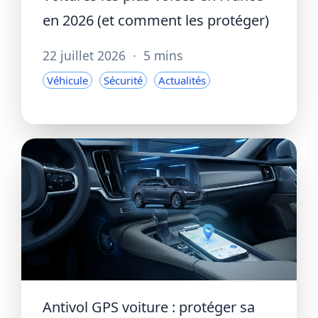
en 2026 (et comment les protéger)
22 juillet 2026
·
5 mins
Véhicule
Sécurité
Actualités
Antivol GPS voiture : protéger sa