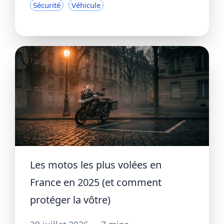
Sécurité
Véhicule
Les motos les plus volées en
France en 2025 (et comment
protéger la vôtre)