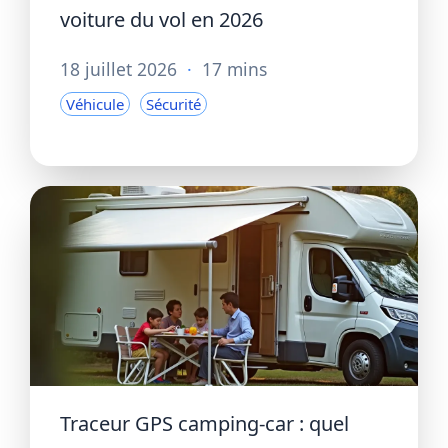
voiture du vol en 2026
18 juillet 2026
·
17 mins
Véhicule
Sécurité
Traceur GPS camping-car : quel