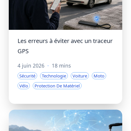
Les erreurs à éviter avec un traceur
GPS
4 juin 2026
·
18 mins
Sécurité
Technologie
Voiture
Moto
Vélo
Protection De Matériel