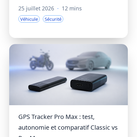
25 juillet 2026
·
12 mins
Véhicule
Sécurité
GPS Tracker Pro Max : test,
autonomie et comparatif Classic vs