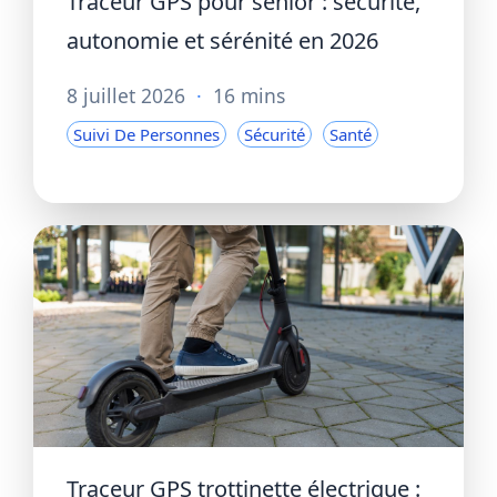
Traceur GPS pour senior : sécurité,
autonomie et sérénité en 2026
8 juillet 2026
·
16 mins
Suivi De Personnes
Sécurité
Santé
Traceur GPS trottinette électrique :