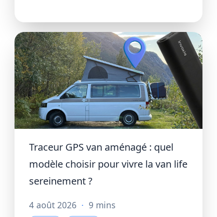
Traceur GPS van aménagé : quel
modèle choisir pour vivre la van life
sereinement ?
4 août 2026
·
9 mins