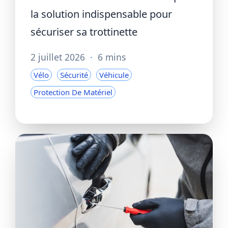
la solution indispensable pour
sécuriser sa trottinette
2 juillet 2026
·
6 mins
Vélo
Sécurité
Véhicule
Protection De Matériel