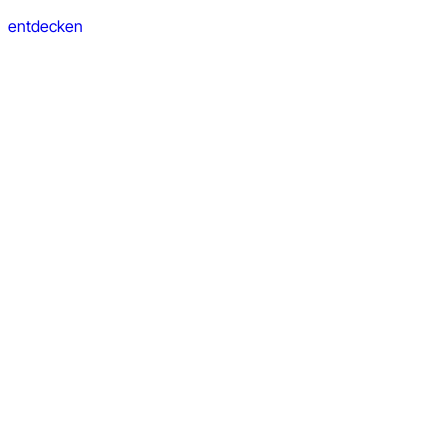
entdecken