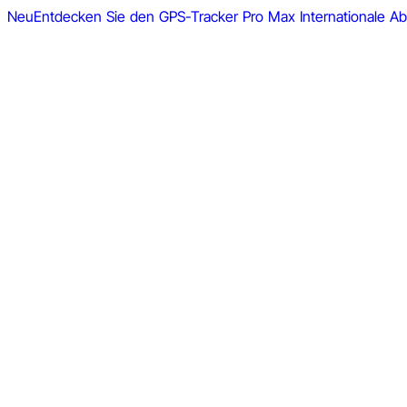
Neu
Entdecken Sie den GPS-Tracker Pro Max
Internationale 