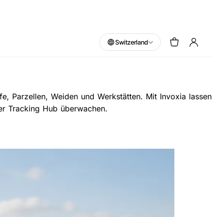
Switzerland
e, Parzellen, Weiden und Werkstätten. Mit Invoxia lassen
der Tracking Hub überwachen.