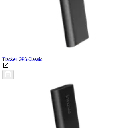
Tracker GPS Classic