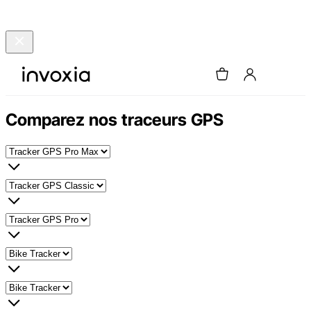
Comparez nos traceurs GPS