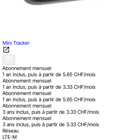
Mini Tracker
Abonnement mensuel
1 an inclus, puis à partir de 5.65 CHF/mois
Abonnement mensuel
1 an inclus, puis à partir de 3.33 CHF/mois
Abonnement mensuel
1 an inclus, puis à partir de 5.65 CHF/mois
Abonnement mensuel
3 ans inclus, puis à partir de 3.33 CHF/mois
Abonnement mensuel
3 ans inclus, puis à partir de 3.33 CHF/mois
Réseau
LTE-M