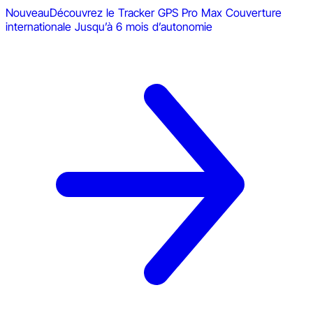
Nouveau
Découvrez le Tracker GPS Pro Max
Couverture
internationale
Jusqu’à 6 mois d’autonomie