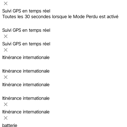
Suivi GPS en temps réel
Toutes les 30 secondes lorsque le Mode Perdu est activé
Suivi GPS en temps réel
Suivi GPS en temps réel
Itinérance internationale
Itinérance internationale
Itinérance internationale
Itinérance internationale
Itinérance internationale
batterie