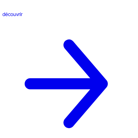
découvrir