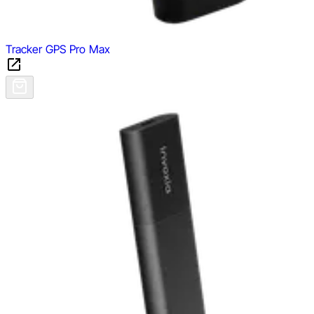
Tracker GPS Pro Max