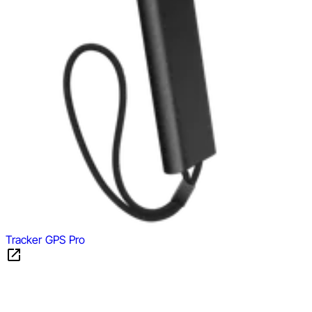
Tracker GPS Pro