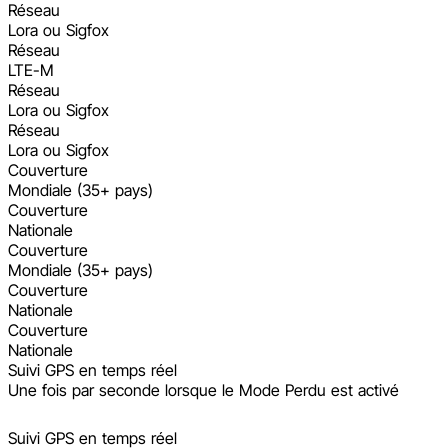
Réseau
Lora ou Sigfox
Réseau
LTE-M
Réseau
Lora ou Sigfox
Réseau
Lora ou Sigfox
Couverture
Mondiale (35+ pays)
Couverture
Nationale
Couverture
Mondiale (35+ pays)
Couverture
Nationale
Couverture
Nationale
Suivi GPS en temps réel
Une fois par seconde lorsque le Mode Perdu est activé
Suivi GPS en temps réel