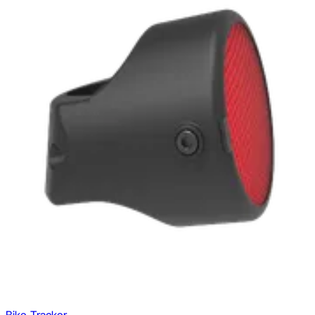
Bike Tracker