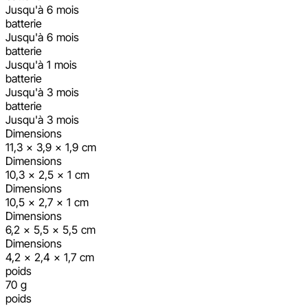
Jusqu'à 6 mois
batterie
Jusqu'à 6 mois
batterie
Jusqu'à 1 mois
batterie
Jusqu'à 3 mois
batterie
Jusqu'à 3 mois
Dimensions
11,3 × 3,9 × 1,9 cm
Dimensions
10,3 × 2,5 × 1 cm
Dimensions
10,5 × 2,7 × 1 cm
Dimensions
6,2 × 5,5 × 5,5 cm
Dimensions
4,2 × 2,4 × 1,7 cm
poids
70 g
poids