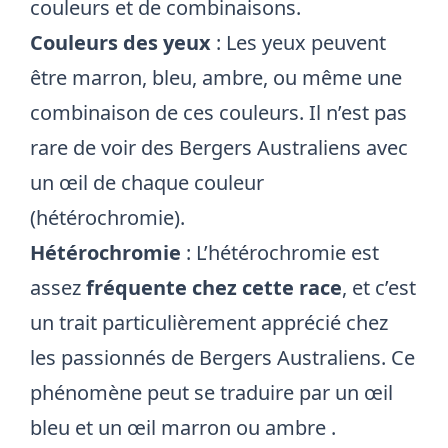
couleurs et de combinaisons.
Couleurs des yeux
: Les yeux peuvent
être marron, bleu, ambre, ou même une
combinaison de ces couleurs. Il n’est pas
rare de voir des Bergers Australiens avec
un œil de chaque couleur
(hétérochromie).
Hétérochromie
: L’hétérochromie est
assez
fréquente chez cette race
, et c’est
un trait particulièrement apprécié chez
les passionnés de Bergers Australiens. Ce
phénomène peut se traduire par un œil
bleu et un œil marron ou ambre
.