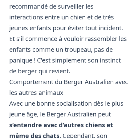
recommandé de surveiller les
interactions entre un chien et de très
jeunes enfants pour éviter tout incident.
Et s’il commence à vouloir rassembler les
enfants comme un troupeau, pas de
panique ! C’est simplement son instinct
de berger qui revient.
Comportement du Berger Australien avec
les autres animaux
Avec une bonne socialisation dès le plus
jeune âge, le Berger Australien peut
s’entendre avec d’autres chiens et
même des chats
. Cependant, son