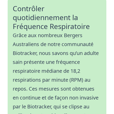
Contrôler
quotidiennement la
Fréquence Respiratoire
Grâce aux nombreux Bergers
Australiens de notre communauté
Biotracker, nous savons qu’un adulte
sain présente une fréquence
respiratoire médiane de 18,2
respirations par minute (RPM) au
repos. Ces mesures sont obtenues
en continue et de façon non invasive
par le Biotracker, qui se clipse au