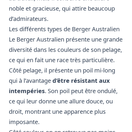
noble et gracieuse, qui attire beaucoup
d’admirateurs.
Les différents types de Berger Australien
Le Berger Australien présente une grande
diversité dans les couleurs de son pelage,
ce qui en fait une race très particulière.
Côté pelage, il présente un poil mi-long
qui à l’avantage
d’être résistant aux
intempéries
. Son poil peut être ondulé,
ce qui leur donne une allure douce, ou
droit, montrant une apparence plus
imposante.