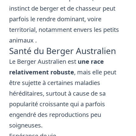
instinct de berger et de chasseur peut
parfois le rendre dominant, voire
territorial, notamment envers les petits
animaux
.
Santé du Berger Australien
Le Berger Australien est
une race
relativement robuste
, mais elle peut
être sujette à certaines maladies
héréditaires, surtout à cause de sa
popularité croissante qui a parfois
engendré des reproductions peu
soigneuses.
Espérance de vie