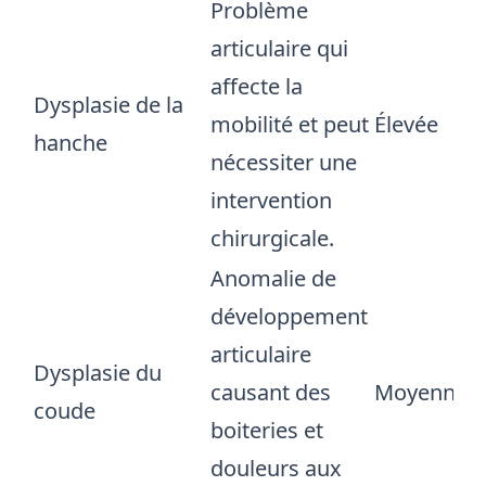
Problème
articulaire qui
affecte la
Dysplasie de la
mobilité et peut
Élevée
hanche
nécessiter une
intervention
chirurgicale.
Anomalie de
développement
articulaire
Dysplasie du
causant des
Moyenne
coude
boiteries et
douleurs aux