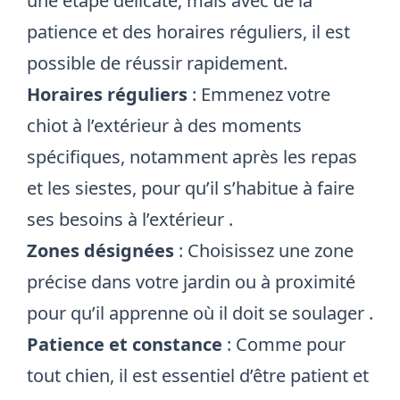
une étape délicate, mais avec de la
patience et des horaires réguliers, il est
possible de réussir rapidement.
Horaires réguliers
: Emmenez votre
chiot à l’extérieur à des moments
spécifiques, notamment après les repas
et les siestes, pour qu’il s’habitue à faire
ses besoins à l’extérieur
.
Zones désignées
: Choisissez une zone
précise dans votre jardin ou à proximité
pour qu’il apprenne où il doit se soulager
.
Patience et constance
: Comme pour
tout chien, il est essentiel d’être patient et