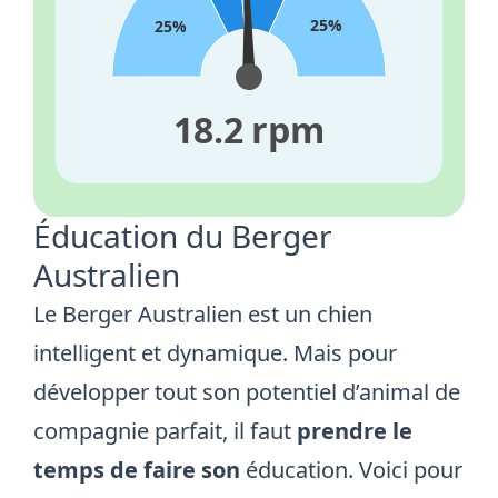
25%
25%
18.2 rpm
Éducation du Berger
Australien
Le Berger Australien est un chien
intelligent et dynamique. Mais pour
développer tout son potentiel d’animal de
compagnie parfait, il faut
prendre le
temps de faire son
éducation. Voici pour