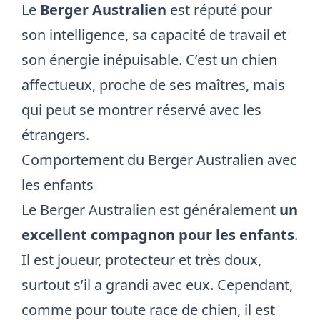
Le
Berger Australien
est réputé pour
son intelligence, sa capacité de travail et
son énergie inépuisable. C’est un chien
affectueux, proche de ses maîtres, mais
qui peut se montrer réservé avec les
étrangers.
Comportement du Berger Australien avec
les enfants
Le Berger Australien est généralement
un
excellent compagnon pour les enfants
.
Il est joueur, protecteur et très doux,
surtout s’il a grandi avec eux. Cependant,
comme pour toute race de chien, il est