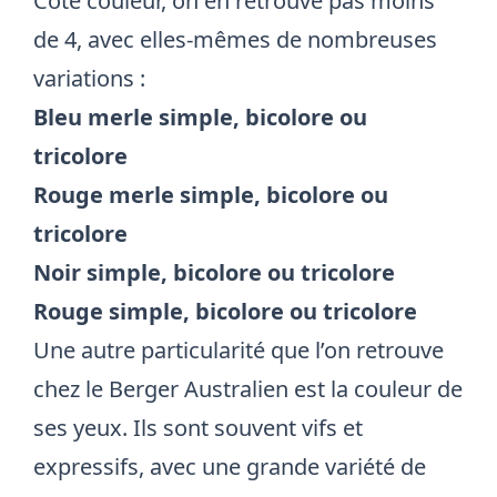
Côté couleur, on en retrouve pas moins
de 4, avec elles-mêmes de nombreuses
variations :
Bleu merle simple, bicolore ou
tricolore
Rouge merle simple, bicolore ou
tricolore
Noir simple, bicolore ou tricolore
Rouge simple, bicolore ou tricolore
Une autre particularité que l’on retrouve
chez le Berger Australien est la couleur de
ses yeux. Ils sont souvent vifs et
expressifs, avec une grande variété de