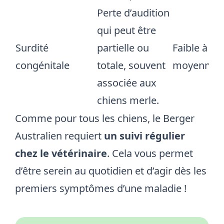
Perte d’audition
qui peut être
Surdité
partielle ou
Faible à
congénitale
totale, souvent
moyenne
associée aux
chiens merle.
Comme pour tous les chiens, le Berger
Australien requiert
un suivi régulier
chez le vétérinaire
. Cela vous permet
d’être serein au quotidien et d’agir dès les
premiers symptômes d’une maladie !