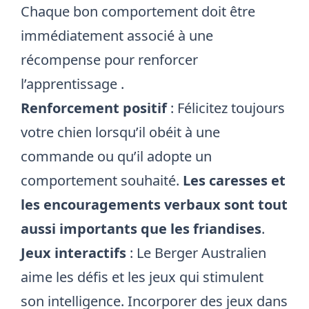
Chaque bon comportement doit être
immédiatement associé à une
récompense pour renforcer
l’apprentissage
.
Renforcement positif
: Félicitez toujours
votre chien lorsqu’il obéit à une
commande ou qu’il adopte un
comportement souhaité.
Les caresses et
les encouragements verbaux sont tout
aussi importants que les friandises
.
Jeux interactifs
: Le Berger Australien
aime les défis et les jeux qui stimulent
son intelligence. Incorporer des jeux dans