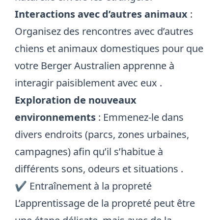
Interactions avec d’autres animaux
:
Organisez des rencontres avec d’autres
chiens et animaux domestiques pour que
votre Berger Australien apprenne à
interagir paisiblement avec eux
.
Exploration de nouveaux
environnements
: Emmenez-le dans
divers endroits (parcs, zones urbaines,
campagnes) afin qu’il s’habitue à
différents sons, odeurs et situations
.
✔️ Entraînement à la propreté
L’apprentissage de la propreté peut être