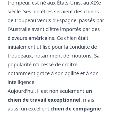
trompeur, est né aux États-Unis, au XIXe
siècle. Ses ancêtres seraient des chiens
de troupeau venus d’Espagne, passés par
l’Australie avant d’être importés par des
éleveurs américains. Ce chien était
initialement utilisé pour la conduite de
troupeaux, notamment de moutons. Sa
popularité n’a cessé de croître,
notamment grâce à son agilité et à son
intelligence.
Aujourd’hui, il est non seulement
un
chien de travail exceptionnel
, mais
aussi un excellent
chien de compagnie