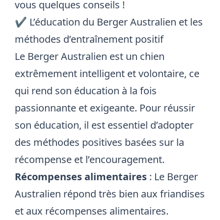
vous quelques conseils !
✔️ L’éducation du Berger Australien et les
méthodes d’entraînement positif
Le Berger Australien est un chien
extrêmement intelligent et volontaire, ce
qui rend son éducation à la fois
passionnante et exigeante. Pour réussir
son éducation, il est essentiel d’adopter
des méthodes positives basées sur la
récompense et l’encouragement.
Récompenses alimentaires
: Le Berger
Australien répond très bien aux friandises
et aux récompenses alimentaires.