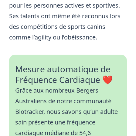
pour les personnes actives et sportives.
Ses talents ont même été reconnus lors
des compétitions de sports canins
comme l’agility ou l’obéissance.
Mesure automatique de
Fréquence Cardiaque ❤️
Grâce aux nombreux Bergers
Australiens de notre communauté
Biotracker, nous savons qu’un adulte
sain présente une fréquence
cardiaque médiane de 54,6