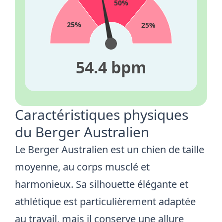
50%
25%
25%
54.6 bpm
Caractéristiques physiques
du Berger Australien
Le Berger Australien est un chien de taille
moyenne, au corps musclé et
harmonieux. Sa silhouette élégante et
athlétique est particulièrement adaptée
au travail, mais il conserve une allure