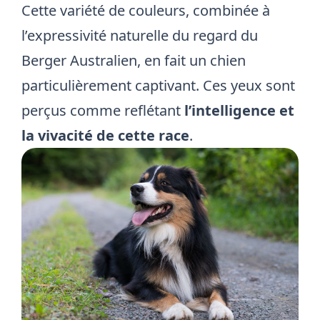
Cette variété de couleurs, combinée à
l’expressivité naturelle du regard du
Berger Australien, en fait un chien
particulièrement captivant. Ces yeux sont
perçus comme reflétant
l’intelligence et
la vivacité de cette race
.