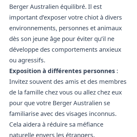
Berger Australien équilibré. Il est
important d’exposer votre chiot à divers
environnements, personnes et animaux
dès son jeune âge pour éviter qu’il ne
développe des comportements anxieux
ou agressifs.
Exposition à différentes personnes
:
Invitez souvent des amis et des membres
de la famille chez vous ou allez chez eux
pour que votre Berger Australien se
familiarise avec des visages inconnus.
Cela aidera à réduire sa méfiance
naturelle envers les étrangers.