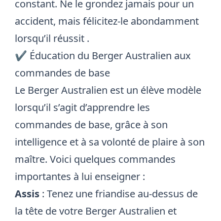
constant. Ne le grondez jamais pour un
accident, mais félicitez-le abondamment
lorsqu’il réussit
.
✔️ Éducation du Berger Australien aux
commandes de base
Le Berger Australien est un élève modèle
lorsqu’il s’agit d’apprendre les
commandes de base, grâce à son
intelligence et à sa volonté de plaire à son
maître. Voici quelques commandes
importantes à lui enseigner :
Assis
: Tenez une friandise au-dessus de
la tête de votre Berger Australien et