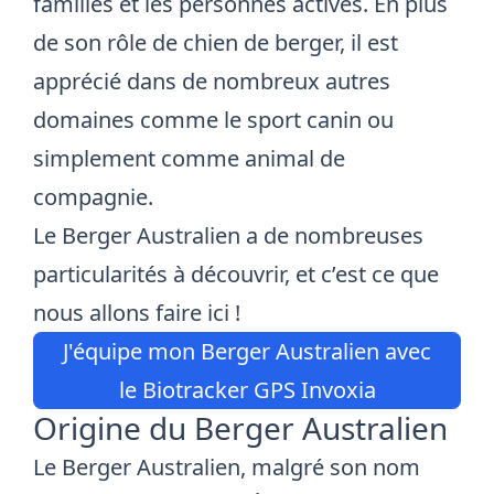
familles et les personnes actives. En plus
de son rôle de chien de berger, il est
apprécié dans de nombreux autres
domaines comme le sport canin ou
simplement comme animal de
compagnie.
Le Berger Australien a de nombreuses
particularités à découvrir, et c’est ce que
nous allons faire ici !
J'équipe mon Berger Australien avec
le Biotracker GPS Invoxia
Origine du Berger Australien
Le Berger Australien, malgré son nom