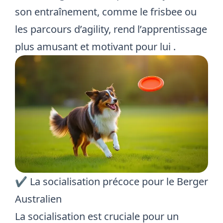
son entraînement, comme le frisbee ou
les parcours d’agility, rend l’apprentissage
plus amusant et motivant pour lui
.
✔️ La socialisation précoce pour le Berger
Australien
La socialisation est cruciale pour un