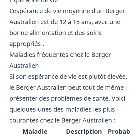
L’espérance de vie moyenne d’un Berger
Australien est de 12 à 15 ans, avec une
bonne alimentation et des soins
appropriés
.
Maladies fréquentes chez le Berger
Australien
Si son espérance de vie est plutôt élevée,
le Berger Australien peut tout de même
présenter des problèmes de santé. Voici
quelques-unes des maladies les plus
courantes chez le Berger Australien :
Maladie
Description
Probabilit