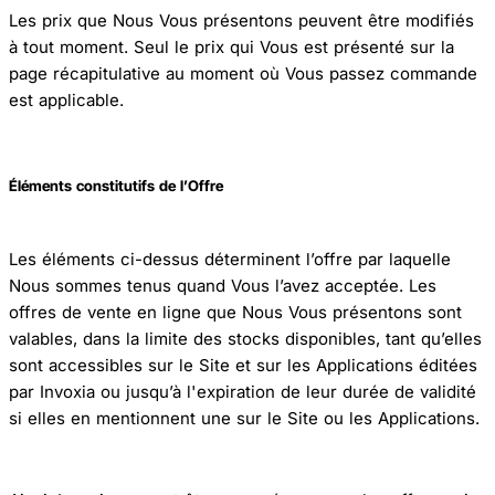
Les prix que Nous Vous présentons peuvent être modifiés
à tout moment. Seul le prix qui Vous est présenté sur la
page récapitulative au moment où Vous passez commande
est applicable.
Éléments constitutifs de l’Offre
Les éléments ci-dessus déterminent l’offre par laquelle
Nous sommes tenus quand Vous l’avez acceptée. Les
offres de vente en ligne que Nous Vous présentons sont
valables, dans la limite des stocks disponibles, tant qu’elles
sont accessibles sur le Site et sur les Applications éditées
par Invoxia ou jusqu’à l'expiration de leur durée de validité
si elles en mentionnent une sur le Site ou les Applications.