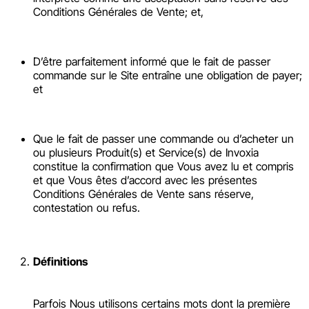
Conditions Générales de Vente; et,
D’être parfaitement informé que le fait de passer
commande sur le Site entraîne une obligation de payer;
et
Que le fait de passer une commande ou d’acheter un
ou plusieurs Produit(s) et Service(s) de Invoxia
constitue la confirmation que Vous avez lu et compris
et que Vous êtes d’accord avec les présentes
Conditions Générales de Vente sans réserve,
contestation ou refus.
Définitions
Parfois Nous utilisons certains mots dont la première