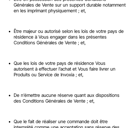
Générales de Vente sur un support durable notamment
en les imprimant physiquement ; et,
Être majeur ou autorisé selon les lois de votre pays de
résidence à Vous engager dans les présentes
Conditions Générales de Vente ; et,
Que les lois de votre pays de résidence Vous
autorisent à effectuer l’achat et Vous faire livrer un
Produits ou Service de Invoxia ; et,
De n’émettre aucune réserve quant aux dispositions
des Conditions Générales de Vente ; et,
Que le fait de réaliser une commande doit être
interprété comme une acceptation sans réserve des