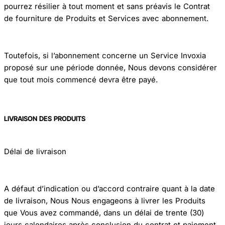
pourrez résilier à tout moment et sans préavis le Contrat
de fourniture de Produits et Services avec abonnement.
Toutefois, si l’abonnement concerne un Service Invoxia
proposé sur une période donnée, Nous devons considérer
que tout mois commencé devra être payé.
LIVRAISON DES PRODUITS
Délai de livraison
A défaut d’indication ou d’accord contraire quant à la date
de livraison, Nous Nous engageons à livrer les Produits
que Vous avez commandé, dans un délai de trente (30)
jours calendaires après conclusion du contrat et paiement