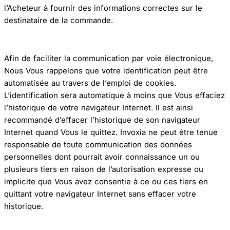
l’Acheteur à fournir des informations correctes sur le
destinataire de la commande.
Afin de faciliter la communication par voie électronique,
Nous Vous rappelons que votre identification peut être
automatisée au travers de l’emploi de cookies.
L’identification sera automatique à moins que Vous effaciez
l’historique de votre navigateur Internet. Il est ainsi
recommandé d’effacer l’historique de son navigateur
Internet quand Vous le quittez. Invoxia ne peut être tenue
responsable de toute communication des données
personnelles dont pourrait avoir connaissance un ou
plusieurs tiers en raison de l’autorisation expresse ou
implicite que Vous avez consentie à ce ou ces tiers en
quittant votre navigateur Internet sans effacer votre
historique.