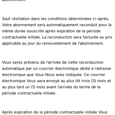
Sauf résiliation dans les conditions déterminées ci-après,
Votre abonnement sera automatiquement reconduit pour la
même durée souscrite après expiration de la période
contractuelle initiale. La reconduction sera facturée au prix
applicable au jour du renouvellement de l’abonnement.
Vous serez prévenu de l’arrivée de cette reconduction
automatique par un courrier électronique dédié à l’adresse
électronique que Vous Nous avez indiquée. Ce courrier
électronique Vous sera envoyé au plus tôt trois (3) mois et
au plus tard un (1) mois avant l’arrivée du terme de la
période contractuelle initiale.
Après expiration de la période contractuelle initiale Vous