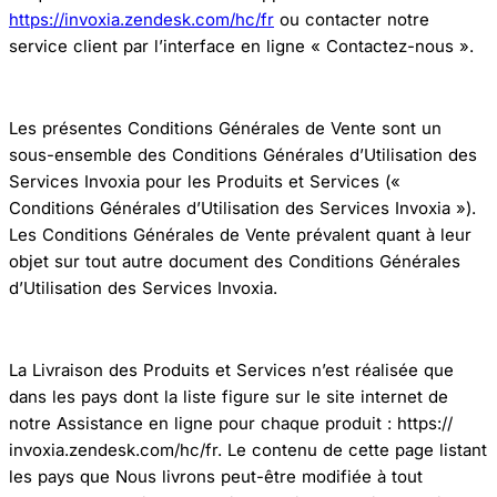
https://invoxia.zendesk.com/hc/fr
ou contacter notre
service client par l’interface en ligne « Contactez-nous ».
Les présentes Conditions Générales de Vente sont un
sous-ensemble des Conditions Générales d’Utilisation des
Services Invoxia pour les Produits et Services («
Conditions Générales d’Utilisation des Services Invoxia »).
Les Conditions Générales de Vente prévalent quant à leur
objet sur tout autre document des Conditions Générales
d’Utilisation des Services Invoxia.
La Livraison des Produits et Services n’est réalisée que
dans les pays dont la liste figure sur le site internet de
notre Assistance en ligne pour chaque produit : https://
invoxia.zendesk.com/hc/fr. Le contenu de cette page listant
les pays que Nous livrons peut-être modifiée à tout