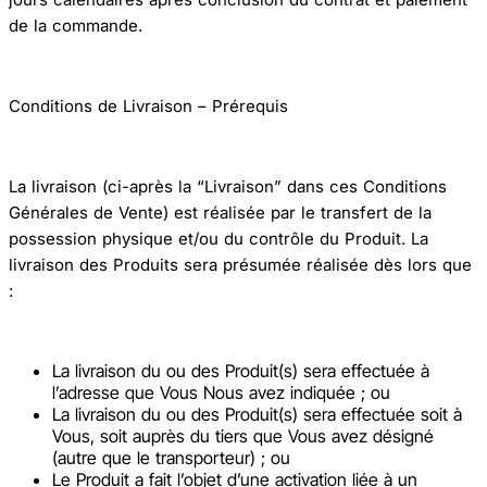
de la commande.
Conditions de Livraison – Prérequis
La livraison (ci-après la “Livraison” dans ces Conditions
Générales de Vente) est réalisée par le transfert de la
possession physique et/ou du contrôle du Produit. La
livraison des Produits sera présumée réalisée dès lors que
:
La livraison du ou des Produit(s) sera effectuée à
l’adresse que Vous Nous avez indiquée ; ou
La livraison du ou des Produit(s) sera effectuée soit à
Vous, soit auprès du tiers que Vous avez désigné
(autre que le transporteur) ; ou
Le Produit a fait l’objet d’une activation liée à un