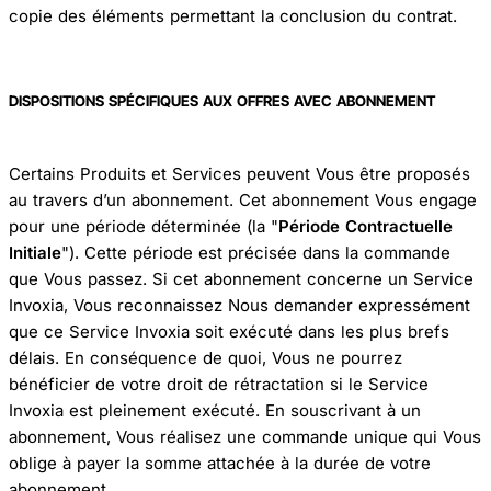
copie des éléments permettant la conclusion du contrat.
DISPOSITIONS SPÉCIFIQUES AUX OFFRES AVEC ABONNEMENT
Certains Produits et Services peuvent Vous être proposés
au travers d’un abonnement. Cet abonnement Vous engage
pour une période déterminée (la "
Période Contractuelle
Initiale
"). Cette période est précisée dans la commande
que Vous passez. Si cet abonnement concerne un Service
Invoxia, Vous reconnaissez Nous demander expressément
que ce Service Invoxia soit exécuté dans les plus brefs
délais. En conséquence de quoi, Vous ne pourrez
bénéficier de votre droit de rétractation si le Service
Invoxia est pleinement exécuté. En souscrivant à un
abonnement, Vous réalisez une commande unique qui Vous
oblige à payer la somme attachée à la durée de votre
abonnement.