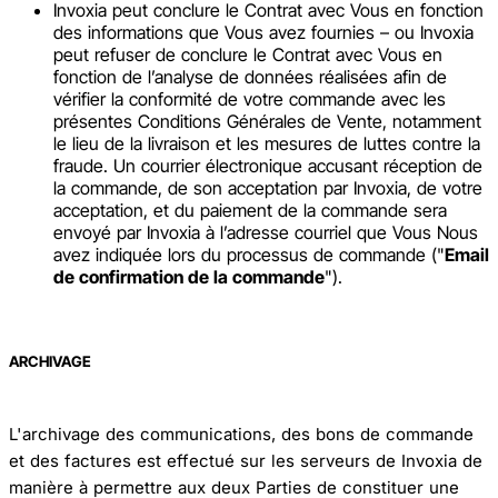
Invoxia peut conclure le Contrat avec Vous en fonction
des informations que Vous avez fournies – ou Invoxia
peut refuser de conclure le Contrat avec Vous en
fonction de l’analyse de données réalisées afin de
vérifier la conformité de votre commande avec les
présentes Conditions Générales de Vente, notamment
le lieu de la livraison et les mesures de luttes contre la
fraude. Un courrier électronique accusant réception de
la commande, de son acceptation par Invoxia, de votre
acceptation, et du paiement de la commande sera
envoyé par Invoxia à l’adresse courriel que Vous Nous
avez indiquée lors du processus de commande ("
Email
de confirmation de la commande
").
ARCHIVAGE
L'archivage des communications, des bons de commande
et des factures est effectué sur les serveurs de Invoxia de
manière à permettre aux deux Parties de constituer une