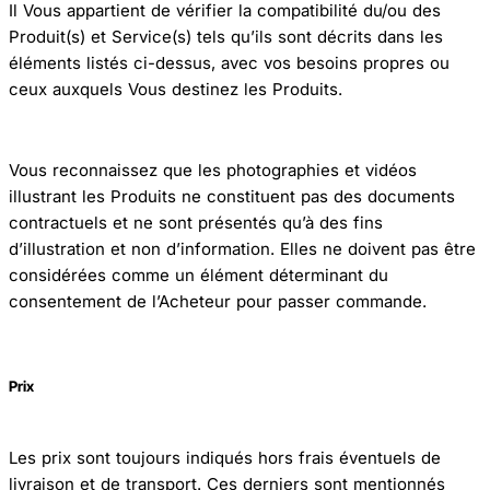
Il Vous appartient de vérifier la compatibilité du/ou des
Produit(s) et Service(s) tels qu’ils sont décrits dans les
éléments listés ci-dessus, avec vos besoins propres ou
ceux auxquels Vous destinez les Produits.
Vous reconnaissez que les photographies et vidéos
illustrant les Produits ne constituent pas des documents
contractuels et ne sont présentés qu’à des fins
d’illustration et non d’information. Elles ne doivent pas être
considérées comme un élément déterminant du
consentement de l’Acheteur pour passer commande.
Prix
Les prix sont toujours indiqués hors frais éventuels de
livraison et de transport. Ces derniers sont mentionnés