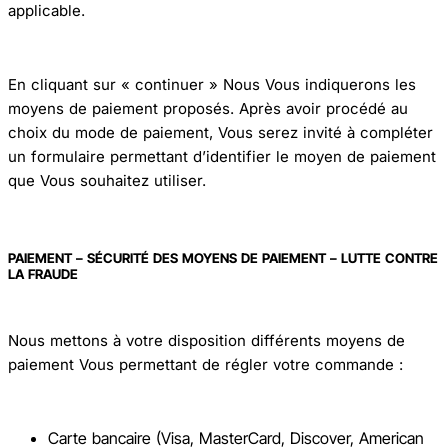
applicable.
En cliquant sur « continuer » Nous Vous indiquerons les
moyens de paiement proposés. Après avoir procédé au
choix du mode de paiement, Vous serez invité à compléter
un formulaire permettant d’identifier le moyen de paiement
que Vous souhaitez utiliser.
PAIEMENT – SÉCURITÉ DES MOYENS DE PAIEMENT – LUTTE CONTRE
LA FRAUDE
Nous mettons à votre disposition différents moyens de
paiement Vous permettant de régler votre commande :
Carte bancaire (Visa, MasterCard, Discover, American