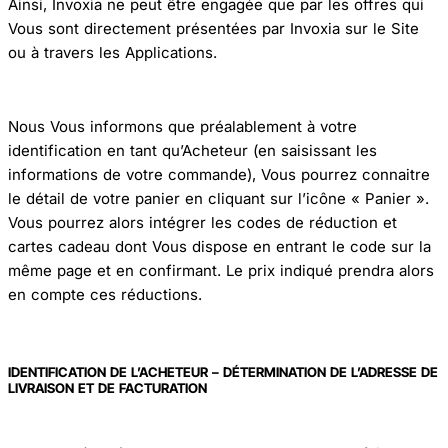
Ainsi, Invoxia ne peut être engagée que par les offres qui
Vous sont directement présentées par Invoxia sur le Site
ou à travers les Applications.
Nous Vous informons que préalablement à votre
identification en tant qu’Acheteur (en saisissant les
informations de votre commande), Vous pourrez connaitre
le détail de votre panier en cliquant sur l’icône « Panier ».
Vous pourrez alors intégrer les codes de réduction et
cartes cadeau dont Vous dispose en entrant le code sur la
même page et en confirmant. Le prix indiqué prendra alors
en compte ces réductions.
IDENTIFICATION DE L’ACHETEUR – DÉTERMINATION DE L’ADRESSE DE
LIVRAISON ET DE FACTURATION