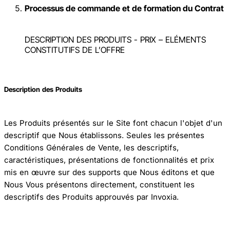
Processus de commande et de formation du Contrat
DESCRIPTION DES PRODUITS - PRIX – ELÉMENTS
CONSTITUTIFS DE L’OFFRE
Description des Produits
Les Produits présentés sur le Site font chacun l'objet d'un
descriptif que Nous établissons. Seules les présentes
Conditions Générales de Vente, les descriptifs,
caractéristiques, présentations de fonctionnalités et prix
mis en œuvre sur des supports que Nous éditons et que
Nous Vous présentons directement, constituent les
descriptifs des Produits approuvés par Invoxia.