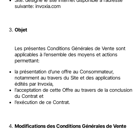
suivante: invoxia.com
Objet
Les présentes Conditions Générales de Vente sont
applicables à l’ensemble des moyens et actions
permettant:
la présentation d’une offre au Consommateur,
notamment au travers du Site et des applications
édités par Invoxia,
l’acceptation de cette Offre au travers de la conclusion
du Contrat et
l’exécution de ce Contrat.
Modifications des Conditions Générales de Vente