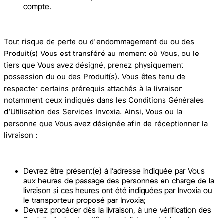
compte.
Tout risque de perte ou d'endommagement du ou des
Produit(s) Vous est transféré au moment où Vous, ou le
tiers que Vous avez désigné, prenez physiquement
possession du ou des Produit(s). Vous êtes tenu de
respecter certains prérequis attachés à la livraison
notamment ceux indiqués dans les Conditions Générales
d’Utilisation des Services Invoxia. Ainsi, Vous ou la
personne que Vous avez désignée afin de réceptionner la
livraison :
Devrez être présent(e) à l’adresse indiquée par Vous
aux heures de passage des personnes en charge de la
livraison si ces heures ont été indiquées par Invoxia ou
le transporteur proposé par Invoxia;
Devrez procéder dès la livraison, à une vérification des