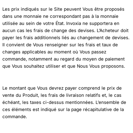
Les prix indiqués sur le Site peuvent Vous être proposés
dans une monnaie ne correspondant pas à la monnaie
utilisée au sein de votre État. Invoxia ne supportera en
aucun cas les frais de change des devises. L’Acheteur doit
payer les frais additionnels liés au changement de devises.
Il convient de Vous renseigner sur les frais et taux de
changes applicables au moment où Vous passez
commande, notamment au regard du moyen de paiement
que Vous souhaitez utiliser et que Nous Vous proposons.
Le montant que Vous devrez payer comprend le prix de
vente du Produit, les frais de livraison relatifs et, le cas
échéant, les taxes ci-dessus mentionnées. L’ensemble de
ces éléments est indiqué sur la page récapitulative de la
commande.