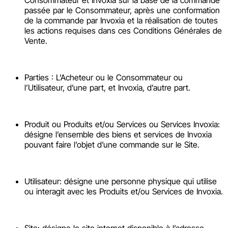
passée par le Consommateur, après une conformation
de la commande par Invoxia et la réalisation de toutes
les actions requises dans ces Conditions Générales de
Vente.
Parties : L’Acheteur ou le Consommateur ou
l’Utilisateur, d’une part, et Invoxia, d’autre part.
Produit ou Produits et/ou Services ou Services Invoxia:
désigne l’ensemble des biens et services de Invoxia
pouvant faire l’objet d’une commande sur le Site.
Utilisateur: désigne une personne physique qui utilise
ou interagit avec les Produits et/ou Services de Invoxia.
Site: désigne le site internet disponible à l’adresse