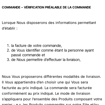
COMMANDE – VÉRIFICATION PRÉALABLE DE LA COMMANDE
Lorsque Nous disposerons des informations permettant
d’établir :
la facture de votre commande,
de Vous identifier comme étant la personne ayant
passé commande et
de Nous permettre d’effectuer la livraison,
Nous Vous proposerons différentes modalités de livraison.
Il Vous appartiendra d’en choisir une qui Vous sera
facturée au prix indiqué. La commande sera facturée
conformément au prix indiqué. Le mode de livraison
s’appliquera pour l’ensemble des Produits composant votre
panier ; e.x. les Produits commandés sur notre Site et/ou