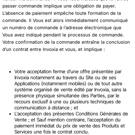
passer commande implique une obligation de payer.
L’absence de paiement empêche toute formation de la
commande. Il Vous est alors immédiatement communiqué
un numéro de commande à l’adresse électronique que
Vous avez indiqué pendant le processus de commande.
Votre confirmation de la commande entraîne la conclusion
d’un contrat entre Invoxia et vous, et implique :
Votre acceptation ferme d’une offre présentée par
Invoxia notamment au travers du Site ou de ses
Applications (notamment mobiles) ou de tout autre
système organisé de vente édité par Invoxia, sans la
présence physique simultanée des Parties, par le
recours exclusif à une ou plusieurs techniques de
communication à distance ; et
L’acceptation des présentes Conditions Générales de
Vente ; et Sauf mention contraire, l’acceptation du
paiement immédiat du prix de vente des Produits et
Services une fois le contrat conclu.