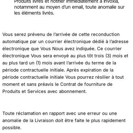
Produits livrés et notifier immédiatement à Invoxia,
notamment au moyen d’un email, toute anomalie sur
les éléments livrés.
Vous serez prévenu de l’arrivée de cette reconduction
automatique par un courrier électronique dédié à l’adresse
électronique que Vous Nous avez indiquée. Ce courrier
électronique Vous sera envoyé au plus tôt trois (3) mois et
au plus tard un (1) mois avant l’arrivée du terme de la
période contractuelle initiale. Après expiration de la
période contractuelle initiale Vous pourrez résilier à tout
moment et sans préavis le Contrat de fourniture de
Produits et Services avec abonnement.
Toute réclamation en rapport avec une erreur ou une
anomalie de la Livraison doit être faite le plus rapidement
possible.