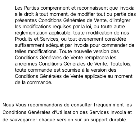
Les Parties comprennent et reconnaissent que Invoxia
a le droit à tout moment, de modifier tout ou partie des
présentes Conditions Générales de Vente, d’intégrer
les modifications requises par la loi, ou toute autre
réglementation applicable, toute modification de nos
Produits et Services, ou tout évènement considéré
suffisamment adéquat par Invoxia pour commander de
telles modifications. Toute nouvelle version des
Conditions Générales de Vente remplacera les
anciennes Conditions Générales de Vente. Toutefois,
toute commande est soumise à la version des
Conditions Générales de Vente applicable au moment
de la commande.
Nous Vous recommandons de consulter fréquemment les
Conditions Générales d’Utilisation des Services Invoxia et
de sauvegarder chaque version sur un support durable.