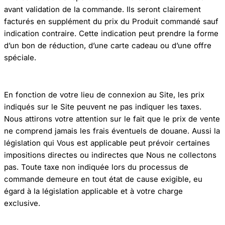
avant validation de la commande. Ils seront clairement
facturés en supplément du prix du Produit commandé sauf
indication contraire. Cette indication peut prendre la forme
d’un bon de réduction, d’une carte cadeau ou d’une offre
spéciale.
En fonction de votre lieu de connexion au Site, les prix
indiqués sur le Site peuvent ne pas indiquer les taxes.
Nous attirons votre attention sur le fait que le prix de vente
ne comprend jamais les frais éventuels de douane. Aussi la
législation qui Vous est applicable peut prévoir certaines
impositions directes ou indirectes que Nous ne collectons
pas. Toute taxe non indiquée lors du processus de
commande demeure en tout état de cause exigible, eu
égard à la législation applicable et à votre charge
exclusive.