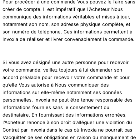
Pour procéder à une commande Vous pouvez le faire sans
créer de compte. Il est impératif que l’Acheteur Nous
communique des informations véritables et mises à jour,
notamment son nom, son adresse physique complète, et
son numéro de téléphone. Ces informations permettent à
Invoxia de réaliser et livrer convenablement la commande.
Si Vous avez désigné une autre personne pour recevoir
votre commande, veillez toujours à lui demander son
accord préalable pour recevoir votre commande et pour
qu’elle Vous autorise à Nous communiquer des
informations sur elle-même notamment ses données
personnelles. Invoxia ne peut être tenue responsable des
informations fournies sans le consentement du
destinataire. En fournissant des informations erronées,
l’Acheteur renonce à son droit d’alléguer une violation du
Contrat par Invoxia dans le cas où Invoxia ne pourrait pas
s’acquitter de ses obligations en raison du manquement de