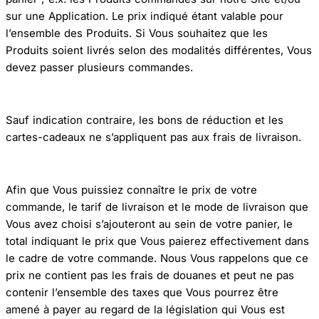
sur une Application. Le prix indiqué étant valable pour
l’ensemble des Produits. Si Vous souhaitez que les
Produits soient livrés selon des modalités différentes, Vous
devez passer plusieurs commandes.
Sauf indication contraire, les bons de réduction et les
cartes-cadeaux ne s’appliquent pas aux frais de livraison.
Afin que Vous puissiez connaître le prix de votre
commande, le tarif de livraison et le mode de livraison que
Vous avez choisi s’ajouteront au sein de votre panier, le
total indiquant le prix que Vous paierez effectivement dans
le cadre de votre commande. Nous Vous rappelons que ce
prix ne contient pas les frais de douanes et peut ne pas
contenir l’ensemble des taxes que Vous pourrez être
amené à payer au regard de la législation qui Vous est