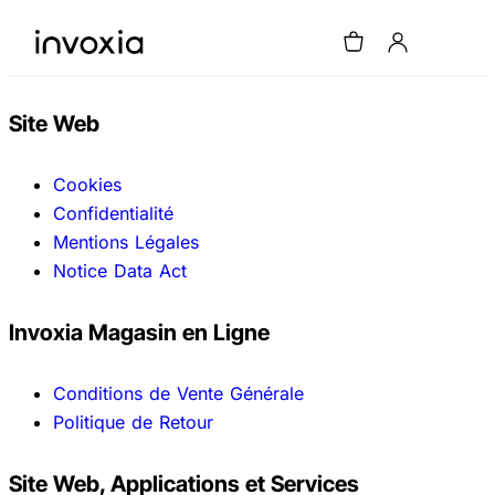
Site Web
Cookies
Confidentialité
Mentions Légales
Notice Data Act
Invoxia Magasin en Ligne
Conditions de Vente Générale
Politique de Retour
Site Web, Applications et Services