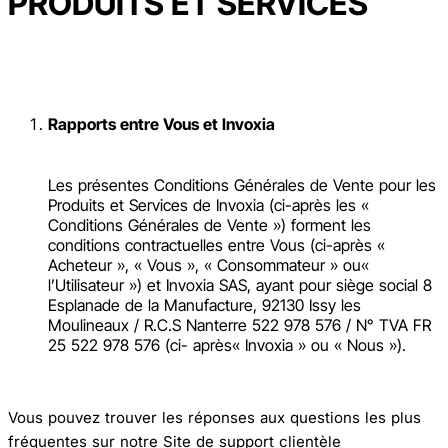
PRODUITS ET SERVICES
Rapports entre Vous et Invoxia
Les présentes Conditions Générales de Vente pour les
Produits et Services de Invoxia (ci-après les «
Conditions Générales de Vente ») forment les
conditions contractuelles entre Vous (ci-après «
Acheteur », « Vous », « Consommateur » ou«
l’Utilisateur ») et Invoxia SAS, ayant pour siège social 8
Esplanade de la Manufacture, 92130 Issy les
Moulineaux / R.C.S Nanterre 522 978 576 / N° TVA FR
25 522 978 576 (ci- après« Invoxia » ou « Nous »).
Vous pouvez trouver les réponses aux questions les plus
fréquentes sur notre Site de support clientèle