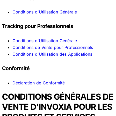
Conditions d'Utilisation Générale
Tracking pour Professionnels
Conditions d'Utilisation Générale
Conditions de Vente pour Professionnels
Conditions d'Utilisation des Applications
Conformité
Déclaration de Conformité
CONDITIONS GÉNÉRALES DE
VENTE D'INVOXIA POUR LES