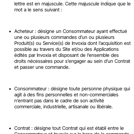
lettre est en majuscule. Cette majuscule indique que le
mot a le sens suivant :
Acheteur : désigne un Consommateur ayant effectué
une ou plusieurs commandes d’un ou plusieurs
Produit(s) ou Service(s) de Invoxia dont l’acquisition est
possible au travers du Site et/ou des Applications
édités par Invoxia et disposant de l’ensemble des
droits nécessaires pour s’engager au sein d’un Contrat
et passer une commande.
Consommateur : désigne toute personne physique qui
agit à des fins personnelles et non-commerciales
n’entrant pas dans le cadre de son activité
commerciale, industrielle, artisanale ou libérale.
Contrat : désigne tout Contrat qui est établi entre le
Consommateur et Invoxia sur la base de la commande