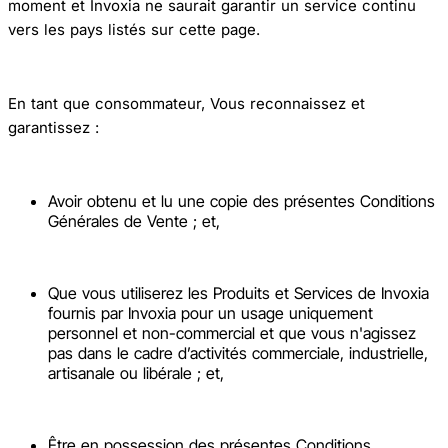
moment et Invoxia ne saurait garantir un service continu
vers les pays listés sur cette page.
En tant que consommateur, Vous reconnaissez et
garantissez :
Avoir obtenu et lu une copie des présentes Conditions
Générales de Vente ; et,
Que vous utiliserez les Produits et Services de Invoxia
fournis par Invoxia pour un usage uniquement
personnel et non-commercial et que vous n'agissez
pas dans le cadre d’activités commerciale, industrielle,
artisanale ou libérale ; et,
Être en possession des présentes Conditions