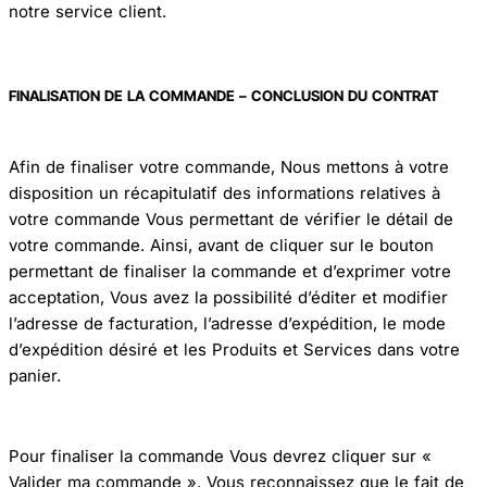
notre service client.
FINALISATION DE LA COMMANDE – CONCLUSION DU CONTRAT
Afin de finaliser votre commande, Nous mettons à votre
disposition un récapitulatif des informations relatives à
votre commande Vous permettant de vérifier le détail de
votre commande. Ainsi, avant de cliquer sur le bouton
permettant de finaliser la commande et d’exprimer votre
acceptation, Vous avez la possibilité d’éditer et modifier
l’adresse de facturation, l’adresse d’expédition, le mode
d’expédition désiré et les Produits et Services dans votre
panier.
Pour finaliser la commande Vous devrez cliquer sur «
Valider ma commande ». Vous reconnaissez que le fait de