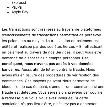
Express)
PayPal
Apple Pay
Les transactions sont réalisées au travers de plateformes
d’encaissements de transactions permettant de percevoir
les paiements au moyen. La transaction de paiement est
éditée et réalisée par des sociétés tierces – En effectuant
un paiement au travers de nos Services, il peut Vous être
demandé de disposer d’un compte personnel.
Par
conséquent, nous n’avons pas accès à vos données
bancaires.
Aussi, afin de lutter contre la fraude, Nous
avons mis en œuvre des procédures de vérification des
commandes. Ces moyens peuvent Nous permettre de
bloquer et, le cas échéant, d’annuler une commande si une
fraude est détectée. Vous serez alors prévenu par courriel
à l’adresse que Vous Nous avez indiquée. Si cette
annulation n’a pas lieu d’être, n’hésitez pas à contacter