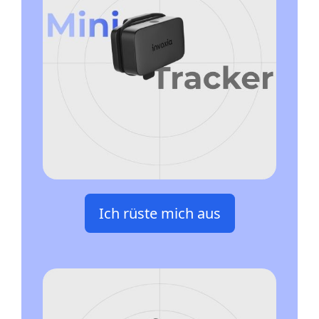
Ich rüste mich aus