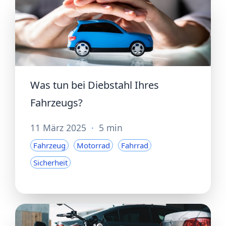
Was tun bei Diebstahl Ihres
Fahrzeugs?
11 März 2025
·
5 min
Fahrzeug
Motorrad
Fahrrad
Sicherheit