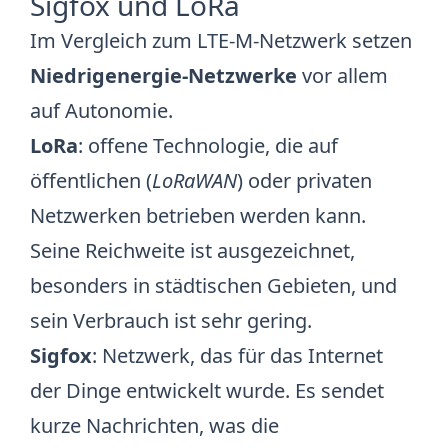
Sigfox und LoRa
Im Vergleich zum LTE-M-Netzwerk setzen
Niedrigenergie-Netzwerke
vor allem
auf Autonomie.
LoRa
: offene Technologie, die auf
öffentlichen (
LoRaWAN
) oder privaten
Netzwerken betrieben werden kann.
Seine Reichweite ist ausgezeichnet,
besonders in städtischen Gebieten, und
sein Verbrauch ist sehr gering.
Sigfox
: Netzwerk, das für das Internet
der Dinge entwickelt wurde. Es sendet
kurze Nachrichten, was die