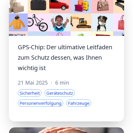
GPS-Chip: Der ultimative Leitfaden
zum Schutz dessen, was Ihnen
wichtig ist
21 Mai 2025
·
6 min
Sicherheit
Geräteschutz
Personenverfolgung
Fahrzeuge