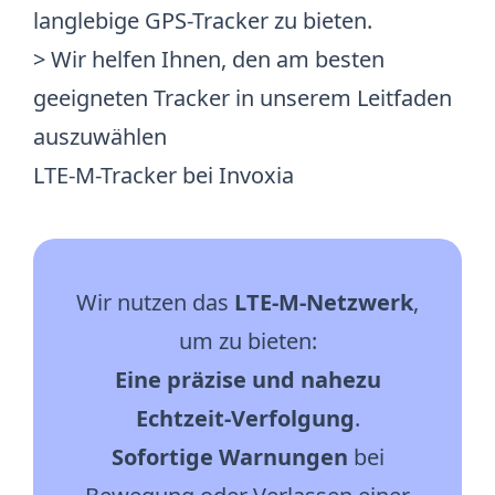
langlebige GPS-Tracker zu bieten.
> Wir helfen Ihnen, den am besten
geeigneten Tracker in unserem Leitfaden
auszuwählen
LTE-M-Tracker bei Invoxia
Wir nutzen das
LTE-M-Netzwerk
,
um zu bieten:
Eine präzise und nahezu
Echtzeit-Verfolgung
.
Sofortige Warnungen
bei