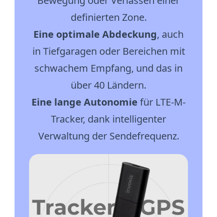
Bewegung oder Verlassen einer
definierten Zone.
Eine optimale Abdeckung
, auch
in Tiefgaragen oder Bereichen mit
schwachem Empfang, und das in
über 40 Ländern.
Eine lange Autonomie
für LTE-M-
Tracker, dank intelligenter
Verwaltung der Sendefrequenz.