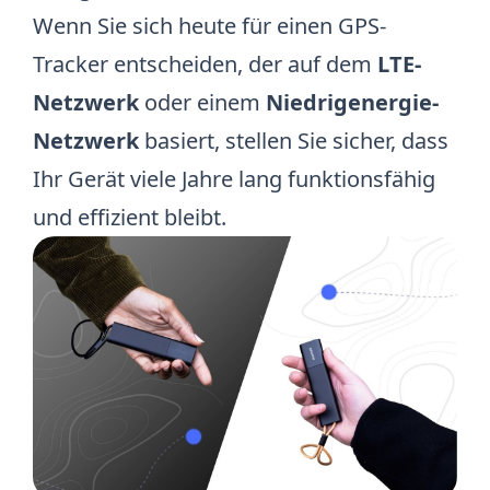
Wenn Sie sich heute für einen GPS-
Tracker entscheiden, der auf dem
LTE-
Netzwerk
oder einem
Niedrigenergie-
Netzwerk
basiert, stellen Sie sicher, dass
Ihr Gerät viele Jahre lang funktionsfähig
und effizient bleibt.