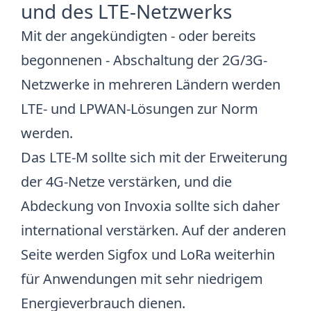
und des LTE-Netzwerks
Mit der angekündigten - oder bereits
begonnenen - Abschaltung der 2G/3G-
Netzwerke in mehreren Ländern werden
LTE- und LPWAN-Lösungen zur Norm
werden.
Das LTE-M sollte sich mit der Erweiterung
der 4G-Netze verstärken, und die
Abdeckung von Invoxia sollte sich daher
international verstärken. Auf der anderen
Seite werden Sigfox und LoRa weiterhin
für Anwendungen mit sehr niedrigem
Energieverbrauch dienen.