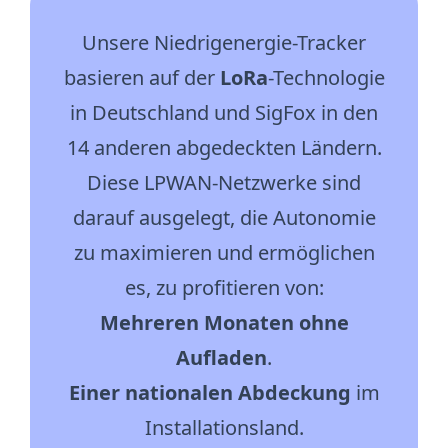
Unsere Niedrigenergie-Tracker
basieren auf der
LoRa
-Technologie
in Deutschland und SigFox in den
14 anderen abgedeckten Ländern.
Diese LPWAN-Netzwerke sind
darauf ausgelegt, die Autonomie
zu maximieren und ermöglichen
es, zu profitieren von:
Mehreren Monaten ohne
Aufladen
.
Einer nationalen Abdeckung
im
Installationsland.