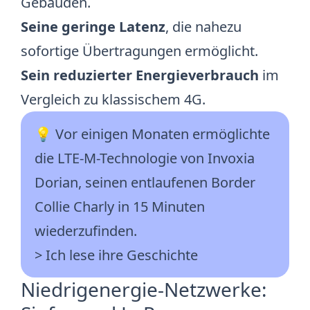
Gebäuden.
Seine geringe Latenz
, die nahezu
sofortige Übertragungen ermöglicht.
Sein reduzierter Energieverbrauch
im
Vergleich zu klassischem 4G.
💡 Vor einigen Monaten ermöglichte
die LTE-M-Technologie von Invoxia
Dorian, seinen entlaufenen Border
Collie Charly in 15 Minuten
wiederzufinden.
> Ich lese ihre Geschichte
Niedrigenergie-Netzwerke: