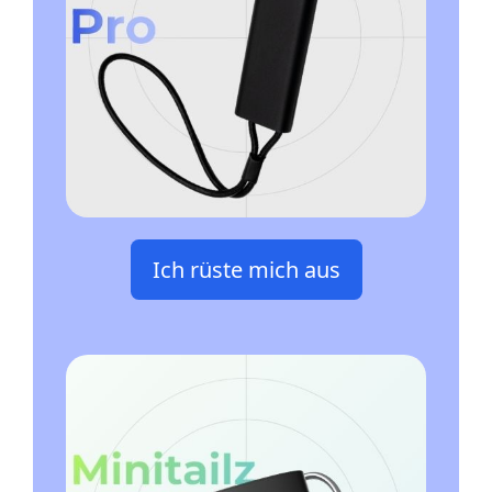
Ich rüste mich aus