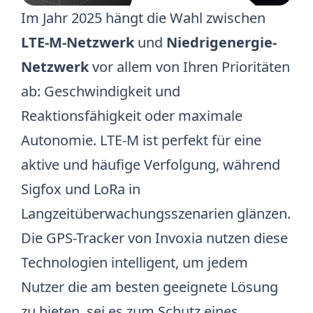
Im Jahr 2025 hängt die Wahl zwischen
LTE-M-Netzwerk
und
Niedrigenergie-
Netzwerk
vor allem von Ihren Prioritäten
ab: Geschwindigkeit und
Reaktionsfähigkeit oder maximale
Autonomie. LTE-M ist perfekt für eine
aktive und häufige Verfolgung, während
Sigfox und LoRa in
Langzeitüberwachungsszenarien glänzen.
Die GPS-Tracker von Invoxia nutzen diese
Technologien intelligent, um jedem
Nutzer die am besten geeignete Lösung
zu bieten, sei es zum Schutz eines