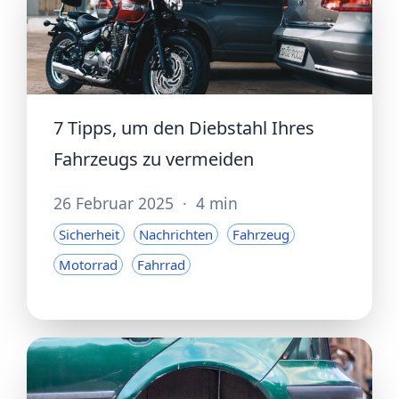
7 Tipps, um den Diebstahl Ihres
Fahrzeugs zu vermeiden
26 Februar 2025
·
4 min
Sicherheit
Nachrichten
Fahrzeug
Motorrad
Fahrrad