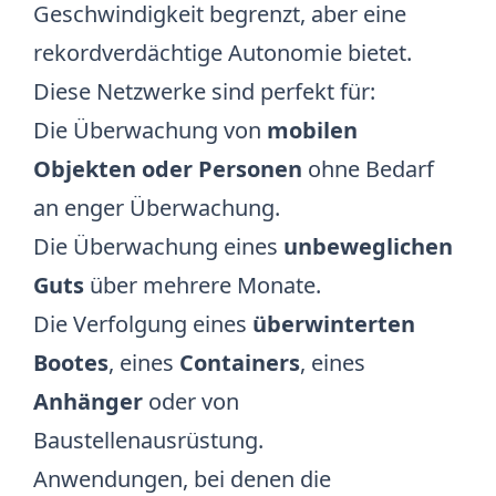
Geschwindigkeit begrenzt, aber eine
rekordverdächtige Autonomie bietet.
Diese Netzwerke sind perfekt für:
Die Überwachung von
mobilen
Objekten oder Personen
ohne Bedarf
an enger Überwachung.
Die Überwachung eines
unbeweglichen
Guts
über mehrere Monate.
Die Verfolgung eines
überwinterten
Bootes
, eines
Containers
, eines
Anhänger
oder von
Baustellenausrüstung.
Anwendungen, bei denen die