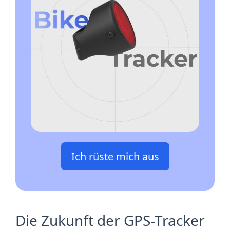
Ich rüste mich aus
Die Zukunft der GPS-Tracker