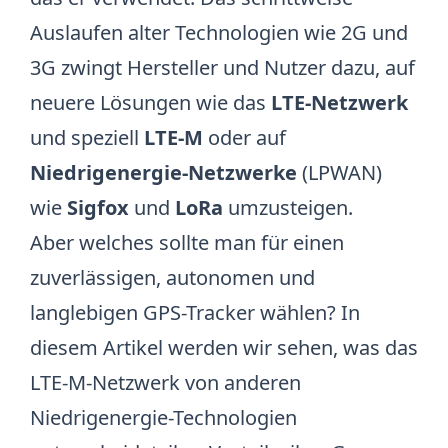
Auslaufen alter Technologien wie 2G und
3G
zwingt Hersteller und Nutzer dazu, auf
neuere Lösungen wie das
LTE-Netzwerk
und speziell
LTE-M
oder auf
Niedrigenergie-Netzwerke
(LPWAN)
wie
Sigfox
und
LoRa
umzusteigen.
Aber welches sollte man für einen
zuverlässigen, autonomen und
langlebigen GPS-Tracker wählen? In
diesem Artikel werden wir sehen, was das
LTE-M-Netzwerk von anderen
Niedrigenergie-Technologien