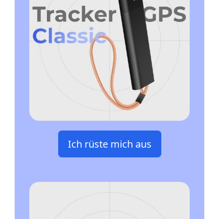
Ich rüste mich aus