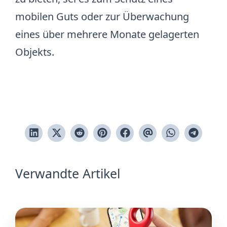
mobilen Guts oder zur Überwachung
eines über mehrere Monate gelagerten
Objekts.
Verwandte Artikel