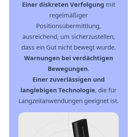
Einer diskreten Verfolgung
mit
regelmäßiger
Positionsübermittlung,
ausreichend, um sicherzustellen,
dass ein Gut nicht bewegt wurde.
Warnungen bei verdächtigen
Bewegungen
.
Einer zuverlässigen und
langlebigen Technologie
, die für
Langzeitanwendungen geeignet ist.