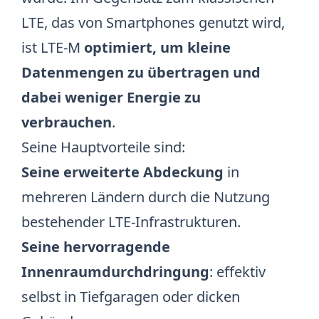
LTE, das von Smartphones genutzt wird,
ist LTE-M
optimiert, um kleine
Datenmengen zu übertragen und
dabei weniger Energie zu
verbrauchen
.
Seine Hauptvorteile sind:
Seine erweiterte Abdeckung
in
mehreren Ländern durch die Nutzung
bestehender LTE-Infrastrukturen.
Seine hervorragende
Innenraumdurchdringung
: effektiv
selbst in Tiefgaragen oder dicken