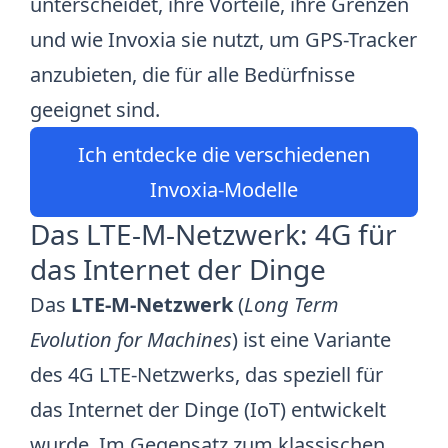
unterscheidet, ihre Vorteile, ihre Grenzen
und wie Invoxia sie nutzt, um GPS-Tracker
anzubieten, die für alle Bedürfnisse
geeignet sind.
Ich entdecke die verschiedenen
Invoxia-Modelle
Das LTE-M-Netzwerk: 4G für
das Internet der Dinge
Das
LTE-M-Netzwerk
(
Long Term
Evolution for Machines
) ist eine Variante
des 4G LTE-Netzwerks, das speziell für
das Internet der Dinge (IoT) entwickelt
wurde. Im Gegensatz zum klassischen