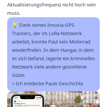
Aktualisierungsfrequenz nicht hoch sein
muss.
💡 Dank seines Invoxia-GPS-
Trackers, der im LoRa-Netzwerk
arbeitet, konnte Paul sein Motorrad
wiederfinden. In dem Hangar, in dem
es sich befand, lagerte ein kriminelles
Netzwerk viele andere gestohlene
Güter.
> Ich entdecke Pauls Geschichte