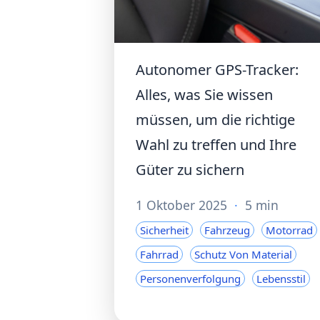
Autonomer GPS-Tracker:
Alles, was Sie wissen
müssen, um die richtige
Wahl zu treffen und Ihre
Güter zu sichern
1 Oktober 2025
·
5 min
Sicherheit
Fahrzeug
Motorrad
Fahrrad
Schutz Von Material
Personenverfolgung
Lebensstil