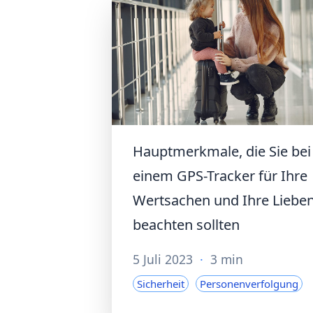
Hauptmerkmale, die Sie bei
einem GPS-Tracker für Ihre
Wertsachen und Ihre Liebe
beachten sollten
5 Juli 2023
·
3 min
Sicherheit
Personenverfolgung