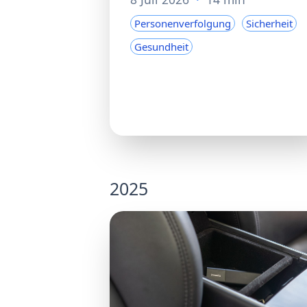
Personenverfolgung
Sicherheit
Gesundheit
2025