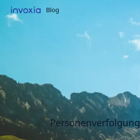
Blog
Blog
Personenverfolgung