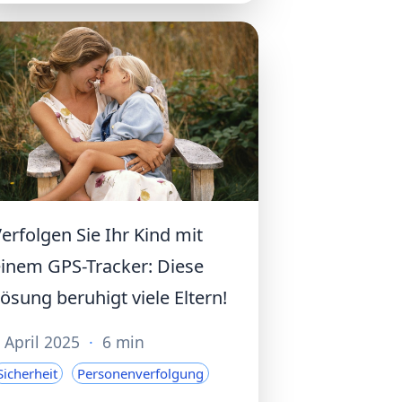
erfolgen Sie Ihr Kind mit
inem GPS-Tracker: Diese
ösung beruhigt viele Eltern!
 April 2025
·
6 min
Sicherheit
Personenverfolgung