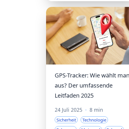
GPS-Tracker: Wie wählt ma
aus? Der umfassende
Leitfaden 2025
24 Juli 2025
·
8 min
Sicherheit
Technologie