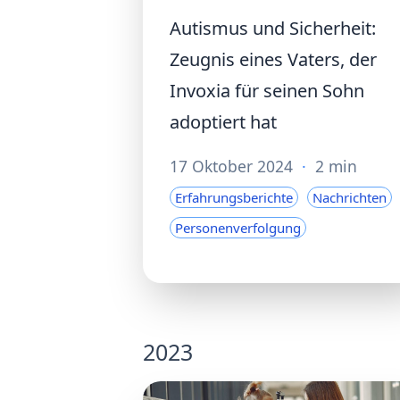
Autismus und Sicherheit:
Zeugnis eines Vaters, der
Invoxia für seinen Sohn
adoptiert hat
17 Oktober 2024
·
2 min
Erfahrungsberichte
Nachrichten
Personenverfolgung
2023