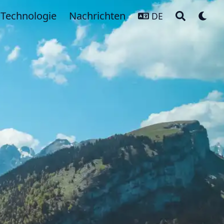
Technologie
Nachrichten
DE