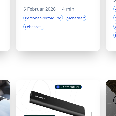
6 Februar 2026
·
4 min
Personenverfolgung
Sicherheit
Lebensstil