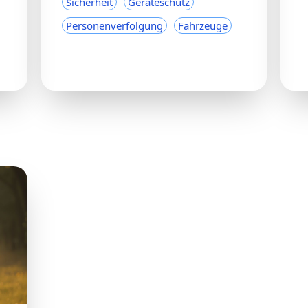
Sicherheit
Geräteschutz
Personenverfolgung
Fahrzeuge