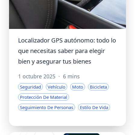
Localizador GPS autónomo: todo lo
que necesitas saber para elegir
bien y asegurar tus bienes
1 octubre 2025
·
6 mins
Seguridad
Vehículo
Moto
Bicicleta
Protección De Material
Seguimiento De Personas
Estilo De Vida