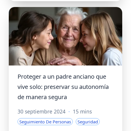
Proteger a un padre anciano que
vive solo: preservar su autonomía
de manera segura
30 septiembre 2024
·
15 mins
Seguimiento De Personas
Seguridad