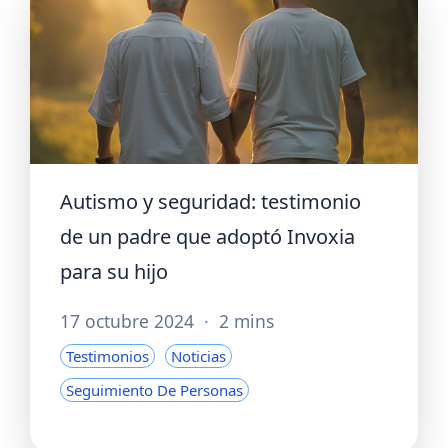
Autismo y seguridad: testimonio
de un padre que adoptó Invoxia
para su hijo
17 octubre 2024
·
2 mins
Testimonios
Noticias
Seguimiento De Personas