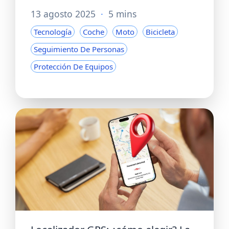
13 agosto 2025
·
5 mins
Tecnología
Coche
Moto
Bicicleta
Seguimiento De Personas
Protección De Equipos