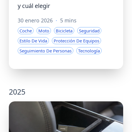
y cuál elegir
30 enero 2026
·
5 mins
Coche
Moto
Bicicleta
Seguridad
Estilo De Vida
Protección De Equipos
Seguimiento De Personas
Tecnología
2025