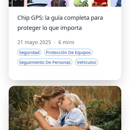
Chip GPS: la guía completa para
proteger lo que importa
21 mayo 2025
·
6 mins
Seguridad
Protección De Equipos
Seguimiento De Personas
Vehículos