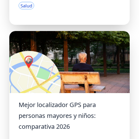
Salud
Mejor localizador GPS para
personas mayores y niños:
comparativa 2026