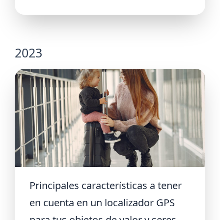
2023
Principales características a tener
en cuenta en un localizador GPS
para tus objetos de valor y seres