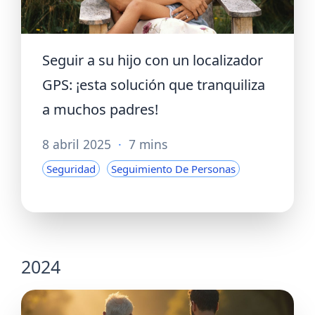
Seguir a su hijo con un localizador
GPS: ¡esta solución que tranquiliza
a muchos padres!
8 abril 2025
·
7 mins
Seguridad
Seguimiento De Personas
2024