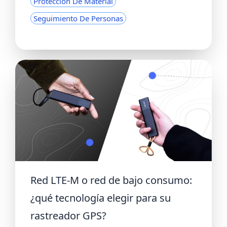
Protección De Material
Seguimiento De Personas
Red LTE-M o red de bajo consumo:
¿qué tecnología elegir para su
rastreador GPS?