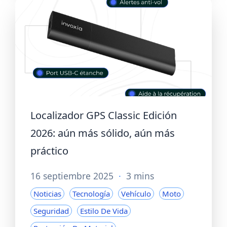
Localizador GPS Classic Edición
2026: aún más sólido, aún más
práctico
16 septiembre 2025
·
3 mins
Noticias
Tecnología
Vehículo
Moto
Seguridad
Estilo De Vida