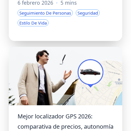
6 febrero 2026
·
5 mins
Seguimiento De Personas
Seguridad
Estilo De Vida
Mejor localizador GPS 2026:
comparativa de precios, autonomía