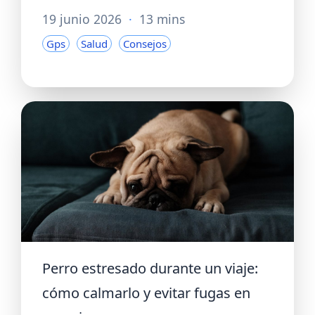
19 junio 2026
·
13 mins
Gps
Salud
Consejos
Perro estresado durante un viaje:
cómo calmarlo y evitar fugas en