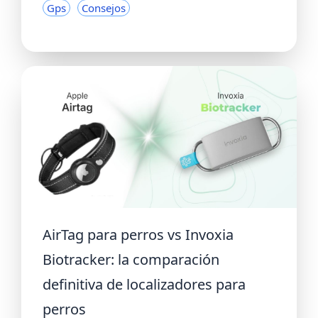
Gps
Consejos
AirTag para perros vs Invoxia
Biotracker: la comparación
definitiva de localizadores para
perros