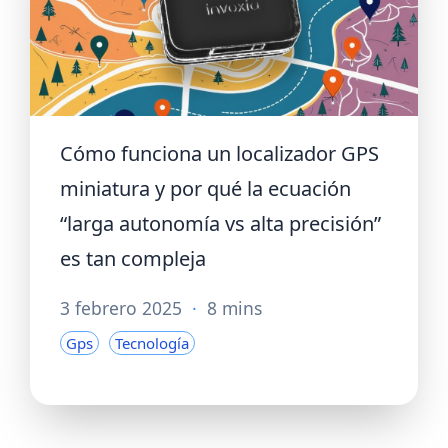
Cómo funciona un localizador GPS
miniatura y por qué la ecuación
“larga autonomía vs alta precisión”
es tan compleja
3 febrero 2025
·
8 mins
Gps
Tecnología