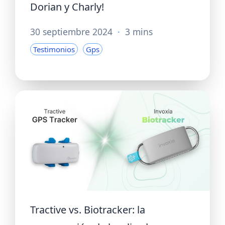
Dorian y Charly!
30 septiembre 2024
·
3 mins
Testimonios
Gps
Tractive vs. Biotracker: la