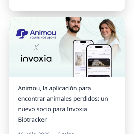
Animou, la aplicación para
encontrar animales perdidos: un
nuevo socio para Invoxia
Biotracker