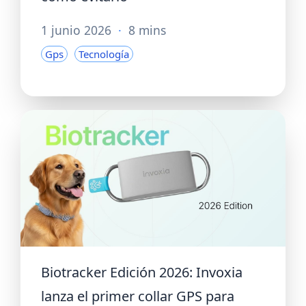
1 junio 2026
·
8 mins
Gps
Tecnología
Biotracker Edición 2026: Invoxia
lanza el primer collar GPS para