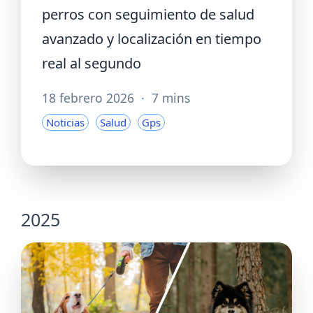
perros con seguimiento de salud
avanzado y localización en tiempo
real al segundo
18 febrero 2026
·
7 mins
Noticias
Salud
Gps
2025