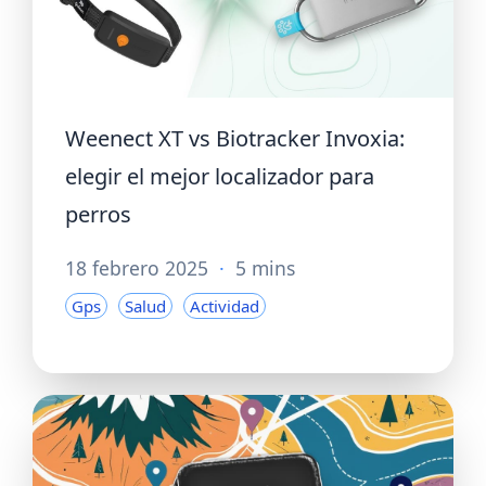
Weenect XT vs Biotracker Invoxia:
elegir el mejor localizador para
perros
18 febrero 2025
·
5 mins
Gps
Salud
Actividad