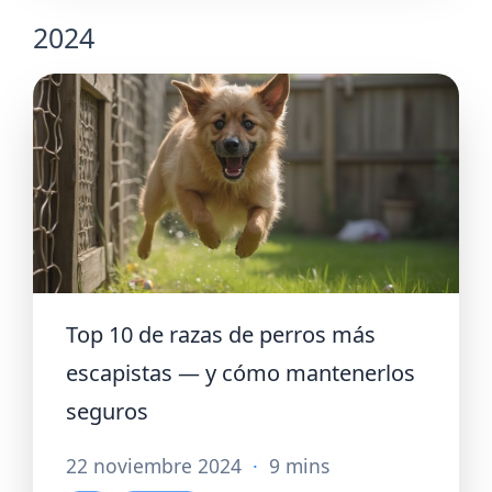
2024
Top 10 de razas de perros más
escapistas — y cómo mantenerlos
seguros
22 noviembre 2024
·
9 mins