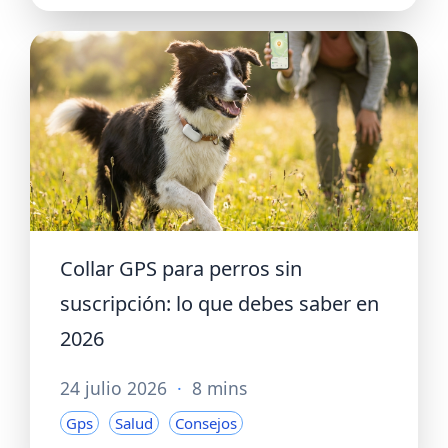
Collar GPS para perros sin
suscripción: lo que debes saber en
2026
24 julio 2026
·
8 mins
Gps
Salud
Consejos