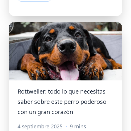
Rottweiler: todo lo que necesitas
saber sobre este perro poderoso
con un gran corazón
4 septiembre 2025
·
9 mins