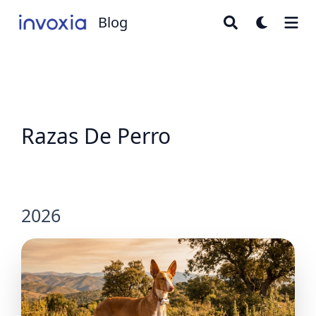
Blog
Blog
Razas De Perro
2026