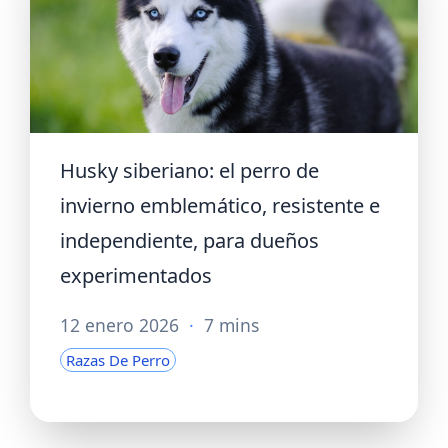
Husky siberiano: el perro de
invierno emblemático, resistente e
independiente, para dueños
experimentados
12 enero 2026
·
7 mins
Razas De Perro