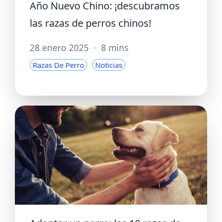
Año Nuevo Chino: ¡descubramos
las razas de perros chinos!
28 enero 2025
·
8 mins
Razas De Perro
Noticias