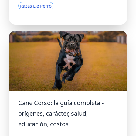
Razas De Perro
Cane Corso: la guía completa -
orígenes, carácter, salud,
educación, costos