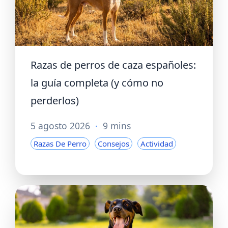
Razas de perros de caza españoles:
la guía completa (y cómo no
perderlos)
5 agosto 2026
·
9 mins
Razas De Perro
Consejos
Actividad