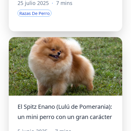
25 julio 2025
·
7 mins
Razas De Perro
El Spitz Enano (Lulú de Pomerania):
un mini perro con un gran carácter