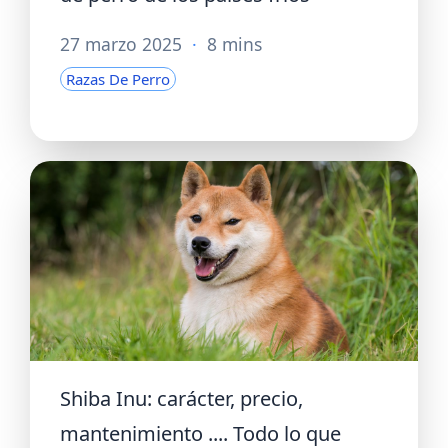
27 marzo 2025
·
8 mins
Razas De Perro
Shiba Inu: carácter, precio,
mantenimiento .... Todo lo que