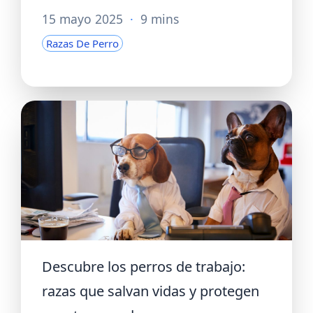
15 mayo 2025
·
9 mins
Razas De Perro
Descubre los perros de trabajo:
razas que salvan vidas y protegen