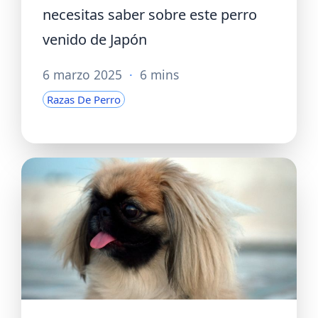
necesitas saber sobre este perro
venido de Japón
6 marzo 2025
·
6 mins
Razas De Perro