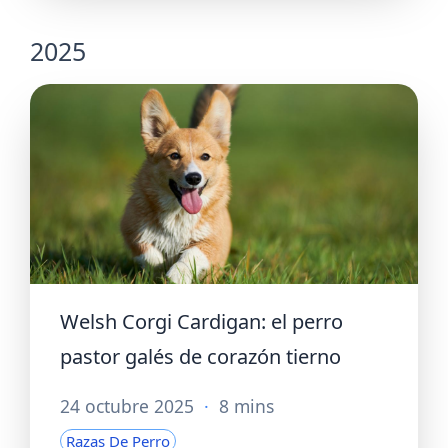
2025
Welsh Corgi Cardigan: el perro
pastor galés de corazón tierno
24 octubre 2025
·
8 mins
Razas De Perro