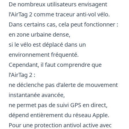
De nombreux utilisateurs envisagent
l’AirTag 2 comme
traceur anti-vol vélo
.
Dans certains cas, cela peut fonctionner :
en zone urbaine dense,
si le vélo est déplacé dans un
environnement fréquenté.
Cependant, il faut comprendre que
l’AirTag 2 :
ne déclenche pas d’alerte de mouvement
instantanée avancée,
ne permet pas de suivi GPS en direct,
dépend entièrement du réseau Apple.
Pour une protection antivol active avec