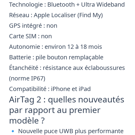
Technologie : Bluetooth + Ultra Wideband
Réseau : Apple Localiser (Find My)
GPS intégré : non
Carte SIM : non
Autonomie : environ 12 à 18 mois
Batterie : pile bouton remplaçable
Étanchéité : résistance aux éclaboussures
(norme IP67)
Compatibilité : iPhone et iPad
AirTag 2 : quelles nouveautés
par rapport au premier
modèle ?
🔹 Nouvelle puce UWB plus performante