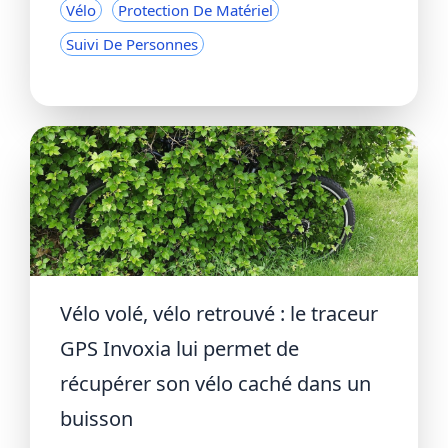
Vélo
Protection De Matériel
Suivi De Personnes
Vélo volé, vélo retrouvé : le traceur
GPS Invoxia lui permet de
récupérer son vélo caché dans un
buisson