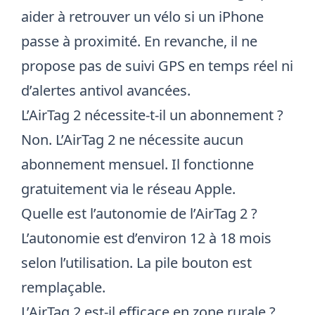
aider à retrouver un vélo si un iPhone
passe à proximité. En revanche, il ne
propose pas de suivi GPS en temps réel ni
d’alertes antivol avancées.
L’AirTag 2 nécessite-t-il un abonnement ?
Non. L’AirTag 2 ne nécessite aucun
abonnement mensuel. Il fonctionne
gratuitement via le réseau Apple.
Quelle est l’autonomie de l’AirTag 2 ?
L’autonomie est d’environ 12 à 18 mois
selon l’utilisation. La pile bouton est
remplaçable.
L’AirTag 2 est-il efficace en zone rurale ?