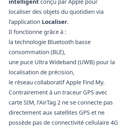
intelligent
conçu par Apple pour
localiser des objets du quotidien via
l’application
Localiser
.
Il fonctionne grâce à :
la technologie Bluetooth basse
consommation (BLE),
une puce Ultra Wideband (UWB) pour la
localisation de précision,
le réseau collaboratif Apple Find My.
Contrairement à un traceur GPS avec
carte SIM, l’AirTag 2 ne se connecte pas
directement aux satellites GPS et ne
possède pas de connectivité cellulaire 4G