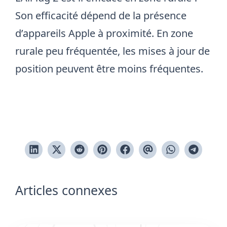
Son efficacité dépend de la présence
d’appareils Apple à proximité. En zone
rurale peu fréquentée, les mises à jour de
position peuvent être moins fréquentes.
Articles connexes