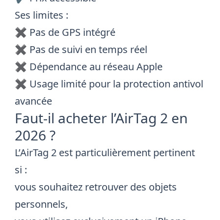
Ses limites :
✖️ Pas de GPS intégré
✖️ Pas de suivi en temps réel
✖️ Dépendance au réseau Apple
✖️ Usage limité pour la protection antivol
avancée
Faut-il acheter l’AirTag 2 en
2026 ?
L’AirTag 2 est particulièrement pertinent
si :
vous souhaitez retrouver des objets
personnels,