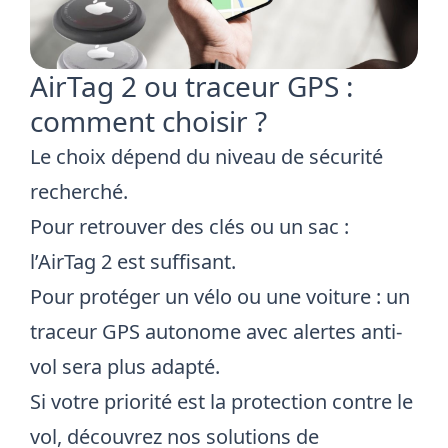
AirTag 2 ou traceur GPS :
comment choisir ?
Le choix dépend du niveau de sécurité
recherché.
Pour retrouver des clés ou un sac :
l’AirTag 2 est suffisant.
Pour protéger un vélo ou une voiture : un
traceur GPS autonome avec alertes anti-
vol sera plus adapté.
Si votre priorité est la protection contre le
vol, découvrez nos solutions de