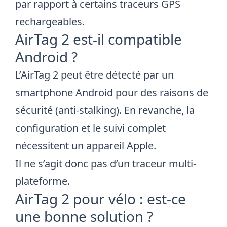
par rapport à certains traceurs GPS
rechargeables.
AirTag 2 est-il compatible
Android ?
L’AirTag 2 peut être détecté par un
smartphone Android pour des raisons de
sécurité (anti-stalking). En revanche, la
configuration et le suivi complet
nécessitent un appareil Apple.
Il ne s’agit donc pas d’un traceur multi-
plateforme.
AirTag 2 pour vélo : est-ce
une bonne solution ?