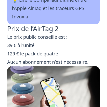
l’Apple AirTag et les traceurs GPS
Invoxia
Prix de l’AirTag 2
Le prix public conseillé est :
39 € à l’unité
129 € le pack de quatre
Aucun abonnement n’est nécessaire.