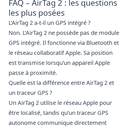
FAQ – AirTag 2 : les questions
les plus posées
L’AirTag 2 a-t-il un GPS intégré ?
Non. L’AirTag 2 ne possède pas de module
GPS intégré. Il fonctionne via Bluetooth et
le réseau collaboratif Apple. Sa position
est transmise lorsqu’un appareil Apple
passe à proximité.
Quelle est la différence entre AirTag 2 et
un traceur GPS ?
Un AirTag 2 utilise le réseau Apple pour
être localisé, tandis qu’un traceur GPS
autonome communique directement