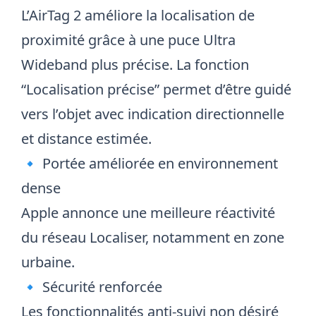
L’AirTag 2 améliore la localisation de
proximité grâce à une puce Ultra
Wideband plus précise. La fonction
“Localisation précise” permet d’être guidé
vers l’objet avec indication directionnelle
et distance estimée.
🔹 Portée améliorée en environnement
dense
Apple annonce une meilleure réactivité
du réseau Localiser, notamment en zone
urbaine.
🔹 Sécurité renforcée
Les fonctionnalités anti-suivi non désiré