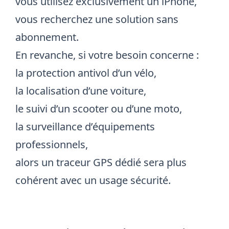
vous utilisez exclusivement un iPhone,
vous recherchez une solution sans
abonnement.
En revanche, si votre besoin concerne :
la protection antivol d’un vélo,
la localisation d’une voiture,
le suivi d’un scooter ou d’une moto,
la surveillance d’équipements
professionnels,
alors un traceur GPS dédié sera plus
cohérent avec un usage sécurité.