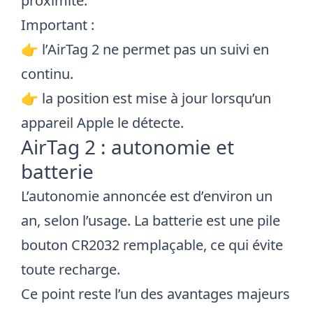
proximité.
Important :
👉 l’AirTag 2 ne permet pas un suivi en
continu.
👉 la position est mise à jour lorsqu’un
appareil Apple le détecte.
AirTag 2 : autonomie et
batterie
L’autonomie annoncée est d’environ un
an, selon l’usage. La batterie est une pile
bouton CR2032 remplaçable, ce qui évite
toute recharge.
Ce point reste l’un des avantages majeurs