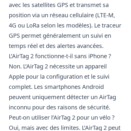
avec les satellites GPS et transmet sa
position via un réseau cellulaire (LTE-M,
4G ou LoRa selon les modèles). Le traceur
GPS permet généralement un suivi en
temps réel et des alertes avancées.
L’AirTag 2 fonctionne-t-il sans iPhone ?
Non. L’AirTag 2 nécessite un appareil
Apple pour la configuration et le suivi
complet. Les smartphones Android
peuvent uniquement détecter un AirTag
inconnu pour des raisons de sécurité.
Peut-on utiliser l’AirTag 2 pour un vélo ?
Oui, mais avec des limites. L’AirTag 2 peut