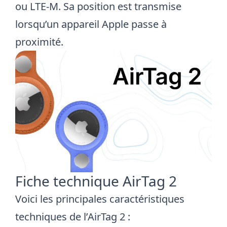
ou LTE-M. Sa position est transmise
lorsqu’un appareil Apple passe à
proximité.
Fiche technique AirTag 2
Voici les principales caractéristiques
techniques de l’AirTag 2 :