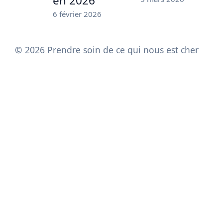
en 2026
6 février 2026
© 2026 Prendre soin de ce qui nous est cher