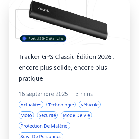
Tracker GPS Classic Édition 2026 :
encore plus solide, encore plus
pratique
16 septembre 2025
·
3 mins
Actualités
Technologie
Véhicule
Moto
Sécurité
Mode De Vie
Protection De Matériel
Suivi De Personnes