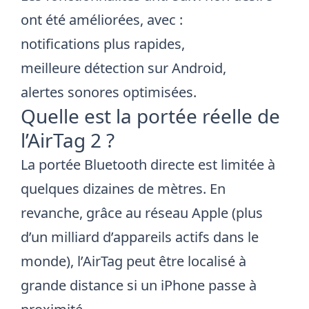
ont été améliorées, avec :
notifications plus rapides,
meilleure détection sur Android,
alertes sonores optimisées.
Quelle est la portée réelle de
l’AirTag 2 ?
La portée Bluetooth directe est limitée à
quelques dizaines de mètres. En
revanche, grâce au réseau Apple (plus
d’un milliard d’appareils actifs dans le
monde), l’AirTag peut être localisé à
grande distance si un iPhone passe à