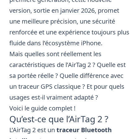
version, sortie en janvier 2026, promet
une meilleure précision, une sécurité
renforcée et une expérience toujours plus
fluide dans l’écosystème iPhone.
Mais quelles sont réellement les
caractéristiques de l’AirTag 2 ? Quelle est
sa portée réelle ? Quelle différence avec
un traceur GPS classique ? Et pour quels
usages est-il vraiment adapté ?
Voici le guide complet !
Qu’est-ce que l’AirTag 2 ?
L’AirTag 2 est un
traceur Bluetooth