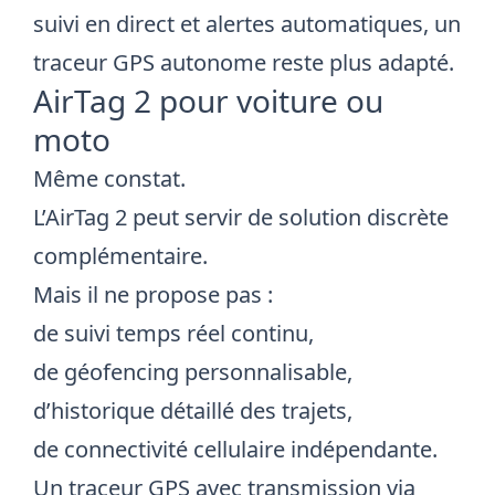
suivi en direct et alertes automatiques, un
traceur GPS autonome reste plus adapté.
AirTag 2 pour voiture ou
moto
Même constat.
L’AirTag 2 peut servir de solution discrète
complémentaire.
Mais il ne propose pas :
de suivi temps réel continu,
de géofencing personnalisable,
d’historique détaillé des trajets,
de connectivité cellulaire indépendante.
Un
traceur GPS
avec transmission via