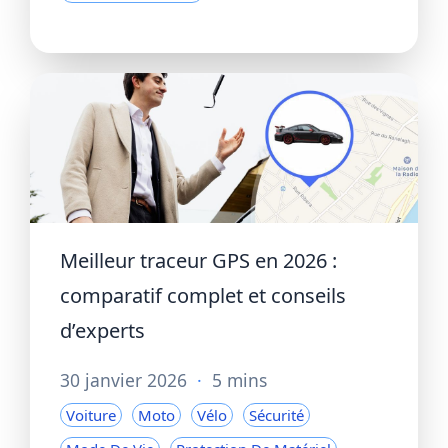
Meilleur traceur GPS en 2026 :
comparatif complet et conseils
d’experts
30 janvier 2026
·
5 mins
Voiture
Moto
Vélo
Sécurité