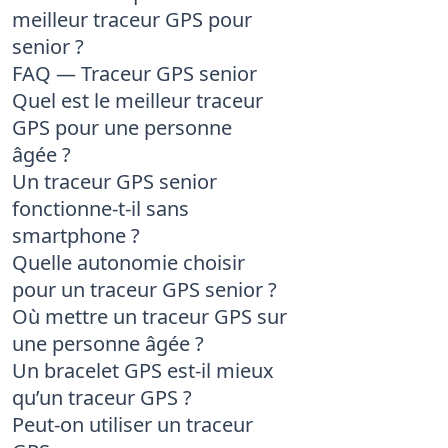
meilleur traceur GPS pour
senior ?
FAQ — Traceur GPS senior
Quel est le meilleur traceur
GPS pour une personne
âgée ?
Un traceur GPS senior
fonctionne-t-il sans
smartphone ?
Quelle autonomie choisir
pour un traceur GPS senior ?
Où mettre un traceur GPS sur
une personne âgée ?
Un bracelet GPS est-il mieux
qu’un traceur GPS ?
Peut-on utiliser un traceur