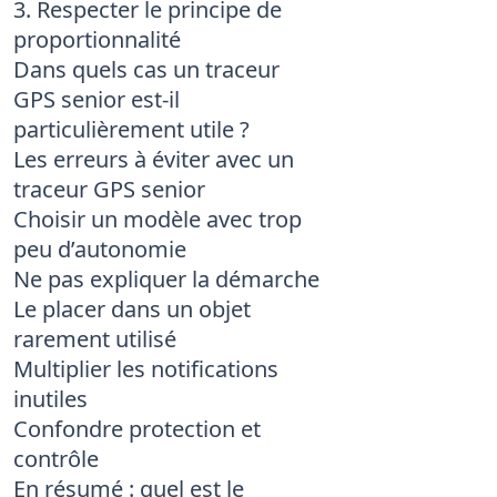
3. Respecter le principe de
proportionnalité
Dans quels cas un traceur
GPS senior est-il
particulièrement utile ?
Les erreurs à éviter avec un
traceur GPS senior
Choisir un modèle avec trop
peu d’autonomie
Ne pas expliquer la démarche
Le placer dans un objet
rarement utilisé
Multiplier les notifications
inutiles
Confondre protection et
contrôle
En résumé : quel est le