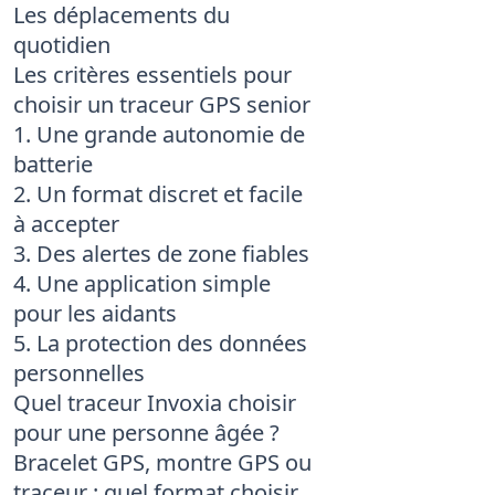
Les déplacements du
quotidien
Les critères essentiels pour
choisir un traceur GPS senior
1. Une grande autonomie de
batterie
2. Un format discret et facile
à accepter
3. Des alertes de zone fiables
4. Une application simple
pour les aidants
5. La protection des données
personnelles
Quel traceur Invoxia choisir
pour une personne âgée ?
Bracelet GPS, montre GPS ou
traceur : quel format choisir