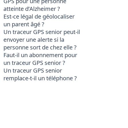
GPS pour une personne
atteinte d’Alzheimer ?
Est-ce légal de géolocaliser
un parent âgé ?
Un traceur GPS senior peut-il
envoyer une alerte si la
personne sort de chez elle ?
Faut-il un abonnement pour
un traceur GPS senior ?
Un traceur GPS senior
remplace-t-il un téléphone ?