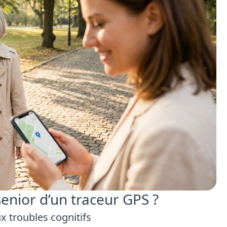
enior d’un traceur GPS ?
x troubles cognitifs