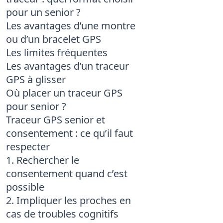
pour un senior ?
Les avantages d’une montre
ou d’un bracelet GPS
Les limites fréquentes
Les avantages d’un traceur
GPS à glisser
Où placer un traceur GPS
pour senior ?
Traceur GPS senior et
consentement : ce qu’il faut
respecter
1. Rechercher le
consentement quand c’est
possible
2. Impliquer les proches en
cas de troubles cognitifs