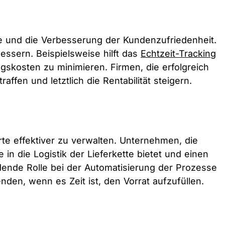
tte und die Verbesserung der Kundenzufriedenheit.
sern. Beispielsweise hilft das
Echtzeit-Tracking
gskosten zu minimieren. Firmen, die erfolgreich
fen und letztlich die Rentabilität steigern.
e effektiver zu verwalten. Unternehmen, die
n die Logistik der Lieferkette bietet und einen
dende Rolle bei der Automatisierung der Prozesse
en, wenn es Zeit ist, den Vorrat aufzufüllen.