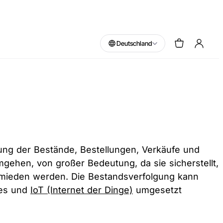
Deutschland
ng der Bestände, Bestellungen, Verkäufe und
gehen, von großer Bedeutung, da sie sicherstellt,
rmieden werden. Die Bestandsverfolgung kann
des und
IoT (Internet der Dinge)
umgesetzt