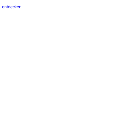
entdecken