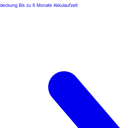
Abdeckung
Bis zu 6 Monate Akkulaufzeit