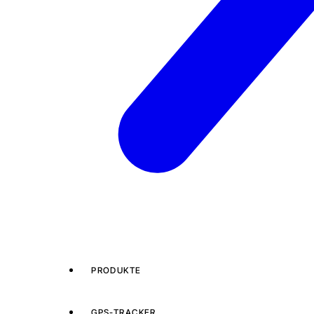
PRODUKTE
GPS-TRACKER