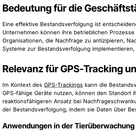
Bedeutung für die Geschäftstä
Eine effektive Bestandsverfolgung ist entscheiden
Unternehmen können ihre betrieblichen Prozesse 
Organisationen, die Nachfrage zu antizipieren, Na
Systeme zur Bestandsverfolgung implementieren, kön
Relevanz für GPS-Tracking un
Im Kontext des
GPS-Trackings
kann die Bestandsv
GPS-fähige Geräte nutzen, können den Standort ihr
reaktionsfähigeren Ansatz bei Nachfrageschwankun
der Bestandsverfolgung, indem sie Daten über Be
Anwendungen in der Tierüberwachung