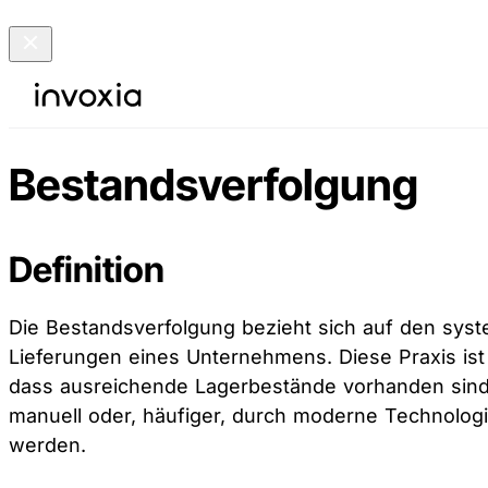
Bestandsverfolgung
Definition
Die Bestandsverfolgung bezieht sich auf den sys
Lieferungen eines Unternehmens. Diese Praxis ist
dass ausreichende Lagerbestände vorhanden sind
manuell oder, häufiger, durch moderne Technologi
werden.