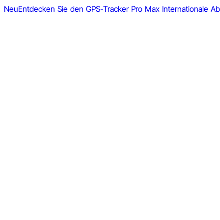
Neu
Entdecken Sie den GPS-Tracker Pro Max
Internationale 