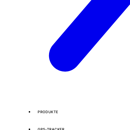
PRODUKTE
GPS-TRACKER