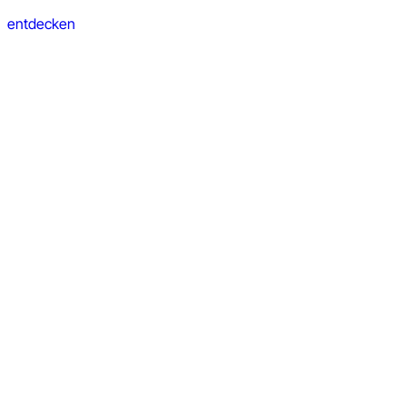
entdecken