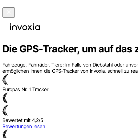
Die GPS-Tracker, um auf das z
Fahrzeuge, Fahrräder, Tiere: Im Falle von Diebstahl oder unv
ermöglichen Ihnen die GPS-Tracker von Invoxia, schnell zu re
Europas Nr. 1 Tracker
Bewertet mit 4,2/5
Bewertungen lesen