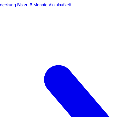
Abdeckung
Bis zu 6 Monate Akkulaufzeit