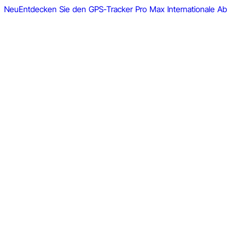
Neu
Entdecken Sie den GPS-Tracker Pro Max
Internationale 