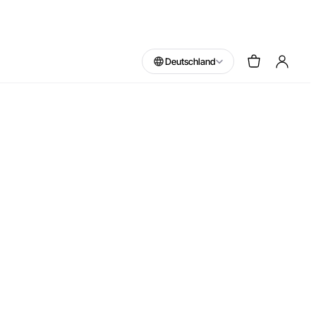
Deutschland