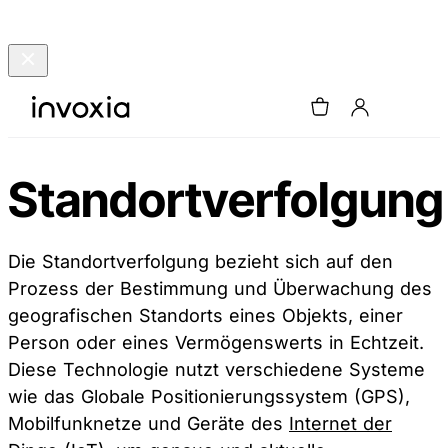
Standortverfolgung
Die Standortverfolgung bezieht sich auf den
Prozess der Bestimmung und Überwachung des
geografischen Standorts eines Objekts, einer
Person oder eines Vermögenswerts in Echtzeit.
Diese Technologie nutzt verschiedene Systeme
wie das Globale Positionierungssystem (GPS),
Mobilfunknetze und Geräte des
Internet der