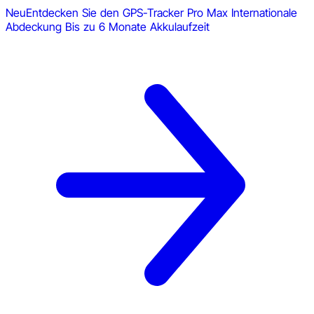
Neu
Entdecken Sie den GPS-Tracker Pro Max
Internationale
Abdeckung
Bis zu 6 Monate Akkulaufzeit