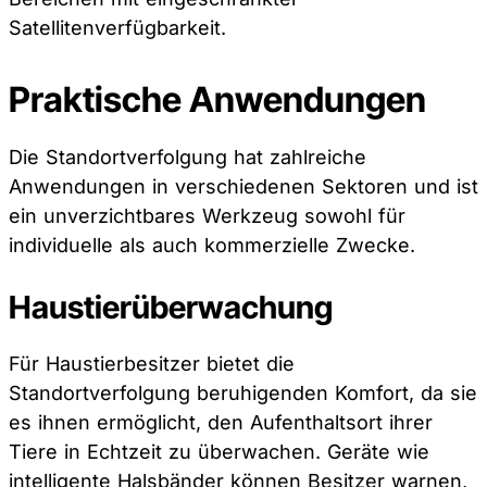
Satellitenverfügbarkeit.
Praktische Anwendungen
Die Standortverfolgung hat zahlreiche
Anwendungen in verschiedenen Sektoren und ist
ein unverzichtbares Werkzeug sowohl für
individuelle als auch kommerzielle Zwecke.
Haustierüberwachung
Für Haustierbesitzer bietet die
Standortverfolgung beruhigenden Komfort, da sie
es ihnen ermöglicht, den Aufenthaltsort ihrer
Tiere in Echtzeit zu überwachen. Geräte wie
intelligente Halsbänder können Besitzer warnen,