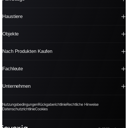
Haustiere
Objekte
Nach Produkten Kaufen
Fachleute
Unternehmen
Nutzungsbedingungen
Rückgaberichtlinie
Rechtliche Hinweise
Datenschutzrichtlinie
Cookies