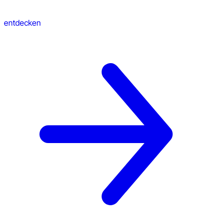
entdecken