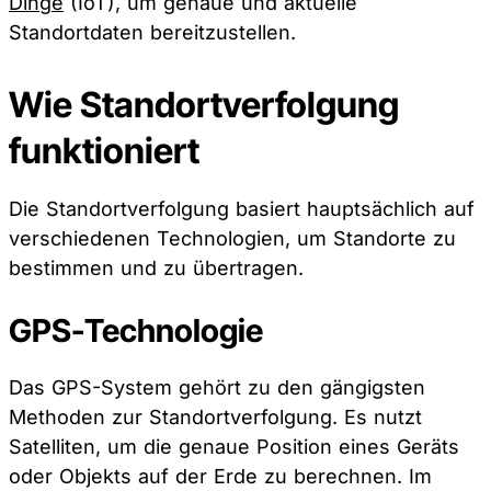
Dinge
(IoT), um genaue und aktuelle
Standortdaten bereitzustellen.
Wie Standortverfolgung
funktioniert
Die Standortverfolgung basiert hauptsächlich auf
verschiedenen Technologien, um Standorte zu
bestimmen und zu übertragen.
GPS-Technologie
Das GPS-System gehört zu den gängigsten
Methoden zur Standortverfolgung. Es nutzt
Satelliten, um die genaue Position eines Geräts
oder Objekts auf der Erde zu berechnen. Im