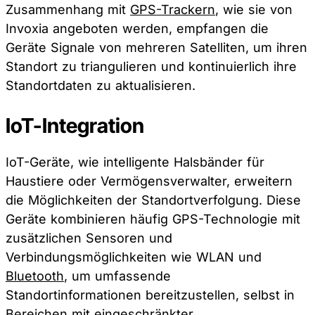
Zusammenhang mit
GPS-Trackern
, wie sie von
Invoxia angeboten werden, empfangen die
Geräte Signale von mehreren Satelliten, um ihren
Standort zu triangulieren und kontinuierlich ihre
Standortdaten zu aktualisieren.
IoT-Integration
IoT-Geräte, wie intelligente Halsbänder für
Haustiere oder Vermögensverwalter, erweitern
die Möglichkeiten der Standortverfolgung. Diese
Geräte kombinieren häufig GPS-Technologie mit
zusätzlichen Sensoren und
Verbindungsmöglichkeiten wie WLAN und
Bluetooth
, um umfassende
Standortinformationen bereitzustellen, selbst in
Bereichen mit eingeschränkter