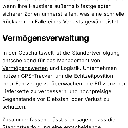
wenn ihre Haustiere außerhalb festgelegter
sicherer Zonen umherstreifen, was eine schnelle
Rückkehr im Falle eines Verlusts gewährleistet.
Vermögensverwaltung
In der Geschäftswelt ist die Standortverfolgung
entscheidend für das Management von
Vermögenswerten
und Logistik. Unternehmen
nutzen GPS-Tracker, um die Echtzeitposition
ihrer Fahrzeuge zu überwachen, die Effizienz der
Lieferkette zu verbessern und hochpreisige
Gegenstände vor Diebstahl oder Verlust zu
schützen.
Zusammenfassend lässt sich sagen, dass die
Standortverfolgung eine entscheidende