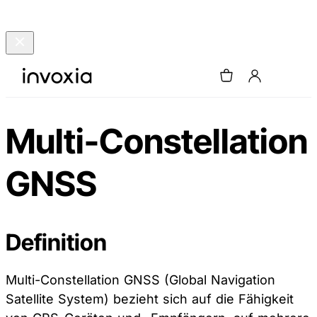
Multi-Constellation
GNSS
Definition
Multi-Constellation GNSS (Global Navigation
Satellite System) bezieht sich auf die Fähigkeit