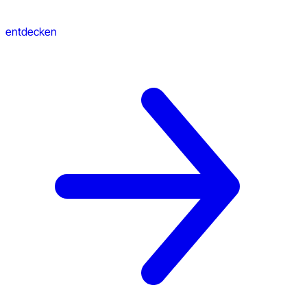
entdecken