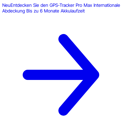
Neu
Entdecken Sie den GPS-Tracker Pro Max
Internationale
Abdeckung
Bis zu 6 Monate Akkulaufzeit