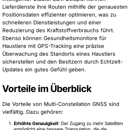
Lieferdienste ihre Routen mithilfe der genauesten
Positionsdaten effizienter optimieren, was zu
schnelleren Dienstleistungen und einer
Reduzierung des Kraftstoffverbrauchs führt.
Ebenso können Gesundheitsmonitore für
Haustiere mit GPS-Tracking eine präzise
Überwachung des Standorts eines Haustiers
sicherstellen und den Besitzern durch Echtzeit-
Updates ein gutes Gefühl geben.
Vorteile im Überblick
Die Vorteile von Multi-Constellation GNSS sind
vielfältig. Dazu gehören:
Erhöhte Genauigkeit
: Der Zugang zu mehr Satelliten
ermöglicht eine bessere Triangulation, die die