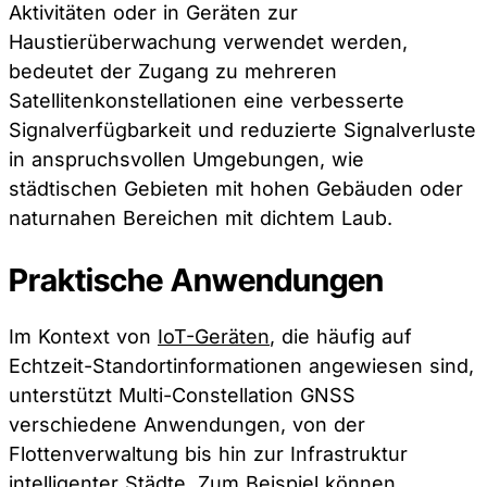
Aktivitäten oder in Geräten zur
Haustierüberwachung verwendet werden,
bedeutet der Zugang zu mehreren
Satellitenkonstellationen eine verbesserte
Signalverfügbarkeit und reduzierte Signalverluste
in anspruchsvollen Umgebungen, wie
städtischen Gebieten mit hohen Gebäuden oder
naturnahen Bereichen mit dichtem Laub.
Praktische Anwendungen
Im Kontext von
IoT-Geräten
, die häufig auf
Echtzeit-Standortinformationen angewiesen sind,
unterstützt Multi-Constellation GNSS
verschiedene Anwendungen, von der
Flottenverwaltung bis hin zur Infrastruktur
intelligenter Städte. Zum Beispiel können