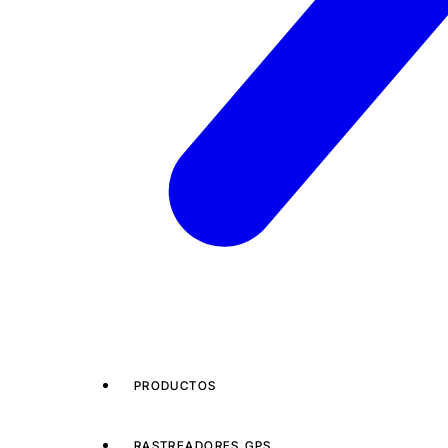
PRODUCTOS
RASTREADORES GPS