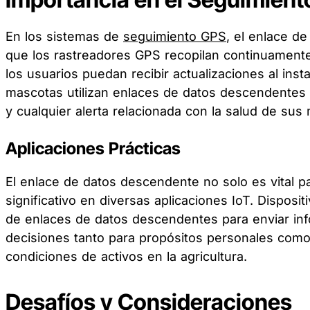
En los sistemas de
seguimiento GPS
, el enlace d
que los rastreadores GPS recopilan continuamente 
los usuarios puedan recibir actualizaciones al ins
mascotas utilizan enlaces de datos descendentes p
y cualquier alerta relacionada con la salud de sus
Aplicaciones Prácticas
El enlace de datos descendente no solo es vital 
significativo en diversas aplicaciones IoT. Dispo
de enlaces de datos descendentes para enviar info
decisiones tanto para propósitos personales como 
condiciones de activos en la agricultura.
Desafíos y Consideraciones