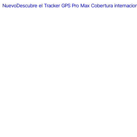
Nuevo
Descubre el Tracker GPS Pro Max
Cobertura internacio