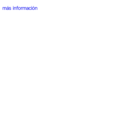
más información