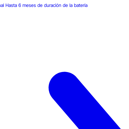
nal
Hasta 6 meses de duración de la batería