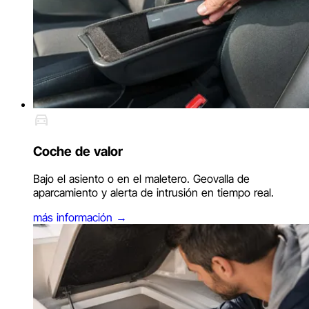
Coche de valor
Bajo el asiento o en el maletero. Geovalla de
aparcamiento y alerta de intrusión en tiempo real.
más información
→