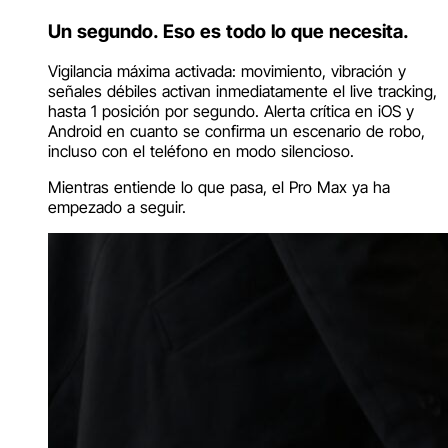
Un segundo. Eso es todo lo que necesita.
Vigilancia máxima activada: movimiento, vibración y
señales débiles activan inmediatamente el live tracking,
hasta 1 posición por segundo. Alerta crítica en iOS y
Android en cuanto se confirma un escenario de robo,
incluso con el teléfono en modo silencioso.
Mientras entiende lo que pasa, el Pro Max ya ha
empezado a seguir.