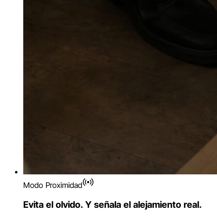
Modo Proximidad
Evita el olvido. Y señala el alejamiento real.