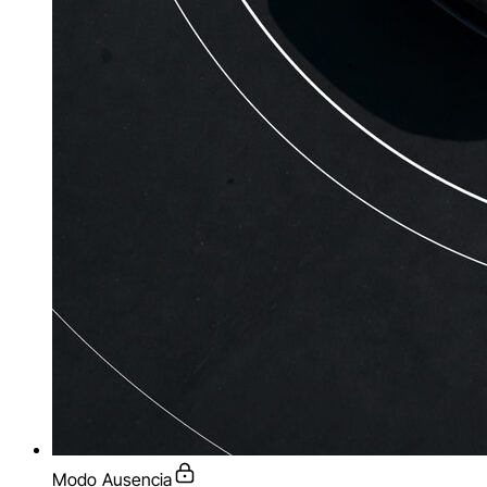
Modo Ausencia