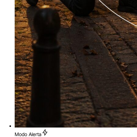
Modo Alerta