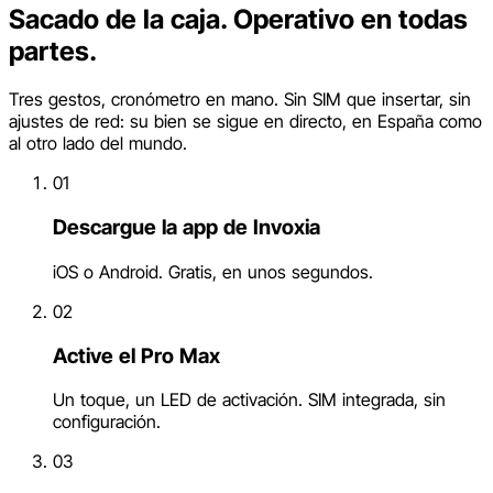
Sacado de la caja. Operativo en todas
partes.
Tres gestos, cronómetro en mano. Sin SIM que insertar, sin
ajustes de red: su bien se sigue en directo, en España como
al otro lado del mundo.
01
Descargue la app de Invoxia
iOS o Android. Gratis, en unos segundos.
02
Active el Pro Max
Un toque, un LED de activación. SIM integrada, sin
configuración.
03