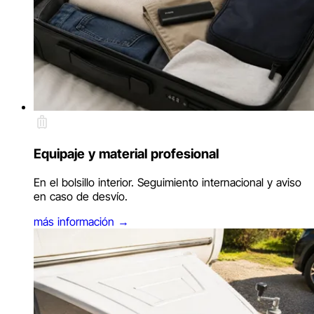
Equipaje y material profesional
En el bolsillo interior. Seguimiento internacional y aviso
en caso de desvío.
más información
→