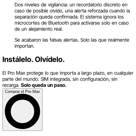
Dos niveles de vigilancia: un recordatorio discreto en
caso de posible olvido, una alerta reforzada cuando la
separación queda confirmada. El sistema ignora los
microcortes de Bluetooth para activarse solo en caso
de un alejamiento real.
Se acabaron las falsas alertas. Solo las que realmente
importan.
Instálelo. Olvídelo.
El Pro Max protege lo que importa a largo plazo, en cualquier
parte del mundo. SIM integrada, sin configuración, sin
recarga.
Solo queda un paso.
Comprar el Pro Max