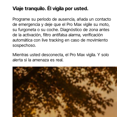
Viaje tranquilo. Él vigila por usted.
Programe su periodo de ausencia, añada un contacto
de emergencia y deje que el Pro Max vigile su moto,
su furgoneta o su coche. Diagnóstico de zona antes
de la activación, filtro antifalsa alarma, verificación
automática con live tracking en caso de movimiento
sospechoso.
Mientras usted desconecta, el Pro Max vigila. Y solo
alerta si la amenaza es real.