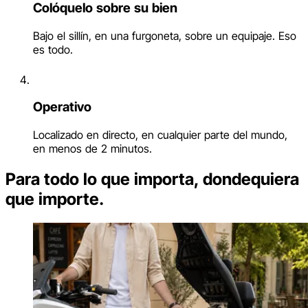
Colóquelo sobre su bien
Bajo el sillín, en una furgoneta, sobre un equipaje. Eso
es todo.
Operativo
Localizado en directo, en cualquier parte del mundo,
en menos de 2 minutos.
Para todo lo que importa, dondequiera
que importe.