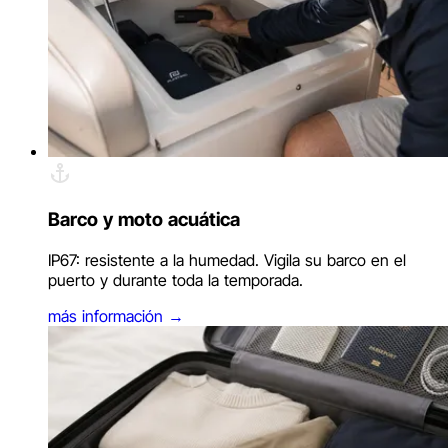
Barco y moto acuática
IP67: resistente a la humedad. Vigila su barco en el
puerto y durante toda la temporada.
más información
→