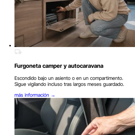
Furgoneta camper y autocaravana
Escondido bajo un asiento o en un compartimento.
Sigue vigilando incluso tras largos meses guardado.
más información
→