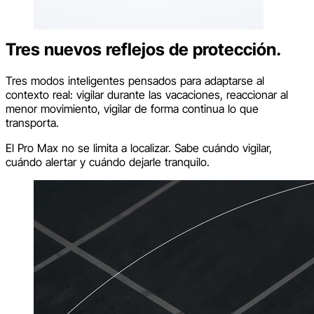
Encuéntrelo, compártalo, recupérelo, siempre
manteniendo el control.
Tres nuevos reflejos de protección.
Tres modos inteligentes pensados para adaptarse al
contexto real: vigilar durante las vacaciones, reaccionar al
menor movimiento, vigilar de forma continua lo que
transporta.
El Pro Max no se limita a localizar. Sabe cuándo vigilar,
cuándo alertar y cuándo dejarle tranquilo.