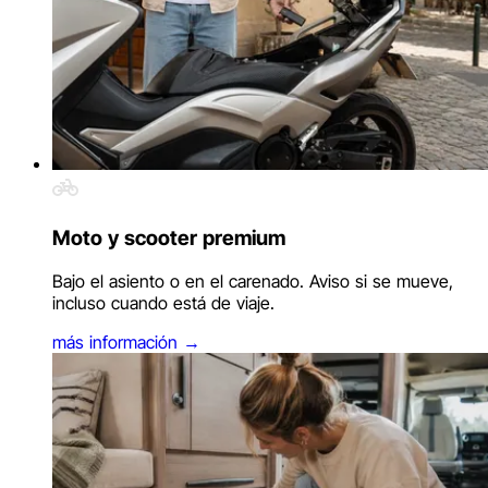
Moto y scooter premium
Bajo el asiento o en el carenado. Aviso si se mueve,
incluso cuando está de viaje.
más información
→