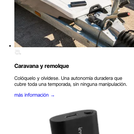
Caravana y remolque
Colóquelo y olvídese. Una autonomía duradera que
cubre toda una temporada, sin ninguna manipulación.
más información
→