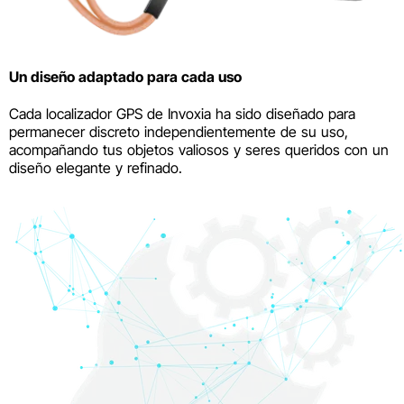
Un diseño adaptado para cada uso
Cada localizador GPS de Invoxia ha sido diseñado para
permanecer discreto independientemente de su uso,
acompañando tus objetos valiosos y seres queridos con un
diseño elegante y refinado.