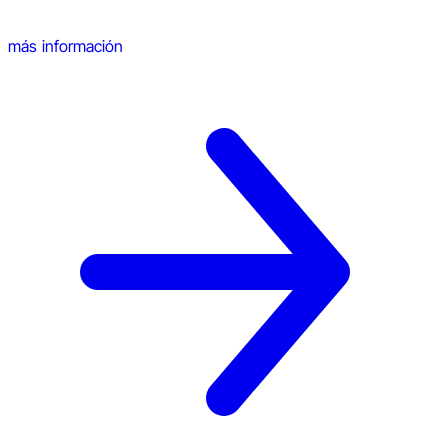
más información