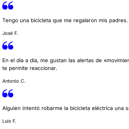
Tengo una bicicleta que me regalaron mis padres. U
José F.
En el día a día, me gustan las alertas de «movimie
te permite reaccionar.
Antonio C.
Alguien intentó robarme la bicicleta eléctrica una
Luis F.