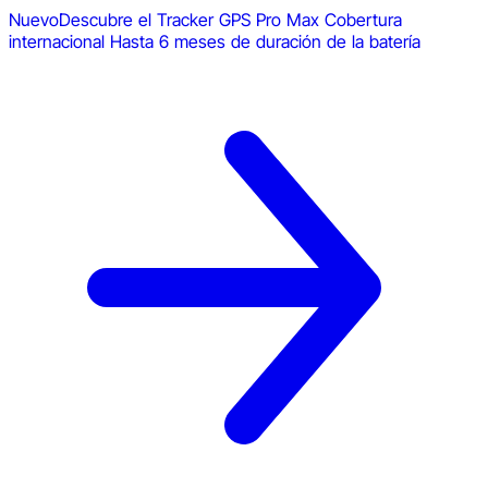
Nuevo
Descubre el Tracker GPS Pro Max
Cobertura
internacional
Hasta 6 meses de duración de la batería