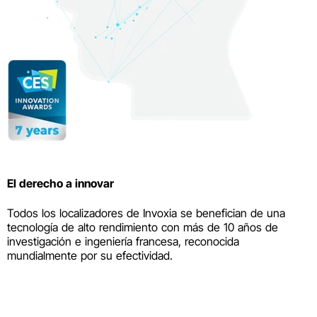
El derecho a innovar
Todos los localizadores de Invoxia se benefician de una
tecnología de alto rendimiento con más de 10 años de
investigación e ingeniería francesa, reconocida
mundialmente por su efectividad.