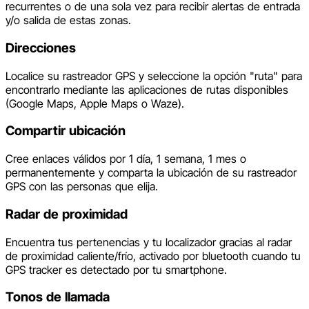
recurrentes o de una sola vez para recibir alertas de entrada
y/o salida de estas zonas.
Direcciones
Localice su rastreador GPS y seleccione la opción "ruta" para
encontrarlo mediante las aplicaciones de rutas disponibles
(Google Maps, Apple Maps o Waze).
Compartir ubicación
Cree enlaces válidos por 1 día, 1 semana, 1 mes o
permanentemente y comparta la ubicación de su rastreador
GPS con las personas que elija.
Radar de proximidad
Encuentra tus pertenencias y tu localizador gracias al radar
de proximidad caliente/frío, activado por bluetooth cuando tu
GPS tracker es detectado por tu smartphone.
Tonos de llamada