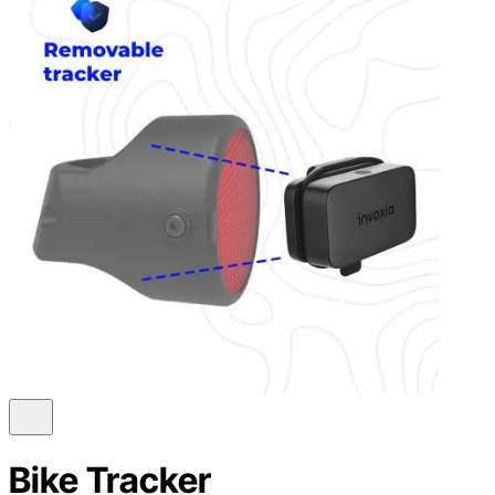
Bike Tracker