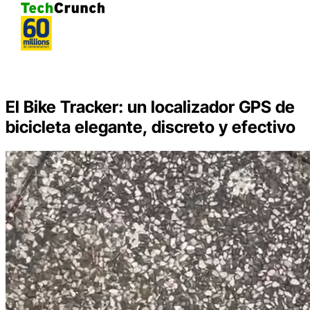
El Bike Tracker: un localizador GPS de
bicicleta elegante, discreto y efectivo