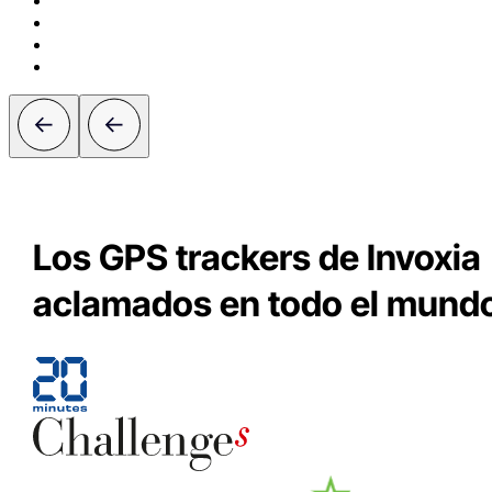
Los GPS trackers de Invoxia
aclamados en todo el mund