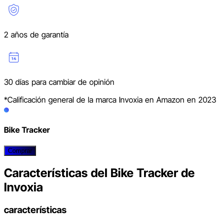
2 años de garantía
30 días para cambiar de opinión
*Calificación general de la marca Invoxia en Amazon en 2023
Bike Tracker
Comprar
Características del Bike Tracker de
Invoxia
características