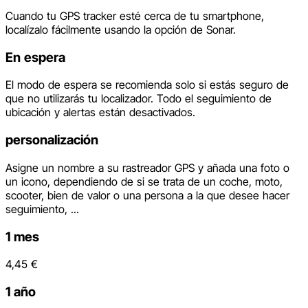
Cuando tu GPS tracker esté cerca de tu smartphone,
localízalo fácilmente usando la opción de Sonar.
En espera
El modo de espera se recomienda solo si estás seguro de
que no utilizarás tu localizador. Todo el seguimiento de
ubicación y alertas están desactivados.
personalización
Asigne un nombre a su rastreador GPS y añada una foto o
un icono, dependiendo de si se trata de un coche, moto,
scooter, bien de valor o una persona a la que desee hacer
seguimiento, ...
1 mes
4,45 €
1 año