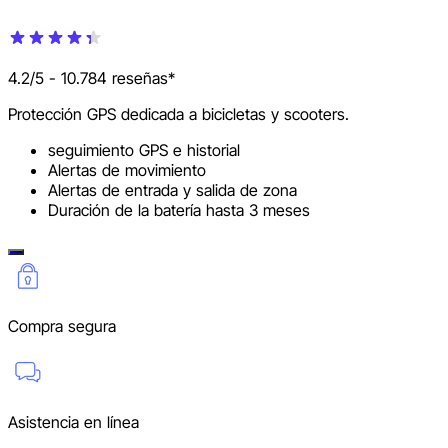
4.2/5 - 10.784 reseñas*
Protección GPS dedicada a bicicletas y scooters.
seguimiento GPS e historial
Alertas de movimiento
Alertas de entrada y salida de zona
Duración de la batería hasta 3 meses
Compra segura
Asistencia en línea