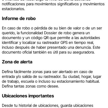
notificaciones para movimientos significativos y movimientos
estacionarios.
Informe de robo
En caso de robo o pérdida de su bien de valor o de un ser
querido, la funcionalidad Dossier de robo genera un
documento y un código QR que permite a las autoridades
identificar y localizar su rastreador GPS en tiempo real,
incluso después de haber presentado una denuncia. Este
documento oficial también es útil para su aseguradora.
Zona de alerta
Defina fácilmente zonas para ser alertado en caso de
entrada y/o salida de su rastreador. Su ciudad, hogar, lugar
de trabajo, escuela o incluso su estacionamiento habitual.
Defina tantas zonas como desee.
Ubicaciones importantes
Desde tu historial de ubicaciones, guarda ubicaciones