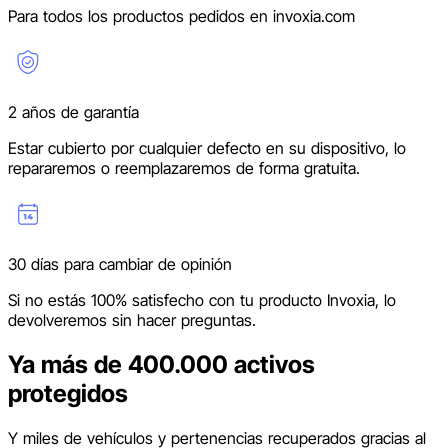
Para todos los productos pedidos en invoxia.com
2 años de garantía
Estar cubierto por cualquier defecto en su dispositivo, lo
repararemos o reemplazaremos de forma gratuita.
30 días para cambiar de opinión
Si no estás 100% satisfecho con tu producto Invoxia, lo
devolveremos sin hacer preguntas.
Ya más de
400.000
activos
protegidos
Y miles de vehículos y pertenencias recuperados gracias al