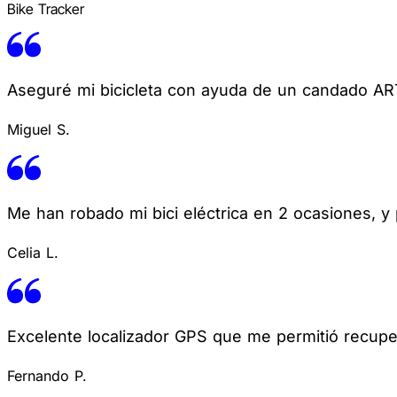
Bike Tracker
Aseguré mi bicicleta con ayuda de un candado ART2. 
Miguel S.
Me han robado mi bici eléctrica en 2 ocasiones, y
Celia L.
Excelente localizador GPS que me permitió recuper
Fernando P.