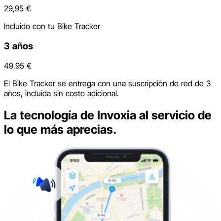
29,95 €
Incluido con tu Bike Tracker
3 años
49,95 €
El Bike Tracker se entrega con una suscripción de red de 3
años, incluida sin costo adicional.
La tecnología de Invoxia al servicio de
lo que más aprecias.