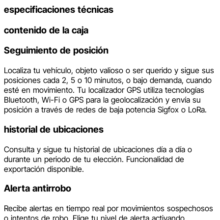
especificaciones técnicas
contenido de la caja
Seguimiento de posición
Localiza tu vehículo, objeto valioso o ser querido y sigue sus
posiciones cada 2, 5 o 10 minutos, o bajo demanda, cuando
esté en movimiento. Tu localizador GPS utiliza tecnologías
Bluetooth, Wi-Fi o GPS para la geolocalización y envía su
posición a través de redes de baja potencia Sigfox o LoRa.
historial de ubicaciones
Consulta y sigue tu historial de ubicaciones día a día o
durante un periodo de tu elección. Funcionalidad de
exportación disponible.
Alerta antirrobo
Recibe alertas en tiempo real por movimientos sospechosos
o intentos de robo. Elige tu nivel de alerta activando