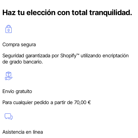
Haz tu elección con total tranquilidad.
Compra segura
Seguridad garantizada por Shopify™ utilizando encriptación
de grado bancario.
Envío gratuito
Para cualquier pedido a partir de 70,00 €
Asistencia en línea