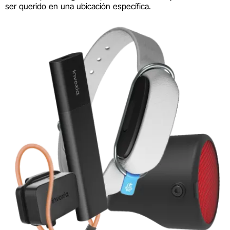
ser querido en una ubicación específica.