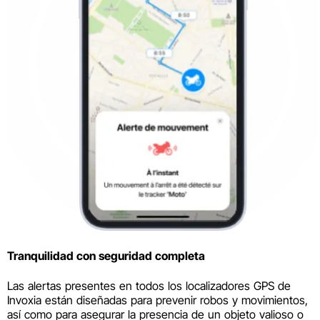
Tranquilidad con seguridad completa
Las alertas presentes en todos los localizadores GPS de
Invoxia están diseñadas para prevenir robos y movimientos,
así como para asegurar la presencia de un objeto valioso o