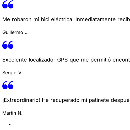
Me robaron mi bici eléctrica. Inmediatamente recib
Guillermo J.
Excelente localizador GPS que me permitió encontr
Sergio V.
¡Extraordinario! He recuperado mi patinete despué
Martín N.