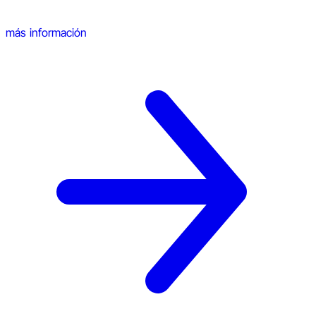
más información