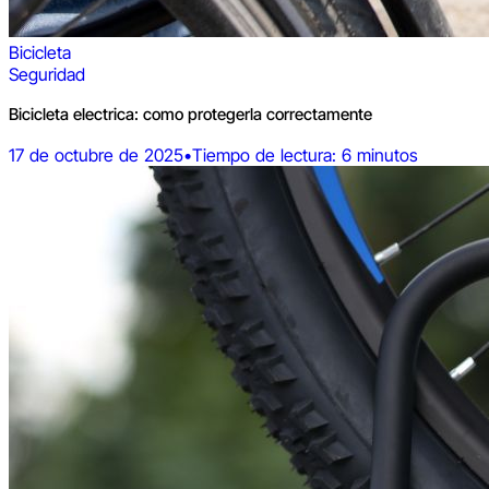
Bicicleta
Seguridad
Bicicleta electrica: como protegerla correctamente
17 de octubre de 2025
•
Tiempo de lectura: 6 minutos