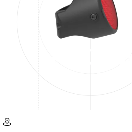
más información