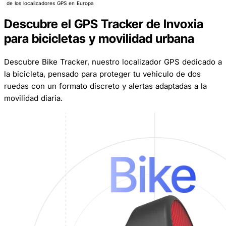
de los localizadores GPS en Europa
Descubre el GPS Tracker de Invoxia
para bicicletas y movilidad urbana
Descubre Bike Tracker, nuestro localizador GPS dedicado a
la bicicleta, pensado para proteger tu vehiculo de dos
ruedas con un formato discreto y alertas adaptadas a la
movilidad diaria.