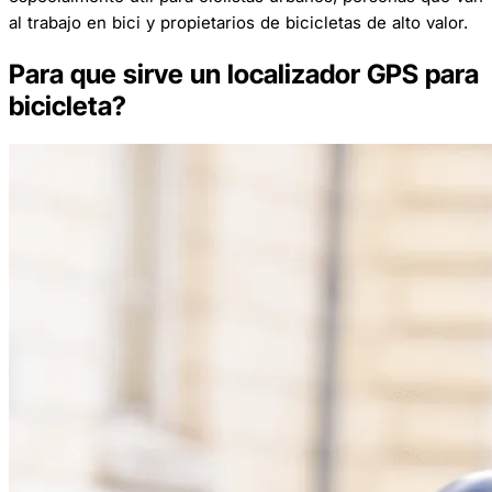
al trabajo en bici y propietarios de bicicletas de alto valor.
Para que sirve un localizador GPS para
bicicleta?