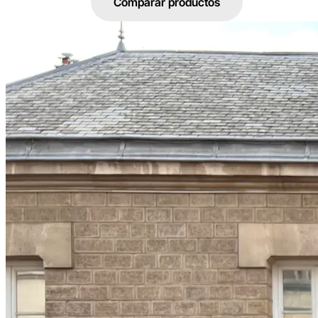
Comprar
Comparar productos