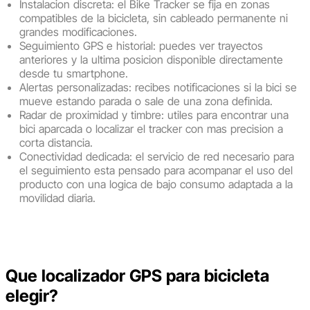
Instalacion discreta: el Bike Tracker se fija en zonas
compatibles de la bicicleta, sin cableado permanente ni
grandes modificaciones.
Seguimiento GPS e historial: puedes ver trayectos
anteriores y la ultima posicion disponible directamente
desde tu smartphone.
Alertas personalizadas: recibes notificaciones si la bici se
mueve estando parada o sale de una zona definida.
Radar de proximidad y timbre: utiles para encontrar una
bici aparcada o localizar el tracker con mas precision a
corta distancia.
Conectividad dedicada: el servicio de red necesario para
el seguimiento esta pensado para acompanar el uso del
producto con una logica de bajo consumo adaptada a la
movilidad diaria.
Comprar
Que localizador GPS para bicicleta
elegir?