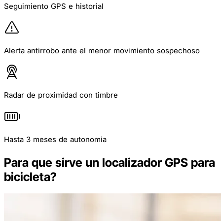
Seguimiento GPS e historial
Alerta antirrobo ante el menor movimiento sospechoso
Radar de proximidad con timbre
Hasta 3 meses de autonomia
Para que sirve un localizador GPS para
bicicleta?