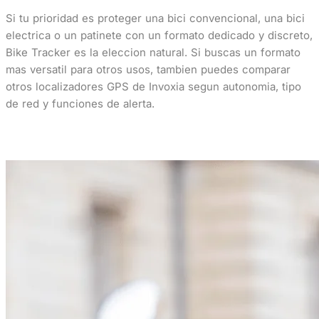
Si tu prioridad es proteger una bici convencional, una bici
electrica o un patinete con un formato dedicado y discreto,
Bike Tracker es la eleccion natural. Si buscas un formato
mas versatil para otros usos, tambien puedes comparar
otros localizadores GPS de Invoxia segun autonomia, tipo
de red y funciones de alerta.
Comprar