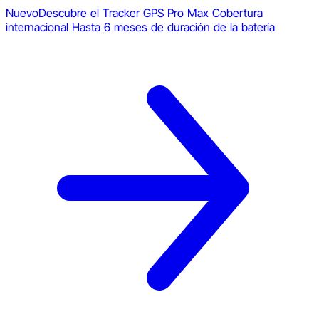
Nuevo
Descubre el Tracker GPS Pro Max
Cobertura
internacional
Hasta 6 meses de duración de la batería