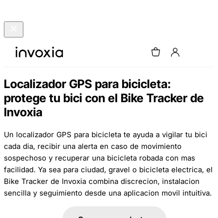
Localizador GPS para bicicleta:
protege tu bici con el Bike Tracker de
Invoxia
Un localizador GPS para bicicleta te ayuda a vigilar tu bici
cada dia, recibir una alerta en caso de movimiento
sospechoso y recuperar una bicicleta robada con mas
facilidad. Ya sea para ciudad, gravel o bicicleta electrica, el
Bike Tracker de Invoxia combina discrecion, instalacion
sencilla y seguimiento desde una aplicacion movil intuitiva.