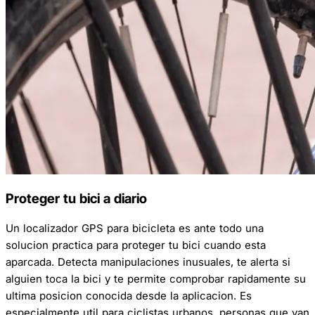
Proteger tu bici a diario
Un localizador GPS para bicicleta es ante todo una
solucion practica para proteger tu bici cuando esta
aparcada. Detecta manipulaciones inusuales, te alerta si
alguien toca la bici y te permite comprobar rapidamente su
ultima posicion conocida desde la aplicacion. Es
especialmente util para ciclistas urbanos, personas que van