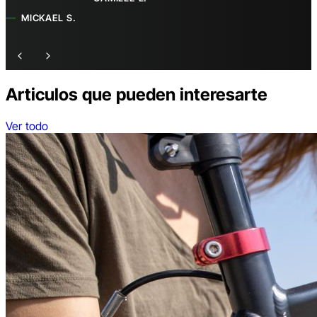
MICKAEL S.
Articulos que pueden interesarte
Ver todo