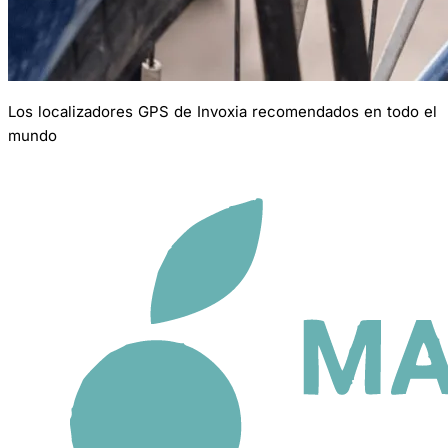
Los localizadores GPS de Invoxia recomendados en todo el
mundo