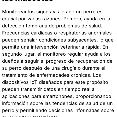
Monitorear los signos vitales de un perro es
crucial por varias razones. Primero, ayuda en la
detección temprana de problemas de salud.
Frecuencias cardíacas o respiratorias anormales
pueden señalar condiciones subyacentes, lo que
permite una intervención veterinaria rápida. En
segundo lugar, el monitoreo regular ayuda a los
dueños a seguir el progreso de recuperación de
su perro después de una cirugía o durante el
tratamiento de enfermedades crónicas. Los
dispositivos IoT diseñados para este propósito
pueden transmitir datos en tiempo real a
aplicaciones para smartphones, proporcionando
información sobre las tendencias de salud de un
perro y permitiendo decisiones informadas sobre