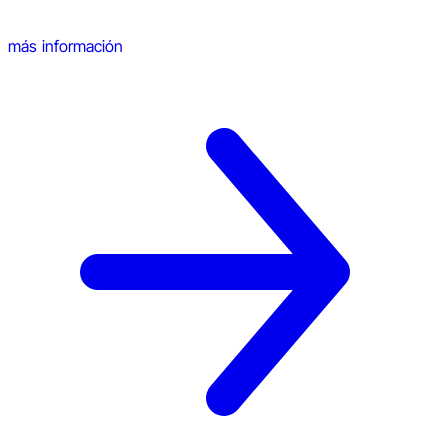
más información