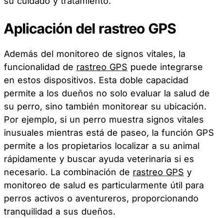
su cuidado y tratamiento.
Aplicación del rastreo GPS
Además del monitoreo de signos vitales, la
funcionalidad de
rastreo GPS
puede integrarse
en estos dispositivos. Esta doble capacidad
permite a los dueños no solo evaluar la salud de
su perro, sino también monitorear su ubicación.
Por ejemplo, si un perro muestra signos vitales
inusuales mientras está de paseo, la función GPS
permite a los propietarios localizar a su animal
rápidamente y buscar ayuda veterinaria si es
necesario. La combinación de
rastreo GPS
y
monitoreo de salud es particularmente útil para
perros activos o aventureros, proporcionando
tranquilidad a sus dueños.