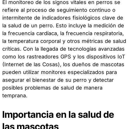
El monitoreo de los signos vitales en perros se
refiere al proceso de seguimiento continuo o
intermitente de indicadores fisiológicos clave de
la salud de un perro. Esto incluye la medición de
la frecuencia cardíaca, la frecuencia respiratoria,
la temperatura corporal y otros métricas de salud
críticas. Con la llegada de tecnologías avanzadas
como los rastreadores GPS y los dispositivos IoT
(Internet de las Cosas), los dueños de mascotas
pueden utilizar monitores especializados para
asegurar el bienestar de su perro y detectar
posibles problemas de salud de manera
temprana.
Importancia en la salud de
las mascotas