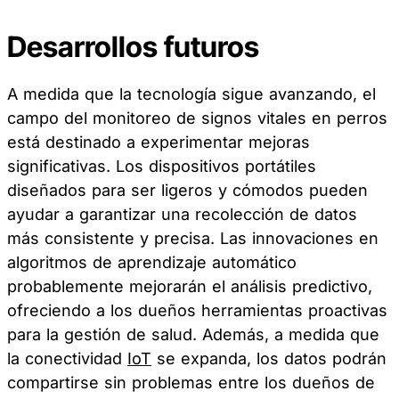
Desarrollos futuros
A medida que la tecnología sigue avanzando, el
campo del monitoreo de signos vitales en perros
está destinado a experimentar mejoras
significativas. Los dispositivos portátiles
diseñados para ser ligeros y cómodos pueden
ayudar a garantizar una recolección de datos
más consistente y precisa. Las innovaciones en
algoritmos de aprendizaje automático
probablemente mejorarán el análisis predictivo,
ofreciendo a los dueños herramientas proactivas
para la gestión de salud. Además, a medida que
la conectividad
IoT
se expanda, los datos podrán
compartirse sin problemas entre los dueños de