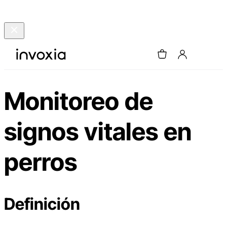
Monitoreo de
signos vitales en
perros
Definición