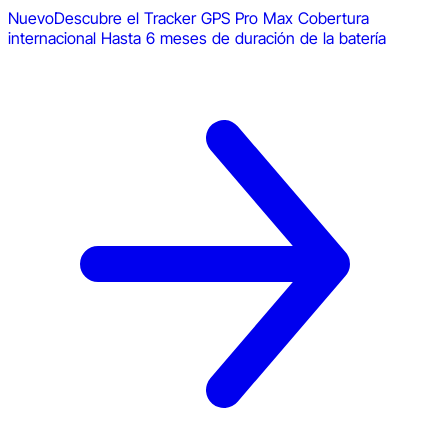
Nuevo
Descubre el Tracker GPS Pro Max
Cobertura
internacional
Hasta 6 meses de duración de la batería