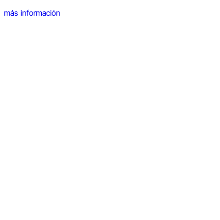
más información