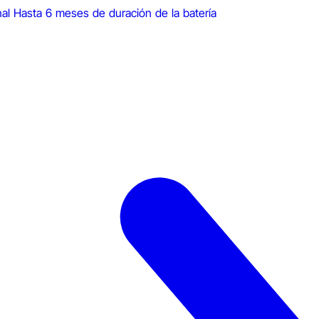
nal
Hasta 6 meses de duración de la batería