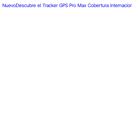
Nuevo
Descubre el Tracker GPS Pro Max
Cobertura internacio