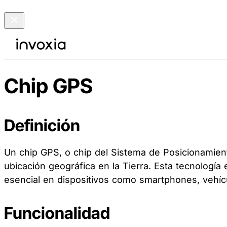
Chip GPS
Definición
Un chip GPS, o chip del Sistema de Posicionamient
ubicación geográfica en la Tierra. Esta tecnologí
esencial en dispositivos como smartphones, vehícu
Funcionalidad