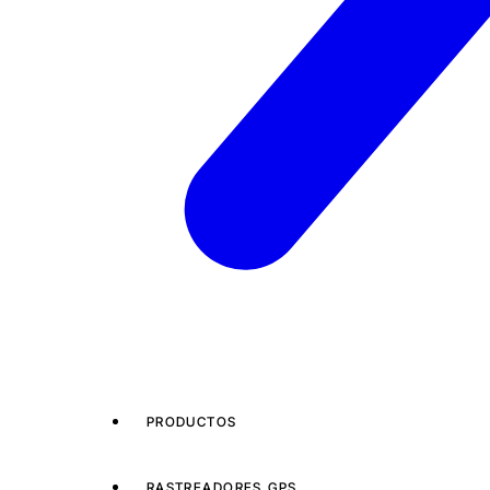
PRODUCTOS
RASTREADORES GPS