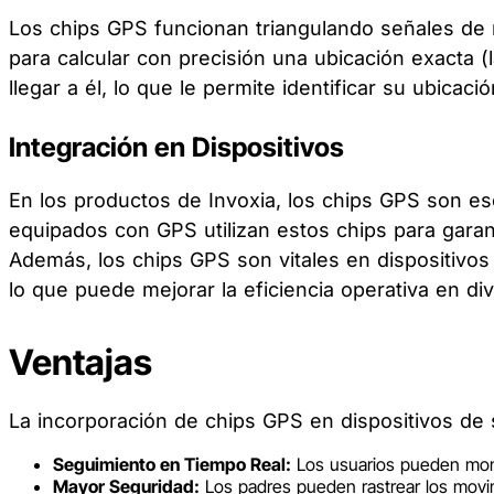
Los chips GPS funcionan triangulando señales de mú
para calcular con precisión una ubicación exacta (la
llegar a él, lo que le permite identificar su ubic
Integración en Dispositivos
En los productos de Invoxia, los chips GPS son es
equipados con GPS utilizan estos chips para garan
Además, los chips GPS son vitales en dispositivos
lo que puede mejorar la eficiencia operativa en div
Ventajas
La incorporación de chips GPS en dispositivos de
Seguimiento en Tiempo Real:
Los usuarios pueden monit
Mayor Seguridad:
Los padres pueden rastrear los movim