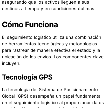
asegurando que los activos lleguen a sus
destinos a tiempo y en condiciones óptimas.
Cómo Funciona
El seguimiento logístico utiliza una combinación
de herramientas tecnológicas y metodologías
para rastrear de manera efectiva el estado y la
ubicación de los envíos. Los componentes clave
incluyen:
Tecnología GPS
La tecnología del Sistema de Posicionamiento
Global (GPS) desempeña un papel fundamental
en el seguimiento logístico al proporcionar datos