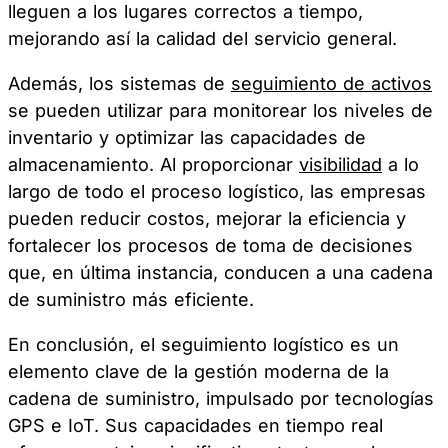
lleguen a los lugares correctos a tiempo,
mejorando así la calidad del servicio general.
Además, los sistemas de
seguimiento de activos
se pueden utilizar para monitorear los niveles de
inventario y optimizar las capacidades de
almacenamiento. Al proporcionar
visibilidad
a lo
largo de todo el proceso logístico, las empresas
pueden reducir costos, mejorar la eficiencia y
fortalecer los procesos de toma de decisiones
que, en última instancia, conducen a una cadena
de suministro más eficiente.
En conclusión, el seguimiento logístico es un
elemento clave de la gestión moderna de la
cadena de suministro, impulsado por tecnologías
GPS e IoT. Sus capacidades en tiempo real