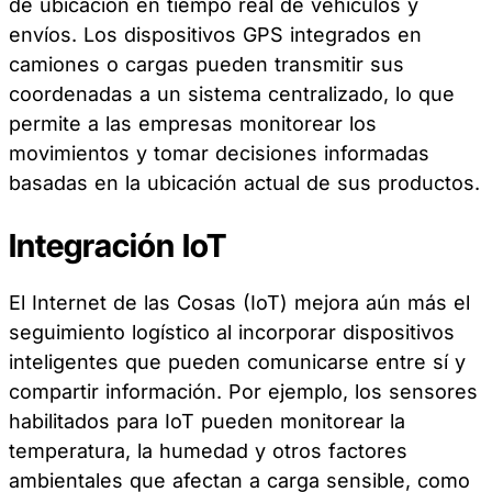
de ubicación en tiempo real de vehículos y
envíos. Los dispositivos GPS integrados en
camiones o cargas pueden transmitir sus
coordenadas a un sistema centralizado, lo que
permite a las empresas monitorear los
movimientos y tomar decisiones informadas
basadas en la ubicación actual de sus productos.
Integración IoT
El Internet de las Cosas (IoT) mejora aún más el
seguimiento logístico al incorporar dispositivos
inteligentes que pueden comunicarse entre sí y
compartir información. Por ejemplo, los sensores
habilitados para IoT pueden monitorear la
temperatura, la humedad y otros factores
ambientales que afectan a carga sensible, como