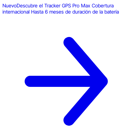
Nuevo
Descubre el Tracker GPS Pro Max
Cobertura
internacional
Hasta 6 meses de duración de la batería