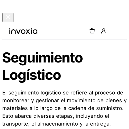
Seguimiento
Logístico
El seguimiento logístico se refiere al proceso de
monitorear y gestionar el movimiento de bienes y
materiales a lo largo de la cadena de suministro.
Esto abarca diversas etapas, incluyendo el
transporte, el almacenamiento y la entrega,