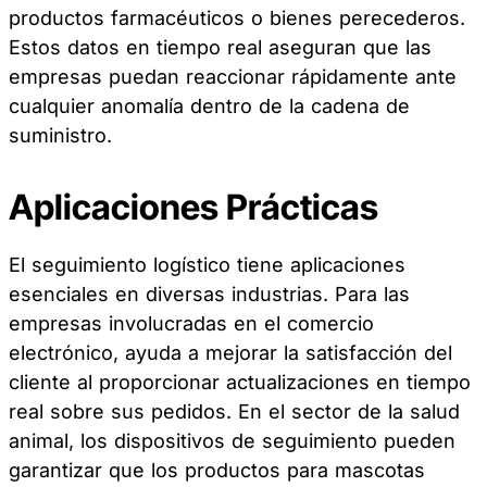
productos farmacéuticos o bienes perecederos.
Estos datos en tiempo real aseguran que las
empresas puedan reaccionar rápidamente ante
cualquier anomalía dentro de la cadena de
suministro.
Aplicaciones Prácticas
El seguimiento logístico tiene aplicaciones
esenciales en diversas industrias. Para las
empresas involucradas en el comercio
electrónico, ayuda a mejorar la satisfacción del
cliente al proporcionar actualizaciones en tiempo
real sobre sus pedidos. En el sector de la salud
animal, los dispositivos de seguimiento pueden
garantizar que los productos para mascotas