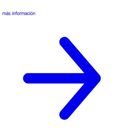
más información