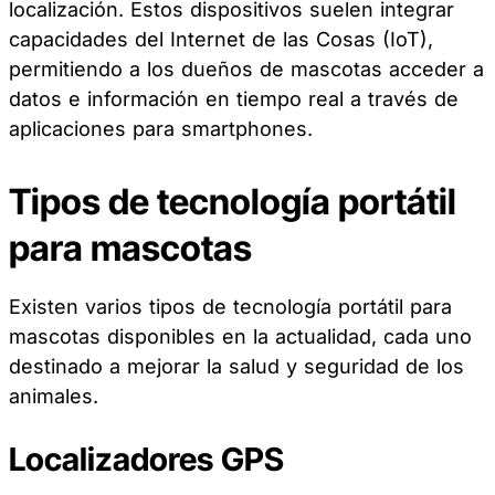
localización. Estos dispositivos suelen integrar
capacidades del Internet de las Cosas (IoT),
permitiendo a los dueños de mascotas acceder a
datos e información en tiempo real a través de
aplicaciones para smartphones.
Tipos de tecnología portátil
para mascotas
Existen varios tipos de tecnología portátil para
mascotas disponibles en la actualidad, cada uno
destinado a mejorar la salud y seguridad de los
animales.
Localizadores GPS