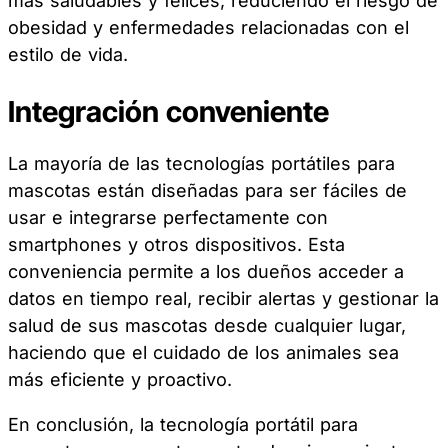
más saludables y felices, reduciendo el riesgo de
obesidad y enfermedades relacionadas con el
estilo de vida.
Integración conveniente
La mayoría de las tecnologías portátiles para
mascotas están diseñadas para ser fáciles de
usar e integrarse perfectamente con
smartphones y otros dispositivos. Esta
conveniencia permite a los dueños acceder a
datos en tiempo real, recibir alertas y gestionar la
salud de sus mascotas desde cualquier lugar,
haciendo que el cuidado de los animales sea
más eficiente y proactivo.
En conclusión, la tecnología portátil para