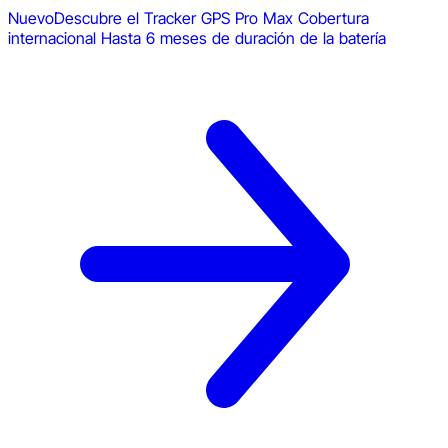
Nuevo
Descubre el Tracker GPS Pro Max
Cobertura
internacional
Hasta 6 meses de duración de la batería