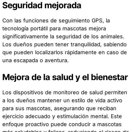
Seguridad mejorada
Con las funciones de seguimiento GPS, la
tecnología portátil para mascotas mejora
significativamente la seguridad de los animales.
Los dueños pueden tener tranquilidad, sabiendo
que pueden localizarlos rápidamente en caso de
una escapada o aventura.
Mejora de la salud y el bienestar
Los dispositivos de monitoreo de salud permiten
a los dueños mantener un estilo de vida activo
para sus mascotas, asegurando que reciban
ejercicio adecuado y estimulación mental. Este
enfoque proactivo puede conducir a mascotas