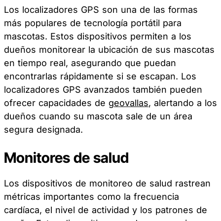
Los localizadores GPS son una de las formas
más populares de tecnología portátil para
mascotas. Estos dispositivos permiten a los
dueños monitorear la ubicación de sus mascotas
en tiempo real, asegurando que puedan
encontrarlas rápidamente si se escapan. Los
localizadores GPS avanzados también pueden
ofrecer capacidades de
geovallas
, alertando a los
dueños cuando su mascota sale de un área
segura designada.
Monitores de salud
Los dispositivos de monitoreo de salud rastrean
métricas importantes como la frecuencia
cardíaca, el nivel de actividad y los patrones de