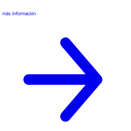
más información