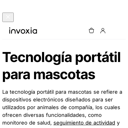
Tecnología portátil
para mascotas
La tecnología portátil para mascotas se refiere a
dispositivos electrónicos diseñados para ser
utilizados por animales de compañía, los cuales
ofrecen diversas funcionalidades, como
monitoreo de salud,
seguimiento de actividad
y