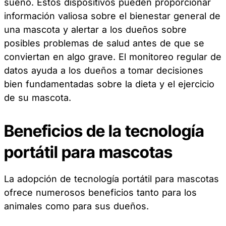
sueño. Estos dispositivos pueden proporcionar
información valiosa sobre el bienestar general de
una mascota y alertar a los dueños sobre
posibles problemas de salud antes de que se
conviertan en algo grave. El monitoreo regular de
datos ayuda a los dueños a tomar decisiones
bien fundamentadas sobre la dieta y el ejercicio
de su mascota.
Beneficios de la tecnología
portátil para mascotas
La adopción de tecnología portátil para mascotas
ofrece numerosos beneficios tanto para los
animales como para sus dueños.