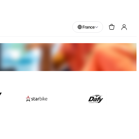
France