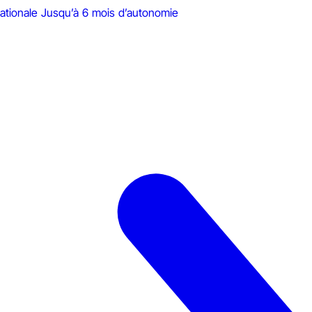
ationale
Jusqu’à 6 mois d’autonomie