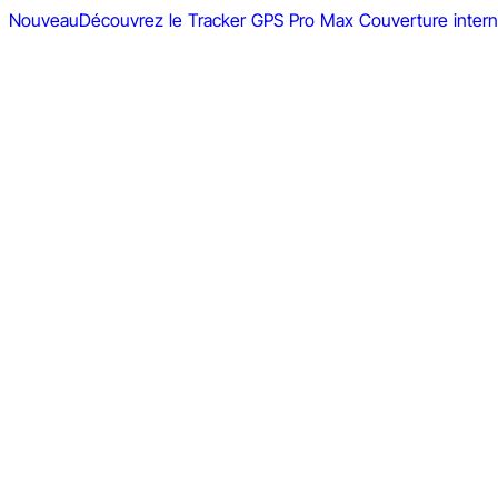
Nouveau
Découvrez le Tracker GPS Pro Max
Couverture intern