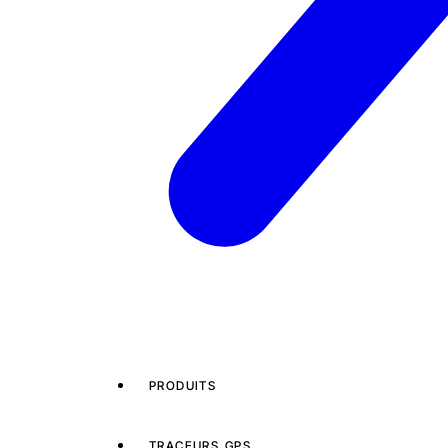
PRODUITS
TRACEURS GPS