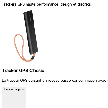
Trackers GPS haute performance, design et discrets
Tracker GPS Classic
Le traceur GPS utilisant un réseau basse consommation avec 
En savoir plus