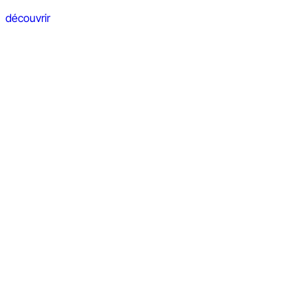
découvrir