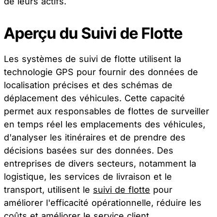
de leurs actifs.
Aperçu du Suivi de Flotte
Les systèmes de suivi de flotte utilisent la
technologie GPS pour fournir des données de
localisation précises et des schémas de
déplacement des véhicules. Cette capacité
permet aux responsables de flottes de surveiller
en temps réel les emplacements des véhicules,
d'analyser les itinéraires et de prendre des
décisions basées sur des données. Des
entreprises de divers secteurs, notamment la
logistique, les services de livraison et le
transport, utilisent le
suivi de flotte
pour
améliorer l'efficacité opérationnelle, réduire les
coûts et améliorer le service client.