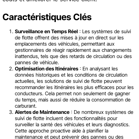
Caractéristiques Clés
Surveillance en Temps Réel
: Les systèmes de suivi
de flotte offrent des mises à jour en direct sur les
emplacements des véhicules, permettant aux
gestionnaires de réagir rapidement aux changements
inattendus, tels que des retards de circulation ou des
pannes de véhicule.
Optimisation des Itinéraires
: En analysant les
données historiques et les conditions de circulation
actuelles, les solutions de suivi de flotte peuvent
recommander les itinéraires les plus efficaces pour les
conducteurs. Cela permet non seulement de gagner
du temps, mais aussi de réduire la consommation de
carburant.
Alertes de Maintenance
: De nombreux systèmes de
suivi de flotte incluent des fonctionnalités pour
surveiller la santé des véhicules et leurs diagnostics.
Cette approche proactive aide à planifier la
maintenance et peut prévenir des pannes ou des