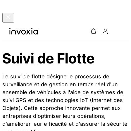
Suivi de Flotte
Le suivi de flotte désigne le processus de
surveillance et de gestion en temps réel d'un
ensemble de véhicules à l'aide de systèmes de
suivi GPS et des technologies IoT (Internet des
Objets). Cette approche innovante permet aux
entreprises d'optimiser leurs opérations,
d'améliorer leur efficacité et d'assurer la sécurité