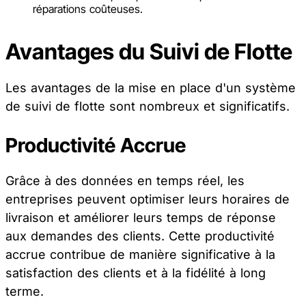
réparations coûteuses.
Avantages du Suivi de Flotte
Les avantages de la mise en place d'un système
de suivi de flotte sont nombreux et significatifs.
Productivité Accrue
Grâce à des données en temps réel, les
entreprises peuvent optimiser leurs horaires de
livraison et améliorer leurs temps de réponse
aux demandes des clients. Cette productivité
accrue contribue de manière significative à la
satisfaction des clients et à la fidélité à long
terme.