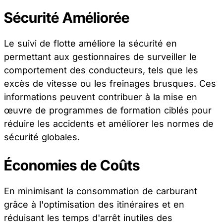
Sécurité Améliorée
Le suivi de flotte améliore la sécurité en
permettant aux gestionnaires de surveiller le
comportement des conducteurs, tels que les
excès de vitesse ou les freinages brusques. Ces
informations peuvent contribuer à la mise en
œuvre de programmes de formation ciblés pour
réduire les accidents et améliorer les normes de
sécurité globales.
Économies de Coûts
En minimisant la consommation de carburant
grâce à l'optimisation des itinéraires et en
réduisant les temps d'arrêt inutiles des