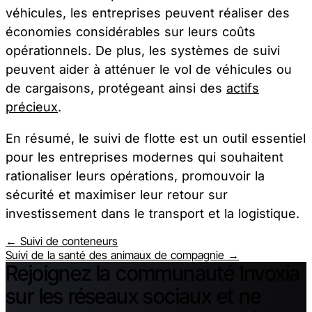
véhicules, les entreprises peuvent réaliser des
économies considérables sur leurs coûts
opérationnels. De plus, les systèmes de suivi
peuvent aider à atténuer le vol de véhicules ou
de cargaisons, protégeant ainsi des
actifs
précieux
.
En résumé, le suivi de flotte est un outil essentiel
pour les entreprises modernes qui souhaitent
rationaliser leurs opérations, promouvoir la
sécurité et maximiser leur retour sur
investissement dans le transport et la logistique.
← Suivi de conteneurs
Suivi de la santé des animaux de compagnie →
Rejoignez la communauté Invoxia
sur les réseaux sociaux et ne