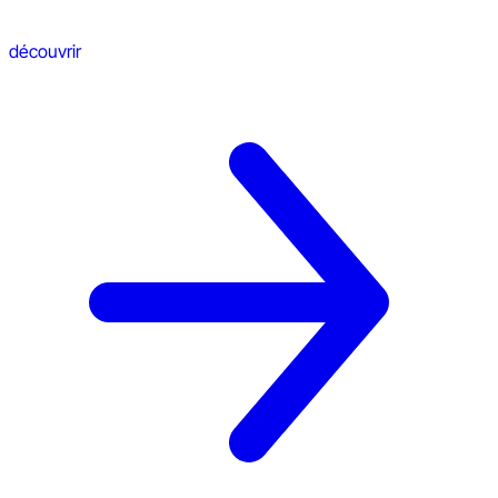
découvrir