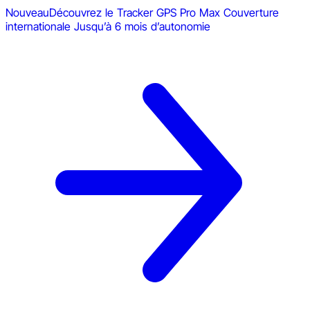
Nouveau
Découvrez le Tracker GPS Pro Max
Couverture
internationale
Jusqu’à 6 mois d’autonomie