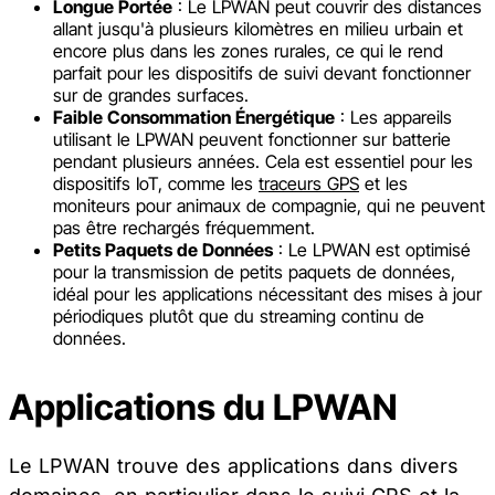
Longue Portée
: Le LPWAN peut couvrir des distances
allant jusqu'à plusieurs kilomètres en milieu urbain et
encore plus dans les zones rurales, ce qui le rend
parfait pour les dispositifs de suivi devant fonctionner
sur de grandes surfaces.
Faible Consommation Énergétique
: Les appareils
utilisant le LPWAN peuvent fonctionner sur batterie
pendant plusieurs années. Cela est essentiel pour les
dispositifs IoT, comme les
traceurs GPS
et les
moniteurs pour animaux de compagnie, qui ne peuvent
pas être rechargés fréquemment.
Petits Paquets de Données
: Le LPWAN est optimisé
pour la transmission de petits paquets de données,
idéal pour les applications nécessitant des mises à jour
périodiques plutôt que du streaming continu de
données.
Applications du LPWAN
Le LPWAN trouve des applications dans divers