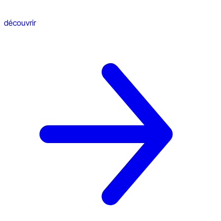
découvrir