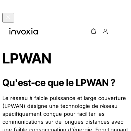
LPWAN
Qu'est-ce que le LPWAN ?
Le réseau à faible puissance et large couverture
(LPWAN) désigne une technologie de réseau
spécifiquement conçue pour faciliter les
communications sur de longues distances avec
une faible consommation d'énergie. Fonctionnant