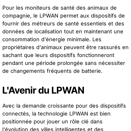
Pour les moniteurs de santé des animaux de
compagnie, le LPWAN permet aux dispositifs de
fournir des métreurs de santé essentiels et des
données de localisation tout en maintenant une
consommation d'énergie minimale. Les
propriétaires d'animaux peuvent être rassurés en
sachant que leurs dispositifs fonctionneront
pendant une période prolongée sans nécessiter
de changements fréquents de batterie.
L'Avenir du LPWAN
Avec la demande croissante pour des dispositifs
connectés, la technologie LPWAN est bien
positionnée pour jouer un rôle clé dans
l'évolution des villes intelligentes et des