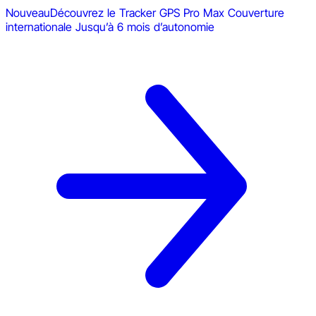
Nouveau
Découvrez le Tracker GPS Pro Max
Couverture
internationale
Jusqu’à 6 mois d’autonomie