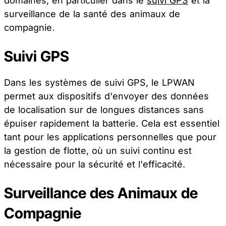
domaines, en particulier dans le
suivi GPS
et la
surveillance de la santé des animaux de
compagnie.
Suivi GPS
Dans les systèmes de suivi GPS, le LPWAN
permet aux dispositifs d'envoyer des données
de localisation sur de longues distances sans
épuiser rapidement la batterie. Cela est essentiel
tant pour les applications personnelles que pour
la gestion de flotte, où un suivi continu est
nécessaire pour la sécurité et l'efficacité.
Surveillance des Animaux de
Compagnie