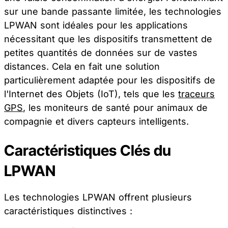
sur une bande passante limitée, les technologies
LPWAN sont idéales pour les applications
nécessitant que les dispositifs transmettent de
petites quantités de données sur de vastes
distances. Cela en fait une solution
particulièrement adaptée pour les dispositifs de
l'Internet des Objets (IoT), tels que les
traceurs
GPS
, les moniteurs de santé pour animaux de
compagnie et divers capteurs intelligents.
Caractéristiques Clés du
LPWAN
Les technologies LPWAN offrent plusieurs
caractéristiques distinctives :