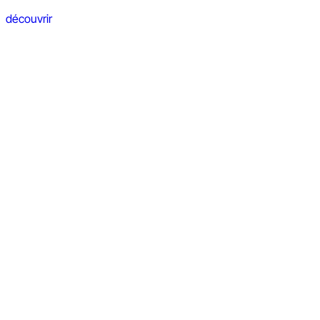
découvrir