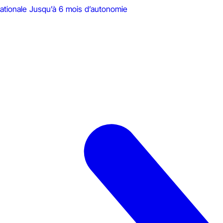
ationale
Jusqu’à 6 mois d’autonomie