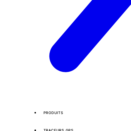
PRODUITS
TRACEURS GPS