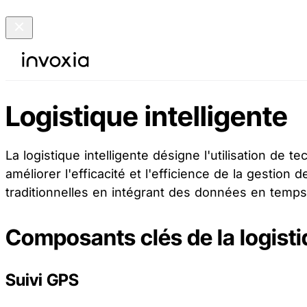
Logistique intelligente
La logistique intelligente désigne l'utilisation de 
améliorer l'efficacité et l'efficience de la gestio
traditionnelles en intégrant des données en temps 
Composants clés de la logistiq
Suivi GPS