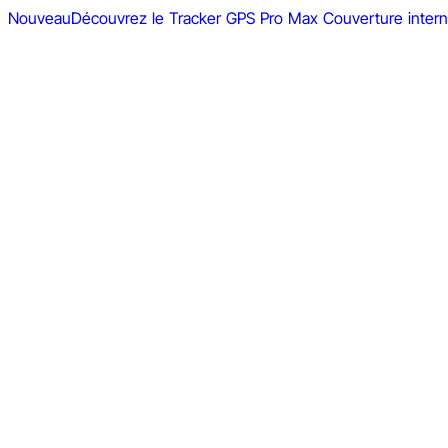
Nouveau
Découvrez le Tracker GPS Pro Max
Couverture intern