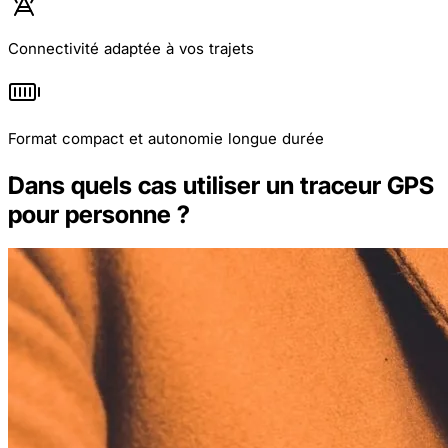
Connectivité adaptée à vos trajets
Format compact et autonomie longue durée
Dans quels cas utiliser un traceur GPS
pour personne ?