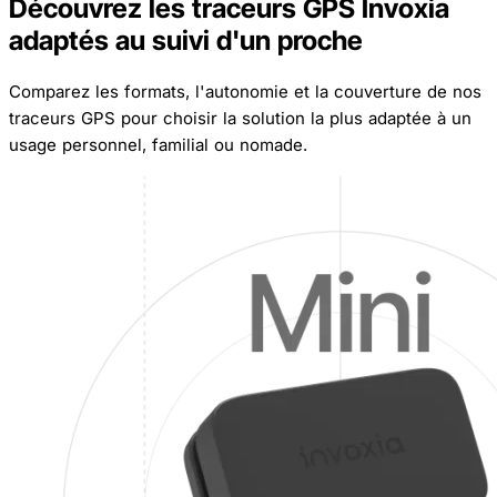
Découvrez les traceurs GPS Invoxia
adaptés au suivi d'un proche
Comparez les formats, l'autonomie et la couverture de nos
traceurs GPS pour choisir la solution la plus adaptée à un
usage personnel, familial ou nomade.