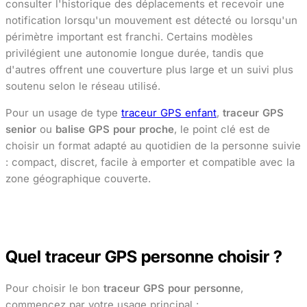
consulter l'historique des déplacements et recevoir une
notification lorsqu'un mouvement est détecté ou lorsqu'un
périmètre important est franchi. Certains modèles
privilégient une autonomie longue durée, tandis que
d'autres offrent une couverture plus large et un suivi plus
soutenu selon le réseau utilisé.
Pour un usage de type
traceur GPS enfant
,
traceur GPS
senior
ou
balise GPS pour proche
, le point clé est de
choisir un format adapté au quotidien de la personne suivie
: compact, discret, facile à emporter et compatible avec la
zone géographique couverte.
Voir le Mini Tracker
Quel traceur GPS personne choisir ?
Pour choisir le bon
traceur GPS pour personne
,
commencez par votre usage principal :