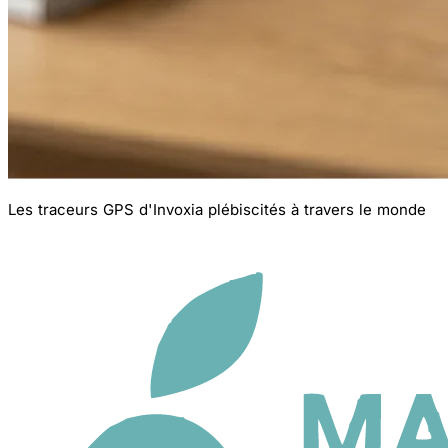
Les traceurs GPS d'Invoxia plébiscités à travers le monde