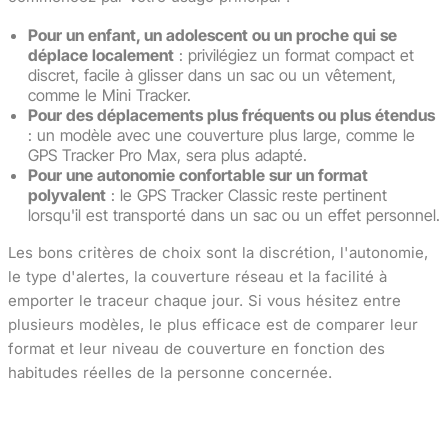
Pour un enfant, un adolescent ou un proche qui se
déplace localement
: privilégiez un format compact et
discret, facile à glisser dans un sac ou un vêtement,
comme le Mini Tracker.
Pour des déplacements plus fréquents ou plus étendus
: un modèle avec une couverture plus large, comme le
GPS Tracker Pro Max, sera plus adapté.
Pour une autonomie confortable sur un format
polyvalent
: le GPS Tracker Classic reste pertinent
lorsqu'il est transporté dans un sac ou un effet personnel.
Les bons critères de choix sont la discrétion, l'autonomie,
le type d'alertes, la couverture réseau et la facilité à
emporter le traceur chaque jour. Si vous hésitez entre
plusieurs modèles, le plus efficace est de comparer leur
format et leur niveau de couverture en fonction des
habitudes réelles de la personne concernée.
Comparer les traceurs GPS