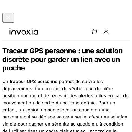
Traceur GPS personne : une solution
discrète pour garder un lien avec un
proche
Un
traceur GPS personne
permet de suivre les
déplacements d'un proche, de vérifier une dernière
position connue et de recevoir des alertes utiles en cas de
mouvement ou de sortie d'une zone définie. Pour un
enfant, un senior, un adolescent autonome ou une
personne qui se déplace souvent seule, c'est une solution
simple pour gagner en sérénité au quotidien, à condition
de l'utiliser dans un cadre clair et avec l'accord de la