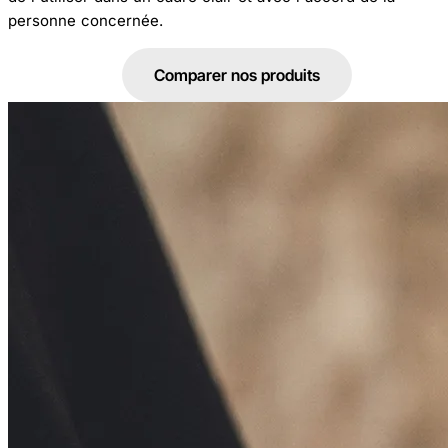
personne concernée.
Acheter
Comparer nos produits