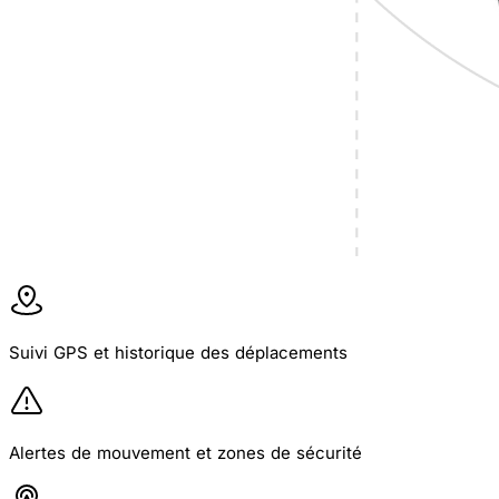
découvrir
Suivi GPS et historique des déplacements
Alertes de mouvement et zones de sécurité