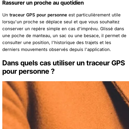
Rassurer un proche au quotidien
Un
traceur GPS pour personne
est particulièrement utile
lorsqu'un proche se déplace seul et que vous souhaitez
conserver un repère simple en cas d'imprévu. Glissé dans
une poche de manteau, un sac ou une besace, il permet de
consulter une position, l'historique des trajets et les
derniers mouvements observés depuis l'application.
Dans quels cas utiliser un traceur GPS
pour personne ?