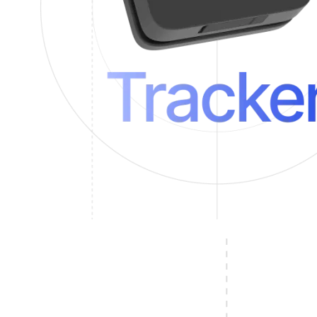
découvrir