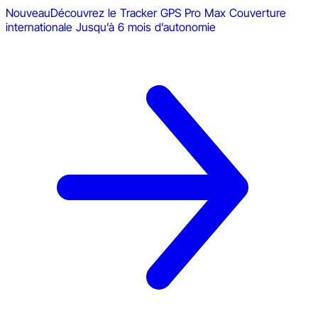
Nouveau
Découvrez le Tracker GPS Pro Max
Couverture
internationale
Jusqu’à 6 mois d’autonomie