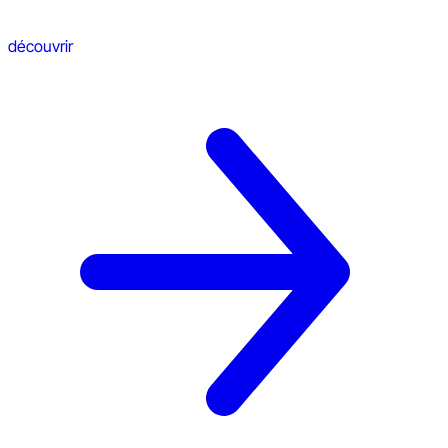
découvrir