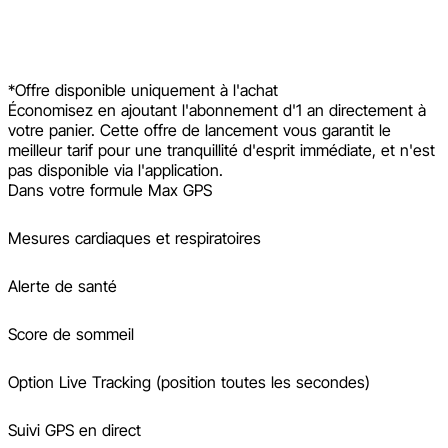
*Offre disponible uniquement à l'achat
Économisez en ajoutant l'abonnement d'1 an directement à
votre panier. Cette offre de lancement vous garantit le
meilleur tarif pour une tranquillité d'esprit immédiate, et n'est
pas disponible via l'application.
Dans votre formule Max GPS
Mesures cardiaques et respiratoires
Alerte de santé
Score de sommeil
Option Live Tracking (position toutes les secondes)
Suivi GPS en direct