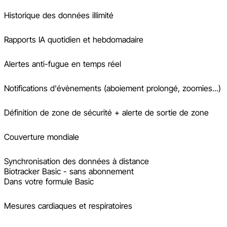
Historique des données illimité
Rapports IA quotidien et hebdomadaire
Alertes anti-fugue en temps réel
Notifications d'évènements (aboiement prolongé, zoomies...)
Définition de zone de sécurité + alerte de sortie de zone
Couverture mondiale
Synchronisation des données à distance
Biotracker Basic - sans abonnement
Dans votre formule Basic
Mesures cardiaques et respiratoires