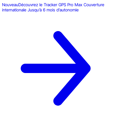
Nouveau
Découvrez le Tracker GPS Pro Max
Couverture
internationale
Jusqu’à 6 mois d’autonomie