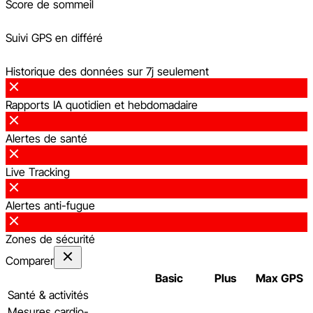
Score de sommeil
Suivi GPS en différé
Historique des données sur 7j seulement
Rapports IA quotidien et hebdomadaire
Alertes de santé
Live Tracking
Alertes anti-fugue
Zones de sécurité
Comparer
Basic
Plus
Max GPS
Santé & activités
Mesures cardio-