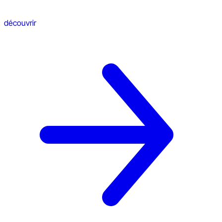
découvrir