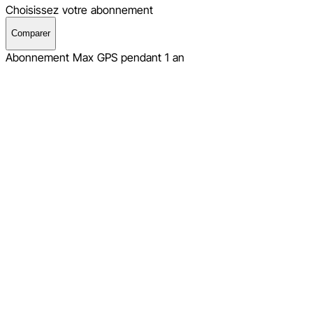
Choisissez votre abonnement
Comparer
Abonnement Max GPS pendant 1 an