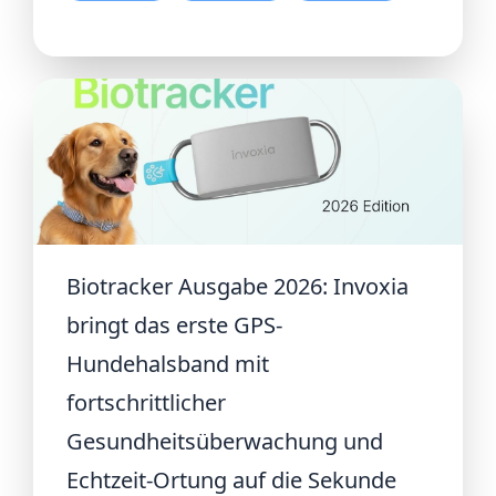
Biotracker Ausgabe 2026: Invoxia
bringt das erste GPS-
Hundehalsband mit
fortschrittlicher
Gesundheitsüberwachung und
Echtzeit-Ortung auf die Sekunde