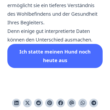
ermöglicht sie ein tieferes Verständnis
des Wohlbefindens und der Gesundheit
Ihres Begleiters.
Denn einige gut interpretierte Daten
können den Unterschied ausmachen.
Ich statte meinen Hund noch
heute aus