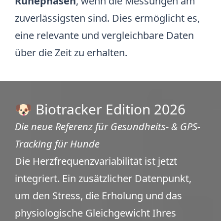
Ruhephasen
, wenn die Messungen am
zuverlässigsten sind. Dies ermöglicht es,
eine relevante und vergleichbare Daten
über die Zeit zu erhalten.
🐶 Biotracker Edition 2026
Die neue Referenz für Gesundheits- & GPS-
Tracking für Hunde
Die Herzfrequenzvariabilität ist jetzt
integriert. Ein zusätzlicher Datenpunkt,
um den Stress, die Erholung und das
physiologische Gleichgewicht Ihres