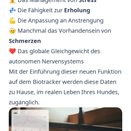
💤 Die Fähigkeit zur
Erholung
💪 Die Anpassung an Anstrengung
🤕 Manchmal das Vorhandensein von
Schmerzen
❤️ Das globale Gleichgewicht des
autonomen Nervensystems
Mit der Einführung dieser neuen Funktion
auf dem Biotracker werden diese Daten
zu Hause, im realen Leben Ihres Hundes,
zugänglich.