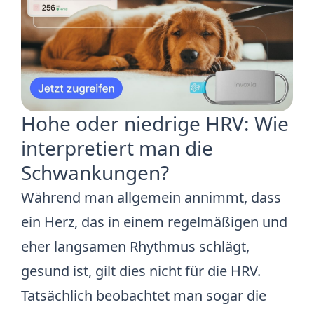
Hohe oder niedrige HRV: Wie
interpretiert man die
Schwankungen?
Während man allgemein annimmt, dass
ein Herz, das in einem regelmäßigen und
eher langsamen Rhythmus schlägt,
gesund ist, gilt dies nicht für die HRV.
Tatsächlich beobachtet man sogar die