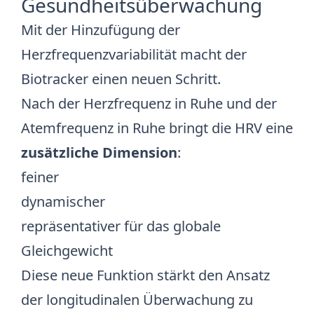
Gesundheitsüberwachung
Mit der Hinzufügung der
Herzfrequenzvariabilität macht der
Biotracker einen neuen Schritt.
Nach der Herzfrequenz in Ruhe und der
Atemfrequenz in Ruhe bringt die HRV eine
zusätzliche Dimension
:
feiner
dynamischer
repräsentativer für das globale
Gleichgewicht
Diese neue Funktion stärkt den Ansatz
der longitudinalen Überwachung zu