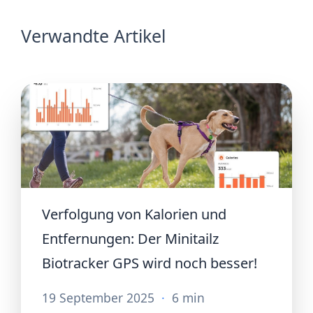
Verwandte Artikel
Verfolgung von Kalorien und
Entfernungen: Der Minitailz
Biotracker GPS wird noch besser!
19 September 2025
·
6 min