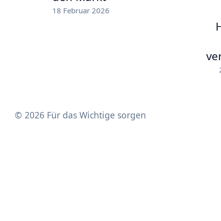
18 Februar 2026
ve
© 2026 Für das Wichtige sorgen