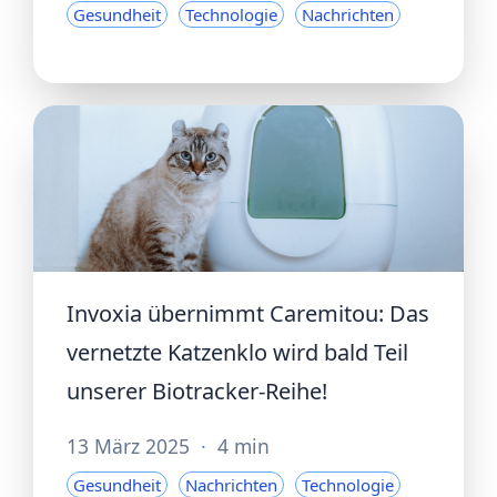
Gesundheit
Technologie
Nachrichten
Invoxia übernimmt Caremitou: Das
vernetzte Katzenklo wird bald Teil
unserer Biotracker-Reihe!
13 März 2025
·
4 min
Gesundheit
Nachrichten
Technologie