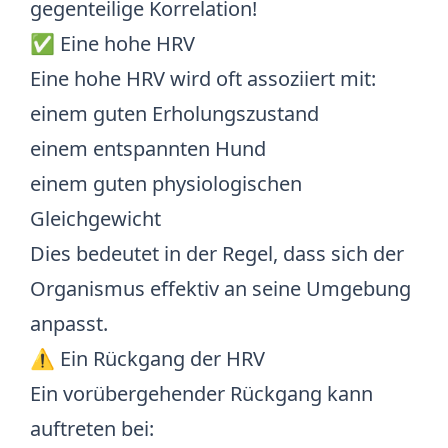
gegenteilige Korrelation!
✅ Eine hohe HRV
Eine hohe HRV wird oft assoziiert mit:
einem guten Erholungszustand
einem entspannten Hund
einem guten physiologischen
Gleichgewicht
Dies bedeutet in der Regel, dass sich der
Organismus effektiv an seine Umgebung
anpasst.
⚠️ Ein Rückgang der HRV
Ein vorübergehender Rückgang kann
auftreten bei: