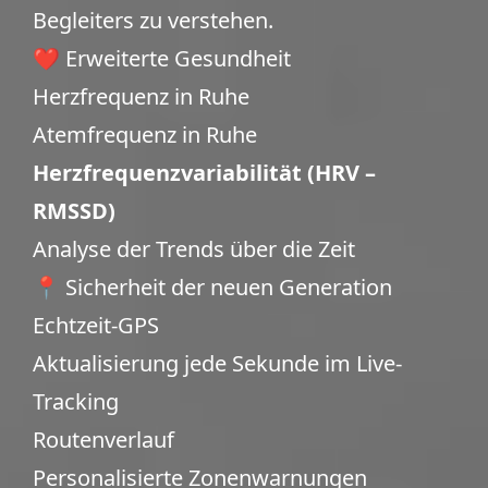
Begleiters zu verstehen.
❤️ Erweiterte Gesundheit
Herzfrequenz in Ruhe
Atemfrequenz in Ruhe
Herzfrequenzvariabilität (HRV –
RMSSD)
Analyse der Trends über die Zeit
📍 Sicherheit der neuen Generation
Echtzeit-GPS
Aktualisierung jede Sekunde im Live-
Tracking
Routenverlauf
Personalisierte Zonenwarnungen