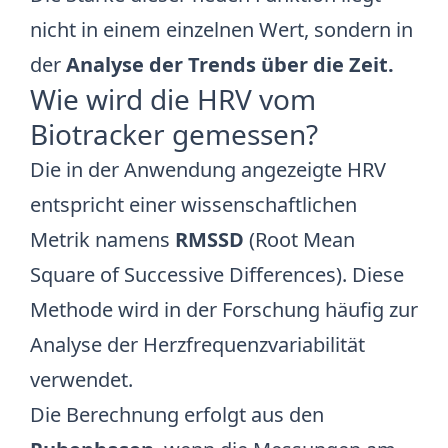
nicht in einem einzelnen Wert, sondern in
der
Analyse der Trends über die Zeit.
Wie wird die HRV vom
Biotracker gemessen?
Die in der Anwendung angezeigte HRV
entspricht einer wissenschaftlichen
Metrik namens
RMSSD
(Root Mean
Square of Successive Differences). Diese
Methode wird in der Forschung häufig zur
Analyse der Herzfrequenzvariabilität
verwendet.
Die Berechnung erfolgt aus den