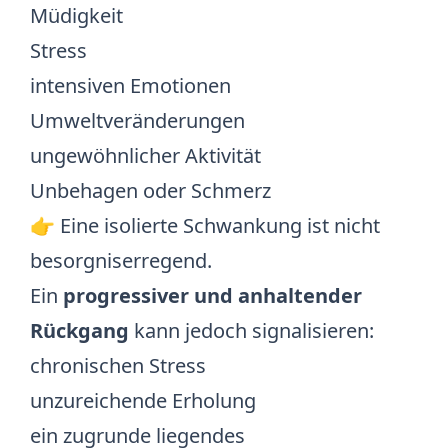
Müdigkeit
Stress
intensiven Emotionen
Umweltveränderungen
ungewöhnlicher Aktivität
Unbehagen oder Schmerz
👉 Eine isolierte Schwankung ist nicht
besorgniserregend.
Ein
progressiver und anhaltender
Rückgang
kann jedoch signalisieren:
chronischen Stress
unzureichende Erholung
ein zugrunde liegendes