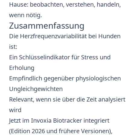
Hause: beobachten, verstehen, handeln,
wenn nötig.
Zusammenfassung
Die Herzfrequenzvariabilität bei Hunden
ist:
Ein Schlüsselindikator für Stress und
Erholung
Empfindlich gegenüber physiologischen
Ungleichgewichten
Relevant, wenn sie über die Zeit analysiert
wird
Jetzt im Invoxia Biotracker integriert
(Edition 2026 und frühere Versionen),