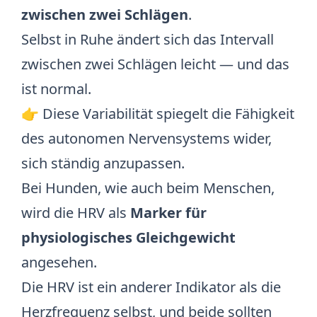
zwischen zwei Schlägen
.
Selbst in Ruhe ändert sich das Intervall
zwischen zwei Schlägen leicht — und das
ist normal.
👉 Diese Variabilität spiegelt die Fähigkeit
des autonomen Nervensystems wider,
sich ständig anzupassen.
Bei Hunden, wie auch beim Menschen,
wird die HRV als
Marker für
physiologisches Gleichgewicht
angesehen.
Die HRV ist ein anderer Indikator als die
Herzfrequenz
selbst, und beide sollten