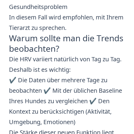
Gesundheitsproblem
In diesem Fall wird empfohlen, mit Ihrem
Tierarzt zu sprechen.
Warum sollte man die Trends
beobachten?
Die HRV variiert natürlich von Tag zu Tag.
Deshalb ist es wichtig:
✔️ Die Daten über mehrere Tage zu
beobachten ✔️ Mit der üblichen Baseline
Ihres Hundes zu vergleichen ✔️ Den
Kontext zu berücksichtigen (Aktivität,
Umgebung, Emotionen)
Die Stärke dieser neuen Funktion liegt