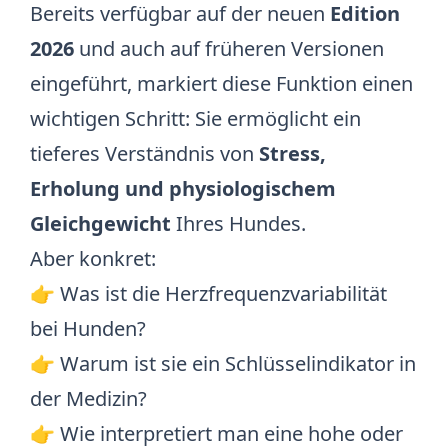
Bereits verfügbar auf der neuen
Edition
2026
und auch auf früheren Versionen
eingeführt, markiert diese Funktion einen
wichtigen Schritt: Sie ermöglicht ein
tieferes Verständnis von
Stress,
Erholung und physiologischem
Gleichgewicht
Ihres Hundes.
Aber konkret:
👉 Was ist die Herzfrequenzvariabilität
bei Hunden?
👉 Warum ist sie ein Schlüsselindikator in
der Medizin?
👉 Wie interpretiert man eine hohe oder