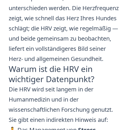
unterschieden werden. Die Herzfrequenz
zeigt, wie schnell das Herz Ihres Hundes
schlägt; die HRV zeigt, wie regelmäßig —
und beide gemeinsam zu beobachten,
liefert ein vollständigeres Bild seiner
Herz- und allgemeinen Gesundheit.
Warum ist die HRV ein
wichtiger Datenpunkt?
Die HRV wird seit langem in der
Humanmedizin und in der
wissenschaftlichen Forschung genutzt.
Sie gibt einen indirekten Hinweis auf:
🧘 Das Management von
Stress