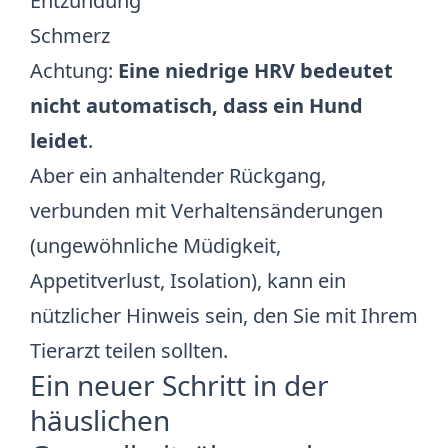
Entzündung
Schmerz
Achtung:
Eine niedrige HRV bedeutet
nicht automatisch, dass ein Hund
leidet
.
Aber ein anhaltender Rückgang,
verbunden mit Verhaltensänderungen
(ungewöhnliche Müdigkeit,
Appetitverlust, Isolation), kann ein
nützlicher Hinweis sein, den Sie mit Ihrem
Tierarzt teilen sollten.
Ein neuer Schritt in der
häuslichen