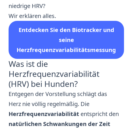
niedrige HRV?
Wir erklären alles.
Entdecken Sie den Biotracker und
seine
Herzfrequenzvariabilitätsmessung
Was ist die
Herzfrequenzvariabilität
(HRV) bei Hunden?
Entgegen der Vorstellung schlägt das
Herz nie völlig regelmäßig. Die
Herzfrequenzvariabilität
entspricht den
natürlichen Schwankungen der Zeit