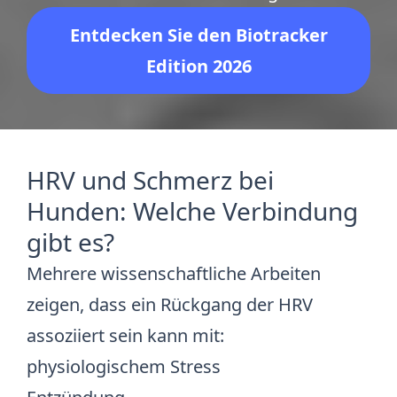
Entdecken Sie den Biotracker
Edition 2026
HRV und Schmerz bei
Hunden: Welche Verbindung
gibt es?
Mehrere wissenschaftliche Arbeiten
zeigen, dass ein Rückgang der HRV
assoziiert sein kann mit:
physiologischem Stress