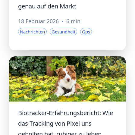
genau auf den Markt
18 Februar 2026
·
6 min
Nachrichten
Gesundheit
Gps
Biotracker-Erfahrungsbericht: Wie
das Tracking von Pixel uns
geholfen hat, ruhiger zu leben