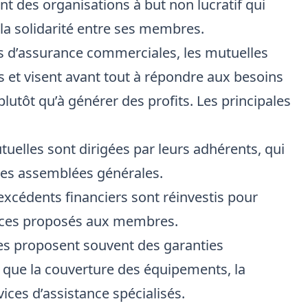
t des organisations à but non lucratif qui
 la solidarité entre ses membres.
 d’assurance commerciales, les mutuelles
s et visent avant tout à répondre aux besoins
utôt qu’à générer des profits. Les principales
tuelles sont dirigées par leurs adhérents, qui
 des assemblées générales.
excédents financiers sont réinvestis pour
vices proposés aux membres.
es proposent souvent des garanties
s que la couverture des équipements, la
ices d’assistance spécialisés.