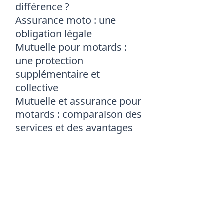
différence ?
Assurance moto : une
obligation légale
Mutuelle pour motards :
une protection
supplémentaire et
collective
Mutuelle et assurance pour
motards : comparaison des
services et des avantages