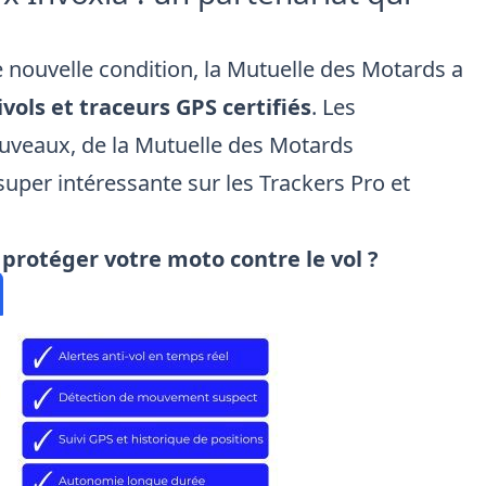
e nouvelle condition, la Mutuelle des Motards a
tivols et traceurs GPS certifiés
. Les
uveaux, de la Mutuelle des Motards
super intéressante sur les
Trackers Pro
et
 protéger votre moto contre le vol ?