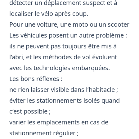
détecter un déplacement suspect et à
localiser le vélo après coup.
Pour une voiture, une moto ou un scooter
Les véhicules posent un autre problème :
ils ne peuvent pas toujours être mis à
l’abri, et les méthodes de vol évoluent
avec les technologies embarquées.
Les bons réflexes :
ne rien laisser visible dans l’habitacle ;
éviter les stationnements isolés quand
c’est possible ;
varier les emplacements en cas de
stationnement régulier ;