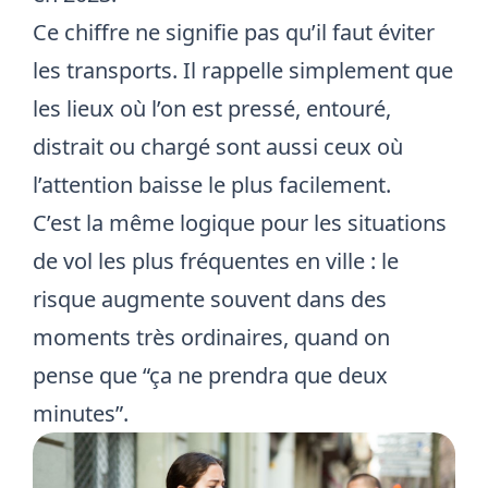
Ce chiffre ne signifie pas qu’il faut éviter
les transports. Il rappelle simplement que
les lieux où l’on est pressé, entouré,
distrait ou chargé sont aussi ceux où
l’attention baisse le plus facilement.
C’est la même logique pour
les situations
de vol les plus fréquentes en ville
: le
risque augmente souvent dans des
moments très ordinaires, quand on
pense que “ça ne prendra que deux
minutes”.