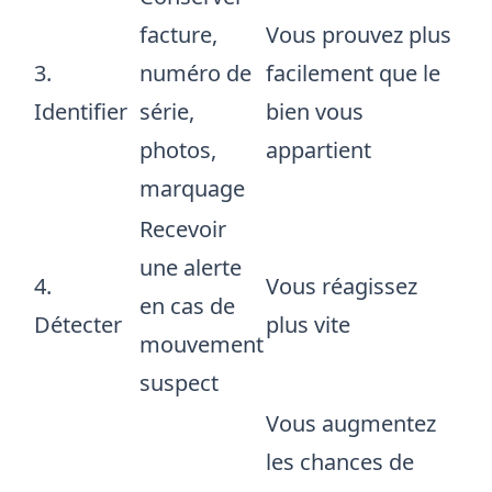
facture,
Vous prouvez plus
3.
numéro de
facilement que le
Identifier
série,
bien vous
photos,
appartient
marquage
Recevoir
une alerte
4.
Vous réagissez
en cas de
Détecter
plus vite
mouvement
suspect
Vous augmentez
les chances de