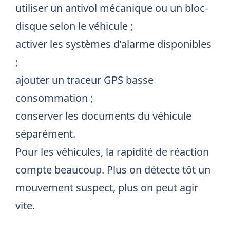
utiliser un antivol mécanique ou un bloc-
disque selon le véhicule ;
activer les systèmes d’alarme disponibles
;
ajouter un traceur GPS basse
consommation ;
conserver les documents du véhicule
séparément.
Pour les véhicules, la rapidité de réaction
compte beaucoup. Plus on détecte tôt un
mouvement suspect, plus on peut agir
vite.