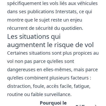
spécifiquement les
vols liés aux véhicules
dans ses publications Interstats, ce qui
montre que le sujet reste un enjeu
récurrent de sécurité du quotidien.
Les situations qui
augmentent le risque de vol
Certaines situations sont plus propices au
vol non pas parce qu’elles sont
dangereuses en elles-mêmes, mais parce
qu’elles combinent plusieurs facteurs :
distraction, foule, accès facile, fatigue,
routine ou faible surveillance.
Pourquoi le