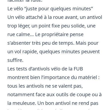
Le vélo “juste pour quelques minutes”
Un vélo attaché à la roue avant, un antivol
trop léger, un point fixe peu solide, une
rue calme… Le propriétaire pense
s’absenter très peu de temps. Mais pour
un vol rapide, quelques minutes peuvent
suffire.
Les
tests d’antivols vélo de la FUB
montrent bien l’importance du matériel :
tous les antivols ne se valent pas,
notamment face aux outils de coupe ou à
la meuleuse. Un bon antivol ne rend pas