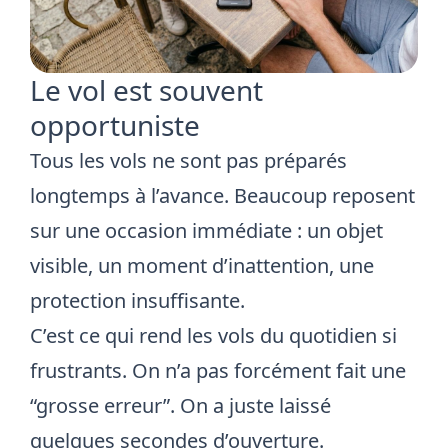
Le vol est souvent
opportuniste
Tous les vols ne sont pas préparés
longtemps à l’avance. Beaucoup reposent
sur une occasion immédiate : un objet
visible, un moment d’inattention, une
protection insuffisante.
C’est ce qui rend les vols du quotidien si
frustrants. On n’a pas forcément fait une
“grosse erreur”. On a juste laissé
quelques secondes d’ouverture.