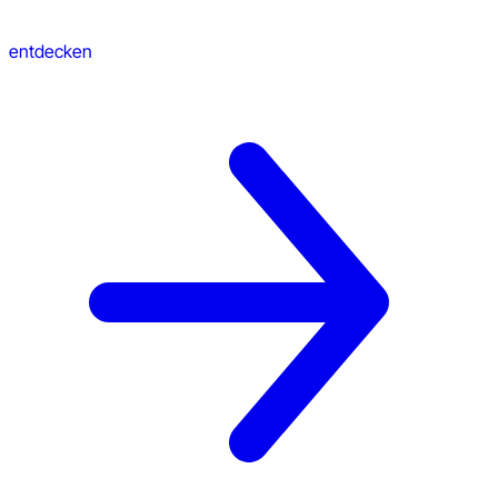
entdecken