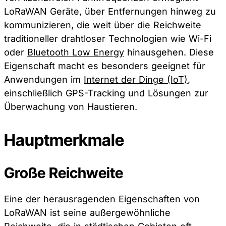
LoRaWAN Geräte, über Entfernungen hinweg zu
kommunizieren, die weit über die Reichweite
traditioneller drahtloser Technologien wie Wi-Fi
oder
Bluetooth Low Energy
hinausgehen. Diese
Eigenschaft macht es besonders geeignet für
Anwendungen im
Internet der Dinge (IoT)
,
einschließlich GPS-Tracking und Lösungen zur
Überwachung von Haustieren.
Hauptmerkmale
Große Reichweite
Eine der herausragenden Eigenschaften von
LoRaWAN ist seine außergewöhnliche