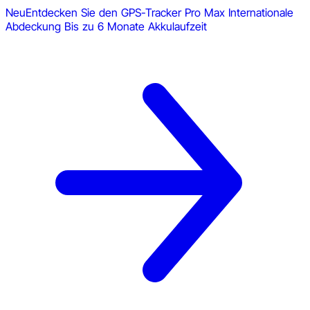
Neu
Entdecken Sie den GPS-Tracker Pro Max
Internationale
Abdeckung
Bis zu 6 Monate Akkulaufzeit