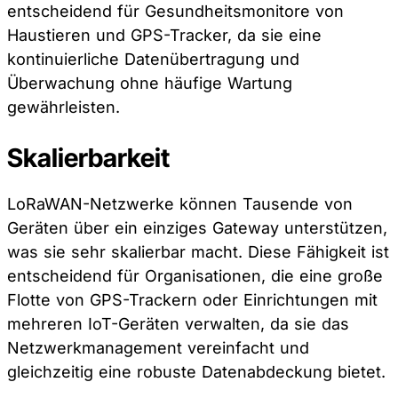
entscheidend für Gesundheitsmonitore von
Haustieren und GPS-Tracker, da sie eine
kontinuierliche Datenübertragung und
Überwachung ohne häufige Wartung
gewährleisten.
Skalierbarkeit
LoRaWAN-Netzwerke können Tausende von
Geräten über ein einziges Gateway unterstützen,
was sie sehr skalierbar macht. Diese Fähigkeit ist
entscheidend für Organisationen, die eine große
Flotte von GPS-Trackern oder Einrichtungen mit
mehreren IoT-Geräten verwalten, da sie das
Netzwerkmanagement vereinfacht und
gleichzeitig eine robuste Datenabdeckung bietet.