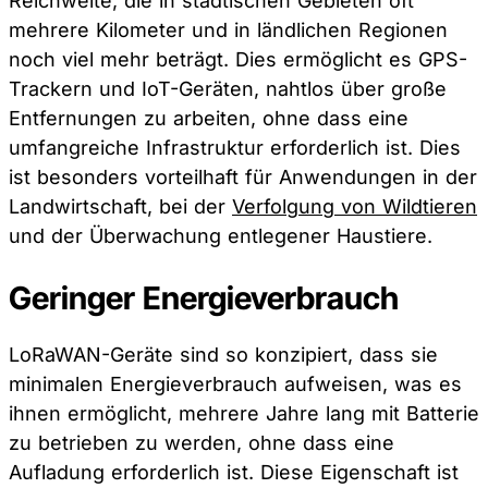
Reichweite, die in städtischen Gebieten oft
mehrere Kilometer und in ländlichen Regionen
noch viel mehr beträgt. Dies ermöglicht es GPS-
Trackern und IoT-Geräten, nahtlos über große
Entfernungen zu arbeiten, ohne dass eine
umfangreiche Infrastruktur erforderlich ist. Dies
ist besonders vorteilhaft für Anwendungen in der
Landwirtschaft, bei der
Verfolgung von Wildtieren
und der Überwachung entlegener Haustiere.
Geringer Energieverbrauch
LoRaWAN-Geräte sind so konzipiert, dass sie
minimalen Energieverbrauch aufweisen, was es
ihnen ermöglicht, mehrere Jahre lang mit Batterie
zu betrieben zu werden, ohne dass eine
Aufladung erforderlich ist. Diese Eigenschaft ist