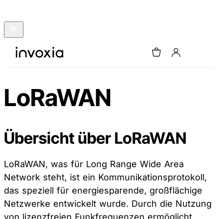
LoRaWAN
Übersicht über LoRaWAN
LoRaWAN, was für Long Range Wide Area
Network steht, ist ein Kommunikationsprotokoll,
das speziell für energiesparende, großflächige
Netzwerke entwickelt wurde. Durch die Nutzung
von lizenzfreien Funkfrequenzen ermöglicht