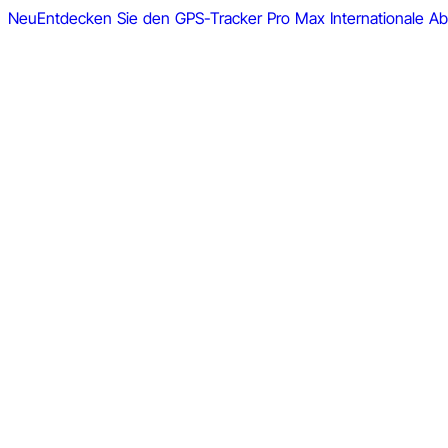
Neu
Entdecken Sie den GPS-Tracker Pro Max
Internationale 