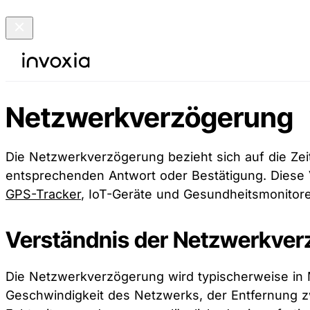
Netzwerkverzögerung
Die Netzwerkverzögerung bezieht sich auf die Z
entsprechenden Antwort oder Bestätigung. Diese Ve
GPS-Tracker
, IoT-Geräte und Gesundheitsmonitore
Verständnis der Netzwerkve
Die Netzwerkverzögerung wird typischerweise in 
Geschwindigkeit des Netzwerks, der Entfernung z