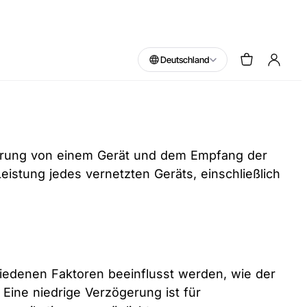
Deutschland
erung von einem Gerät und dem Empfang der
istung jedes vernetzten Geräts, einschließlich
iedenen Faktoren beeinflusst werden, wie der
ine niedrige Verzögerung ist für