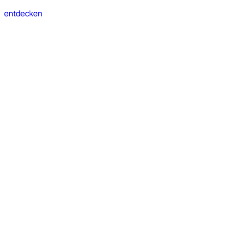
entdecken