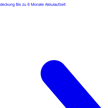
Abdeckung
Bis zu 6 Monate Akkulaufzeit