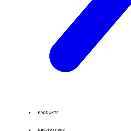
PRODUKTE
GPS-TRACKER