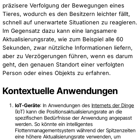
präzisere Verfolgung der Bewegungen eines
Tieres, wodurch es den Besitzern leichter fällt,
schnell auf unerwartete Situationen zu reagieren.
Im Gegensatz dazu kann eine langsamere
Aktualisierungsrate, wie zum Beispiel alle 60
Sekunden, zwar nützliche Informationen liefern,
aber zu Verzögerungen führen, wenn es darum
geht, den genauen Standort einer verfolgten
Person oder eines Objekts zu erfahren.
Kontextuelle Anwendungen
IoT-Geräte
: In Anwendungen des
Internets der Dinge
(IoT) kann die Positionsaktualisierungsrate an die
spezifischen Bedürfnisse der Anwendung angepasst
werden. So könnte ein intelligentes
Flottenmanagementsystem während der Spitzenzeiten
eine höhere Aktualisierungsrate verwenden, um