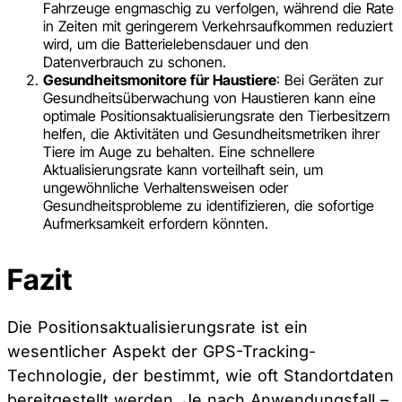
Fahrzeuge engmaschig zu verfolgen, während die Rate
in Zeiten mit geringerem Verkehrsaufkommen reduziert
wird, um die Batterielebensdauer und den
Datenverbrauch zu schonen.
Gesundheitsmonitore für Haustiere
: Bei Geräten zur
Gesundheitsüberwachung von Haustieren kann eine
optimale Positionsaktualisierungsrate den Tierbesitzern
helfen, die Aktivitäten und Gesundheitsmetriken ihrer
Tiere im Auge zu behalten. Eine schnellere
Aktualisierungsrate kann vorteilhaft sein, um
ungewöhnliche Verhaltensweisen oder
Gesundheitsprobleme zu identifizieren, die sofortige
Aufmerksamkeit erfordern könnten.
Fazit
Die Positionsaktualisierungsrate ist ein
wesentlicher Aspekt der GPS-Tracking-
Technologie, der bestimmt, wie oft Standortdaten
bereitgestellt werden. Je nach Anwendungsfall –