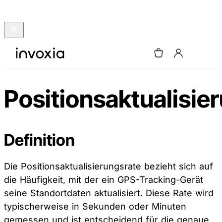
Positionsaktualisie
Definition
Die Positionsaktualisierungsrate bezieht sich auf
die Häufigkeit, mit der ein GPS-Tracking-Gerät
seine Standortdaten aktualisiert. Diese Rate wird
typischerweise in Sekunden oder Minuten
gemessen und ist entscheidend für die genaue