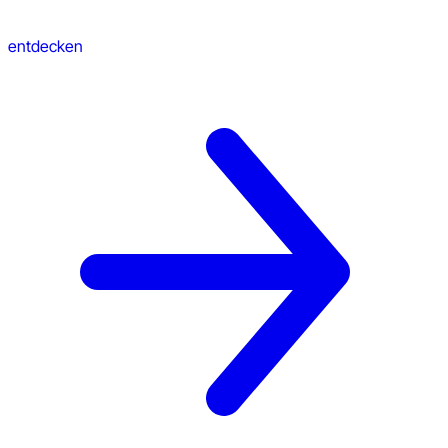
entdecken