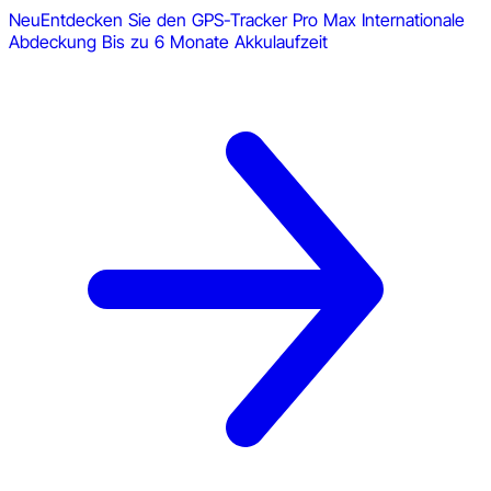
Neu
Entdecken Sie den GPS-Tracker Pro Max
Internationale
Abdeckung
Bis zu 6 Monate Akkulaufzeit