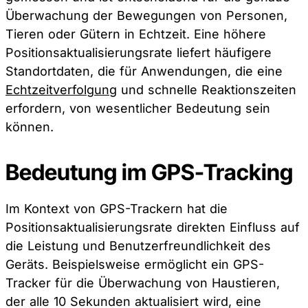
Überwachung der Bewegungen von Personen,
Tieren oder Gütern in Echtzeit. Eine höhere
Positionsaktualisierungsrate liefert häufigere
Standortdaten, die für Anwendungen, die eine
Echtzeitverfolgung
und schnelle Reaktionszeiten
erfordern, von wesentlicher Bedeutung sein
können.
Bedeutung im GPS-Tracking
Im Kontext von GPS-Trackern hat die
Positionsaktualisierungsrate direkten Einfluss auf
die Leistung und Benutzerfreundlichkeit des
Geräts. Beispielsweise ermöglicht ein GPS-
Tracker für die Überwachung von Haustieren,
der alle 10 Sekunden aktualisiert wird, eine