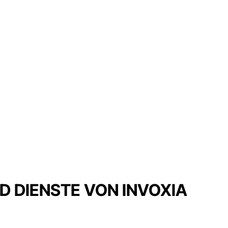
 DIENSTE VON INVOXIA