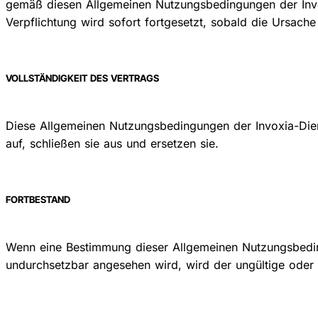
gemäß diesen Allgemeinen Nutzungsbedingungen der Invox
Verpflichtung wird sofort fortgesetzt, sobald die Ursach
VOLLSTÄNDIGKEIT DES VERTRAGS
Diese Allgemeinen Nutzungsbedingungen der Invoxia-Diens
auf, schließen sie aus und ersetzen sie.
FORTBESTAND
Wenn eine Bestimmung dieser Allgemeinen Nutzungsbeding
undurchsetzbar angesehen wird, wird der ungültige oder 