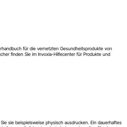
zerhandbuch für die vernetzten Gesundheitsprodukte von
r finden Sie im Invoxia-Hilfecenter für Produkte und
ie sie beispielsweise physisch ausdrucken. Ein dauerhaftes