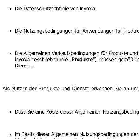
Die Datenschutzrichtlinie von Invoxia
Die Nutzungsbedingungen für Anwendungen für Produkt
Die Allgemeinen Verkaufsbedingungen für Produkte und 
Invoxia beschrieben (die „
Produkte
“), müssen gemäß de
Dienste.
Als Nutzer der Produkte und Dienste erkennen Sie an und
Dass Sie eine Kopie dieser Allgemeinen Nutzungsbeding
Im Besitz dieser Allgemeinen Nutzungsbedingungen der 