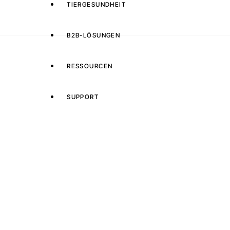
TIERGESUNDHEIT
B2B-LÖSUNGEN
RESSOURCEN
SUPPORT