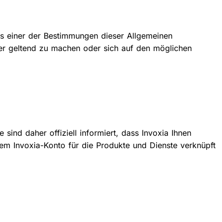
aus einer der Bestimmungen dieser Allgemeinen
er geltend zu machen oder sich auf den möglichen
ind daher offiziell informiert, dass Invoxia Ihnen
hrem Invoxia-Konto für die Produkte und Dienste verknüpft