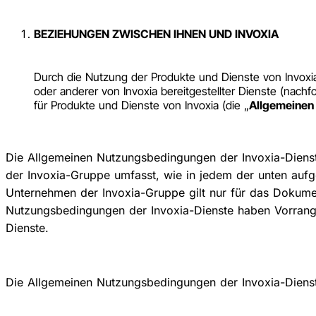
BEZIEHUNGEN ZWISCHEN IHNEN UND INVOXIA
Durch die Nutzung der Produkte und Dienste von Invoxi
oder anderer von Invoxia bereitgestellter Dienste (nachf
für Produkte und Dienste von Invoxia (die „
Allgemeinen
Die Allgemeinen Nutzungsbedingungen der Invoxia-Dienste 
der Invoxia-Gruppe umfasst, wie in jedem der unten au
Unternehmen der Invoxia-Gruppe gilt nur für das Dokume
Nutzungsbedingungen der Invoxia-Dienste haben Vorrang
Dienste.
Die Allgemeinen Nutzungsbedingungen der Invoxia-Diens