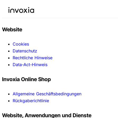
Website
Cookies
Datenschutz
Rechtliche Hinweise
Data-Act-Hinweis
Invoxia Online Shop
Allgemeine Geschäftsbedingungen
Rückgaberichtlinie
Website, Anwendungen und Dienste