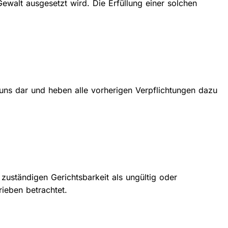
walt ausgesetzt wird. Die Erfüllung einer solchen
uns dar und heben alle vorherigen Verpflichtungen dazu
uständigen Gerichtsbarkeit als ungültig oder
ieben betrachtet.