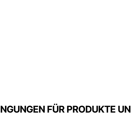
NGUNGEN FÜR PRODUKTE UND