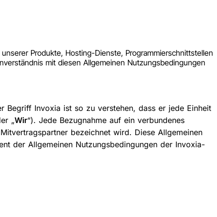
unserer Produkte, Hosting-Dienste, Programmierschnittstellen
r Einverständnis mit diesen Allgemeinen Nutzungsbedingungen
Begriff Invoxia ist so zu verstehen, dass er jede Einheit
er „
Wir
“). Jede Bezugnahme auf ein verbundenes
Mitvertragspartner bezeichnet wird. Diese Allgemeinen
ent der Allgemeinen Nutzungsbedingungen der Invoxia-