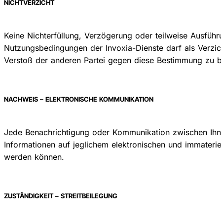
NICHTVERZICHT
Keine Nichterfüllung, Verzögerung oder teilweise Ausfüh
Nutzungsbedingungen der Invoxia-Dienste darf als Verzi
Verstoß der anderen Partei gegen diese Bestimmung zu b
NACHWEIS – ELEKTRONISCHE KOMMUNIKATION
Jede Benachrichtigung oder Kommunikation zwischen Ihnen
Informationen auf jeglichem elektronischen und immateriel
werden können.
ZUSTÄNDIGKEIT – STREITBEILEGUNG