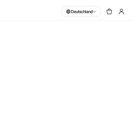
Deutschland