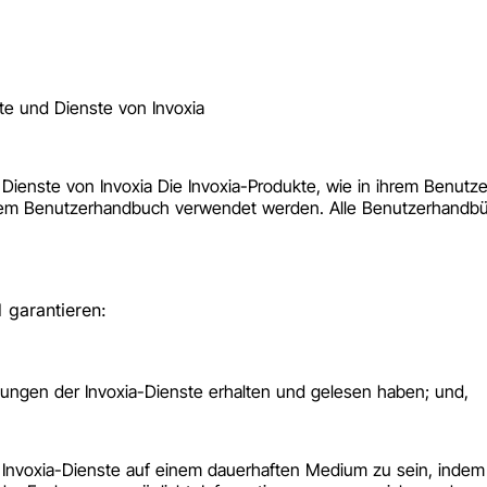
e und Dienste von Invoxia
Dienste von Invoxia Die Invoxia-Produkte, wie in ihrem Benut
m Benutzerhandbuch verwendet werden. Alle Benutzerhandbüche
 garantieren:
ungen der Invoxia-Dienste erhalten und gelesen haben; und,
Invoxia-Dienste auf einem dauerhaften Medium zu sein, indem S