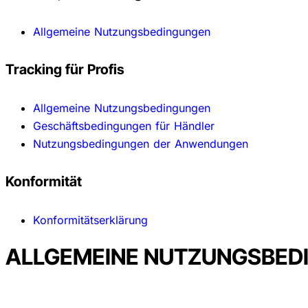
Allgemeine Nutzungsbedingungen
Tracking für Profis
Allgemeine Nutzungsbedingungen
Geschäftsbedingungen für Händler
Nutzungsbedingungen der Anwendungen
Konformität
Konformitätserklärung
ALLGEMEINE NUTZUNGSBEDI