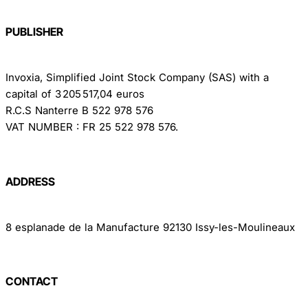
PUBLISHER
Invoxia, Simplified Joint Stock Company (SAS) with a
capital of 3 205 517,04 euros
R.C.S Nanterre B 522 978 576
VAT NUMBER : FR 25 522 978 576.
ADDRESS
8 esplanade de la Manufacture 92130 Issy-les-Moulineaux
CONTACT