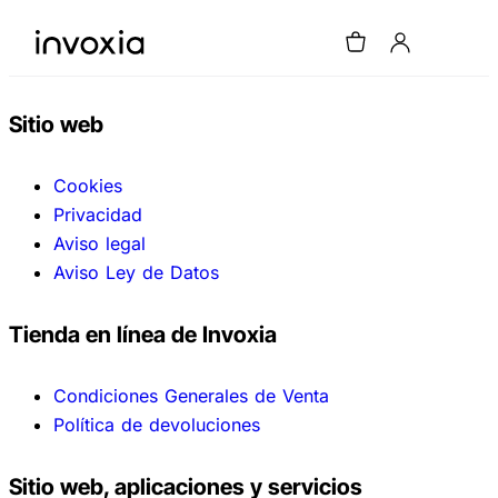
Sitio web
Cookies
Privacidad
Aviso legal
Aviso Ley de Datos
Tienda en línea de Invoxia
Condiciones Generales de Venta
Política de devoluciones
Sitio web, aplicaciones y servicios