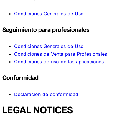
Condiciones Generales de Uso
Seguimiento para profesionales
Condiciones Generales de Uso
Condiciones de Venta para Profesionales
Condiciones de uso de las aplicaciones
Conformidad
Declaración de conformidad
LEGAL NOTICES