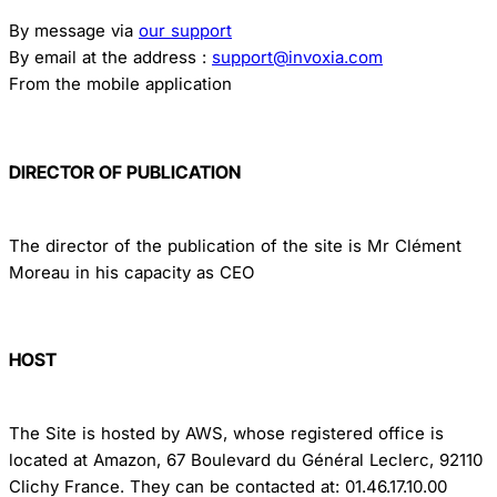
By message via
our support
By email at the address :
support@invoxia.com
From the mobile application
DIRECTOR OF PUBLICATION
The director of the publication of the site is Mr Clément
Moreau in his capacity as CEO
HOST
The Site is hosted by AWS, whose registered office is
located at Amazon, 67 Boulevard du Général Leclerc, 92110
Clichy France. They can be contacted at: 01.46.17.10.00