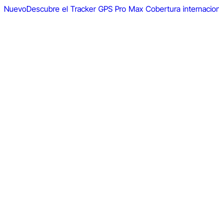
Nuevo
Descubre el Tracker GPS Pro Max
Cobertura internacio