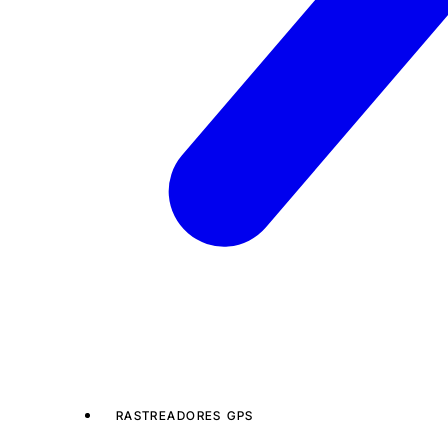
RASTREADORES GPS