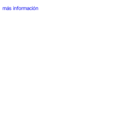
más información