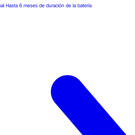
nal
Hasta 6 meses de duración de la batería