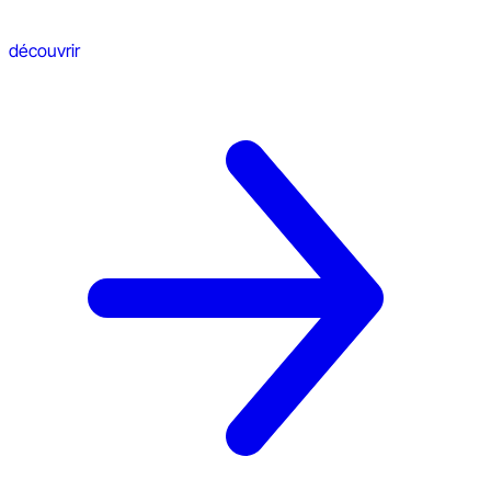
découvrir