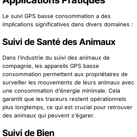
Le suivi GPS basse consommation a des
implications significatives dans divers domaines :
Suivi de Santé des Animaux
Dans l'industrie du suivi des animaux de
compagnie, les appareils GPS basse
consommation permettent aux propriétaires de
surveiller les mouvements de leurs animaux avec
une consommation d'énergie minimale. Cela
garantit que les traceurs restent opérationnels
plus longtemps, ce qui est crucial pour retrouver
des animaux qui peuvent s'égarer.
Suivi de Bien