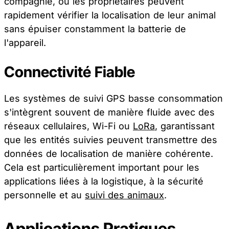
compagnie, où les propriétaires peuvent
rapidement vérifier la localisation de leur animal
sans épuiser constamment la batterie de
l'appareil.
Connectivité Fiable
Les systèmes de suivi GPS basse consommation
s'intègrent souvent de manière fluide avec des
réseaux cellulaires, Wi-Fi ou
LoRa
, garantissant
que les entités suivies peuvent transmettre des
données de localisation de manière cohérente.
Cela est particulièrement important pour les
applications liées à la logistique, à la sécurité
personnelle et au
suivi des animaux
.
Applications Pratiques