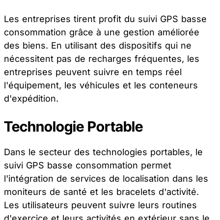
Les entreprises tirent profit du suivi GPS basse
consommation grâce à une gestion améliorée
des biens. En utilisant des dispositifs qui ne
nécessitent pas de recharges fréquentes, les
entreprises peuvent suivre en temps réel
l'équipement, les véhicules et les conteneurs
d'expédition.
Technologie Portable
Dans le secteur des technologies portables, le
suivi GPS basse consommation permet
l'intégration de services de localisation dans les
moniteurs de santé et les bracelets d'activité.
Les utilisateurs peuvent suivre leurs routines
d'exercice et leurs activités en extérieur sans le