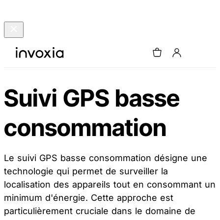
Suivi GPS basse
consommation
Le suivi GPS basse consommation désigne une
technologie qui permet de surveiller la
localisation des appareils tout en consommant un
minimum d'énergie. Cette approche est
particulièrement cruciale dans le domaine de