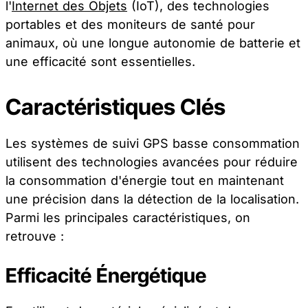
l'
Internet des Objets
(IoT), des technologies
portables et des moniteurs de santé pour
animaux, où une longue autonomie de batterie et
une efficacité sont essentielles.
Caractéristiques Clés
Les systèmes de suivi GPS basse consommation
utilisent des technologies avancées pour réduire
la consommation d'énergie tout en maintenant
une précision dans la détection de la localisation.
Parmi les principales caractéristiques, on
retrouve :
Efficacité Énergétique