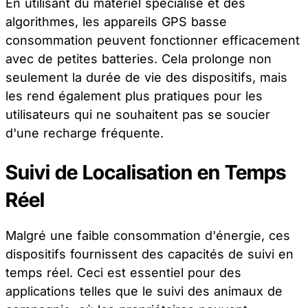
En utilisant du matériel spécialisé et des
algorithmes, les appareils GPS basse
consommation peuvent fonctionner efficacement
avec de petites batteries. Cela prolonge non
seulement la durée de vie des dispositifs, mais
les rend également plus pratiques pour les
utilisateurs qui ne souhaitent pas se soucier
d'une recharge fréquente.
Suivi de Localisation en Temps
Réel
Malgré une faible consommation d'énergie, ces
dispositifs fournissent des capacités de suivi en
temps réel. Ceci est essentiel pour des
applications telles que le suivi des animaux de