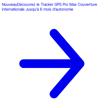
Nouveau
Découvrez le Tracker GPS Pro Max
Couverture
internationale
Jusqu’à 6 mois d’autonomie