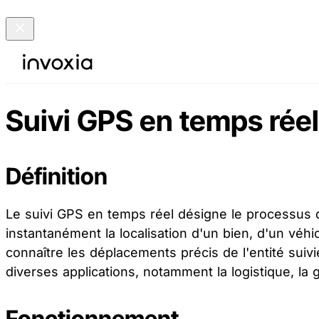
Suivi GPS en temps réel
Définition
Le suivi GPS en temps réel désigne le processus d
instantanément la localisation d'un bien, d'un véhi
connaître les déplacements précis de l'entité suiv
diverses applications, notamment la logistique, la g
Fonctionnement