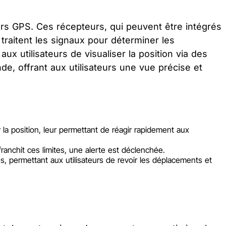
urs GPS. Ces récepteurs, qui peuvent être intégrés
traitent les signaux pour déterminer les
x utilisateurs de visualiser la position via des
de, offrant aux utilisateurs une vue précise et
 la position, leur permettant de réagir rapidement aux
i franchit ces limites, une alerte est déclenchée.
 permettant aux utilisateurs de revoir les déplacements et