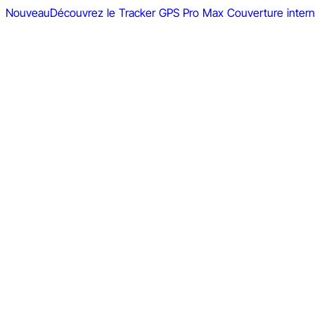
Nouveau
Découvrez le Tracker GPS Pro Max
Couverture intern