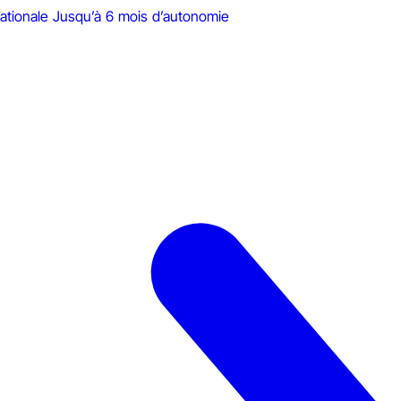
ationale
Jusqu’à 6 mois d’autonomie