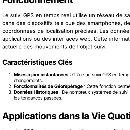
Le suivi GPS en temps réel utilise un réseau de s
dans des dispositifs tels que des smartphones, d
coordonnées de localisation précises. Les données 
applications ou des interfaces web. Cette informat
actuelle des mouvements de l'objet suivi.
Caractéristiques Clés
Mises à jour instantanées
: Grâce au suivi GPS en temps 
changements.
Fonctionnalités de Géorepérage
: Cette fonction permet 
Données Historiques
: De nombreux systèmes de suivi GP
les tendances passées.
Applications dans la Vie Quot