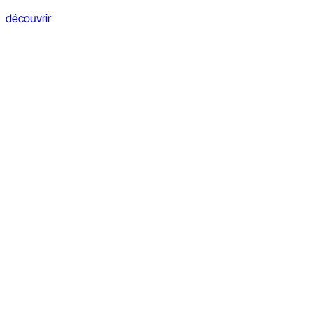
découvrir