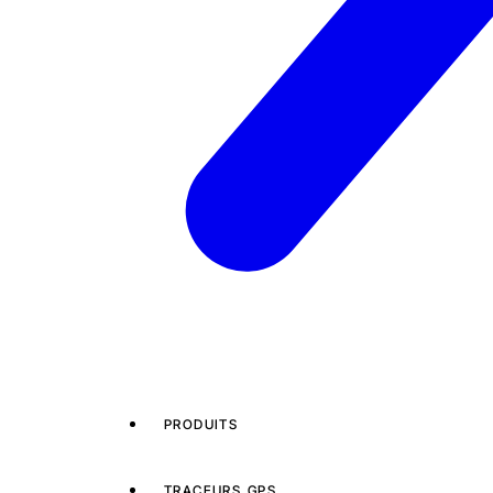
PRODUITS
TRACEURS GPS