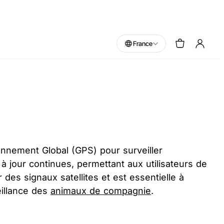
France
onnement Global (GPS) pour surveiller
 à jour continues, permettant aux utilisateurs de
des signaux satellites et est essentielle à
eillance des
animaux de compagnie
.