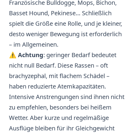
Französische Bulldogge, Mops, Bichon,
Basset Hound, Pekinese… Schließlich
spielt die Größe eine Rolle, und je kleiner,
desto weniger Bewegung ist erforderlich
– im Allgemeinen.
⚠️
Achtung
: geringer Bedarf bedeutet
nicht null Bedarf. Diese Rassen – oft
brachyzephal
, mit flachem Schädel –
haben reduzierte Atemkapazitäten.
Intensive Anstrengungen sind ihnen nicht
zu empfehlen, besonders bei heißem
Wetter. Aber kurze und regelmäßige
Ausflüge bleiben für ihr Gleichgewicht