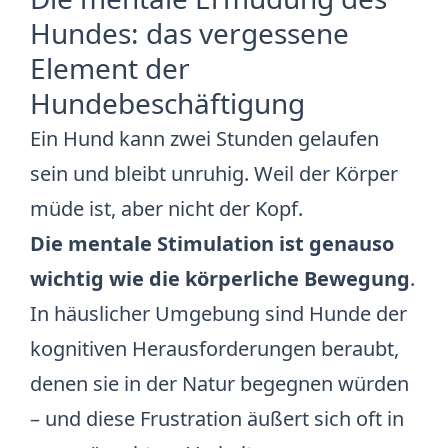
Hundes: das vergessene
Element der
Hundebeschäftigung
Ein Hund kann zwei Stunden gelaufen
sein und bleibt unruhig. Weil der Körper
müde ist, aber nicht der Kopf.
Die mentale Stimulation ist genauso
wichtig wie die körperliche Bewegung
.
In häuslicher Umgebung sind Hunde der
kognitiven Herausforderungen beraubt,
denen sie in der Natur begegnen würden
– und diese Frustration äußert sich oft in