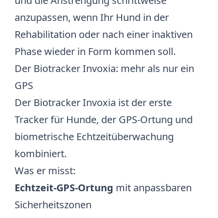
und die Anstrengung schrittweise
anzupassen, wenn Ihr Hund in der
Rehabilitation oder nach einer inaktiven
Phase wieder in Form kommen soll.
Der Biotracker Invoxia: mehr als nur ein
GPS
Der
Biotracker Invoxia
ist der erste
Tracker für Hunde, der GPS-Ortung und
biometrische Echtzeitüberwachung
kombiniert.
Was er misst:
Echtzeit-GPS-Ortung
mit anpassbaren
Sicherheitszonen