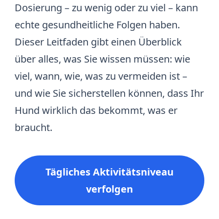
Dosierung – zu wenig oder zu viel – kann
echte gesundheitliche Folgen haben.
Dieser Leitfaden gibt einen Überblick
über alles, was Sie wissen müssen: wie
viel, wann, wie, was zu vermeiden ist –
und wie Sie sicherstellen können, dass Ihr
Hund wirklich das bekommt, was er
braucht.
Tägliches Aktivitätsniveau
verfolgen