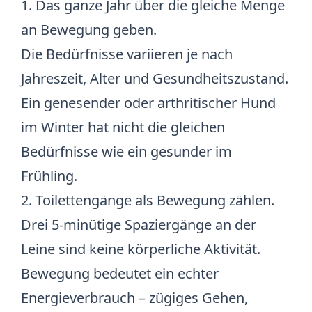
1. Das ganze Jahr über die gleiche Menge
an Bewegung geben.
Die Bedürfnisse variieren je nach
Jahreszeit, Alter und Gesundheitszustand.
Ein genesender oder arthritischer Hund
im Winter hat nicht die gleichen
Bedürfnisse wie ein gesunder im
Frühling.
2. Toilettengänge als Bewegung zählen.
Drei 5-minütige Spaziergänge an der
Leine sind keine körperliche Aktivität.
Bewegung bedeutet ein echter
Energieverbrauch – zügiges Gehen,