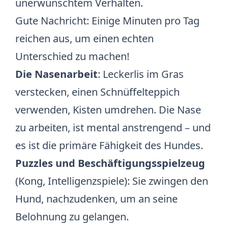
unerwünschtem Verhalten.
Gute Nachricht: Einige Minuten pro Tag
reichen aus, um einen echten
Unterschied zu machen!
Die Nasenarbeit
: Leckerlis im Gras
verstecken, einen Schnüffelteppich
verwenden, Kisten umdrehen. Die Nase
zu arbeiten, ist mental anstrengend – und
es ist die primäre Fähigkeit des Hundes.
Puzzles und Beschäftigungsspielzeug
(Kong, Intelligenzspiele): Sie zwingen den
Hund, nachzudenken, um an seine
Belohnung zu gelangen.