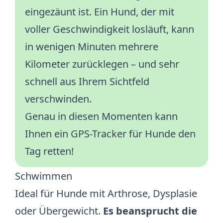
eingezäunt ist. Ein Hund, der mit
voller Geschwindigkeit losläuft, kann
in wenigen Minuten mehrere
Kilometer zurücklegen – und sehr
schnell aus Ihrem Sichtfeld
verschwinden.
Genau in diesen Momenten kann
Ihnen ein
GPS-Tracker für Hunde
den
Tag retten!
Schwimmen
Ideal für Hunde mit Arthrose, Dysplasie
oder Übergewicht.
Es beansprucht die