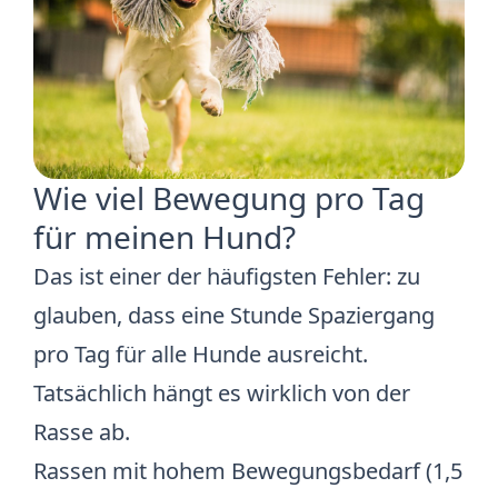
Wie viel Bewegung pro Tag
für meinen Hund?
Das ist einer der häufigsten Fehler: zu
glauben, dass eine Stunde Spaziergang
pro Tag für alle Hunde ausreicht.
Tatsächlich hängt es wirklich von der
Rasse ab.
Rassen mit hohem Bewegungsbedarf (1,5