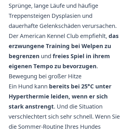
Sprünge, lange Läufe und häufige
Treppensteigen Dysplasien und
dauerhafte Gelenkschäden verursachen.
Der American Kennel Club empfiehlt
,
das
erzwungene Training bei Welpen zu
begrenzen
und
freies Spiel in ihrem
eigenen Tempo zu bevorzugen
.
Bewegung bei großer Hitze
Ein Hund kann
bereits bei 25°C unter
Hyperthermie leiden, wenn er sich
stark anstrengt
. Und die Situation
verschlechtert sich sehr schnell. Wenn Sie
die Sommer-Routine Ihres Hundes