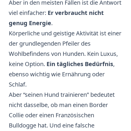
Aber in den meisten Fällen ist die Antwort
viel einfacher:
Er verbraucht nicht
genug Energie
.
Körperliche und geistige Aktivität ist einer
der grundlegenden Pfeiler des
Wohlbefindens von Hunden. Kein Luxus,
keine Option.
Ein tägliches Bedürfnis
,
ebenso wichtig wie Ernährung oder
Schlaf.
Aber “seinen Hund trainieren” bedeutet
nicht dasselbe, ob man einen Border
Collie oder einen Französischen
Bulldogge hat. Und eine falsche