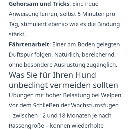
Gehorsam und Tricks
: Eine neue
Anweisung lernen, selbst 5 Minuten pro
Tag, stimuliert ebenso wie es die Bindung
stärkt.
Fährtenarbeit
: Einer am Boden gelegten
Duftspur folgen. Natürlich, bereichernd,
ohne besondere Ausrüstung zugänglich.
Was Sie für Ihren Hund
unbedingt vermeiden sollten
Übungen mit hoher Belastung bei Welpen
Vor dem Schließen der Wachstumsfugen
– zwischen 12 und 18 Monaten je nach
Rassengröße – können wiederholte