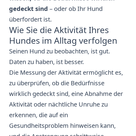
gedeckt sind
– oder ob Ihr Hund
überfordert ist.
Wie Sie die Aktivität Ihres
Hundes im Alltag verfolgen
Seinen Hund zu beobachten, ist gut.
Daten zu haben, ist besser.
Die Messung der Aktivität ermöglicht es,
zu überprüfen, ob die Bedürfnisse
wirklich gedeckt sind, eine Abnahme der
Aktivität oder nächtliche Unruhe zu
erkennen, die auf ein
Gesundheitsproblem hinweisen kann,