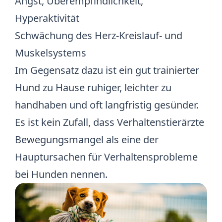
Angst, Überempfindlichkeit,
Hyperaktivität
Schwächung des Herz-Kreislauf- und
Muskelsystems
Im Gegensatz dazu ist ein gut trainierter
Hund zu Hause ruhiger, leichter zu
handhaben und oft langfristig gesünder.
Es ist kein Zufall, dass Verhaltenstierärzte
Bewegungsmangel als eine der
Hauptursachen für Verhaltensprobleme
bei Hunden nennen.