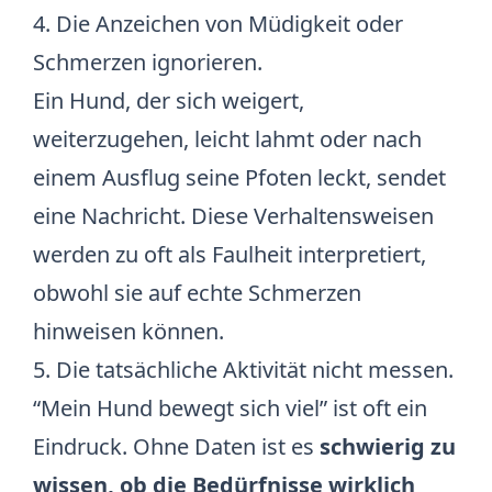
4. Die Anzeichen von Müdigkeit oder
Schmerzen ignorieren.
Ein Hund, der sich weigert,
weiterzugehen, leicht lahmt oder nach
einem Ausflug seine Pfoten leckt, sendet
eine Nachricht. Diese Verhaltensweisen
werden zu oft als Faulheit interpretiert,
obwohl sie auf echte Schmerzen
hinweisen können.
5. Die tatsächliche Aktivität nicht messen.
“Mein Hund bewegt sich viel” ist oft ein
Eindruck. Ohne Daten ist es
schwierig zu
wissen, ob die Bedürfnisse wirklich