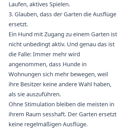
Laufen, aktives Spielen.
3. Glauben, dass der Garten die Ausflüge
ersetzt.
Ein Hund mit Zugang zu einem Garten ist
nicht unbedingt aktiv. Und genau das ist
die Falle: Immer mehr wird
angenommen, dass Hunde in
Wohnungen sich mehr bewegen, weil
ihre Besitzer keine andere Wahl haben,
als sie auszuführen.
Ohne Stimulation bleiben die meisten in
ihrem Raum sesshaft. Der Garten ersetzt
keine regelmäßigen Ausflüge.