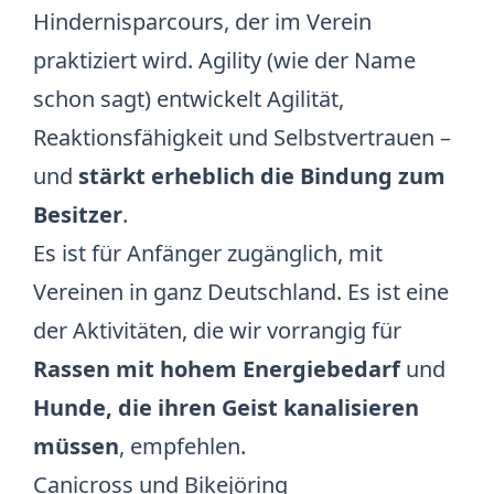
Hindernisparcours, der im Verein
praktiziert wird.
Agility
(wie der Name
schon sagt) entwickelt Agilität,
Reaktionsfähigkeit und Selbstvertrauen –
und
stärkt erheblich die Bindung zum
Besitzer
.
Es ist für Anfänger zugänglich, mit
Vereinen in ganz Deutschland. Es ist eine
der Aktivitäten, die wir vorrangig für
Rassen mit hohem Energiebedarf
und
Hunde, die ihren Geist kanalisieren
müssen
, empfehlen.
Canicross und Bikejöring