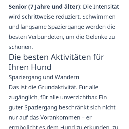
Senior (7 Jahre und älter)
: Die Intensität
wird schrittweise reduziert. Schwimmen
und langsame Spaziergänge werden die
besten Verbündeten, um die Gelenke zu
schonen.
Die besten Aktivitäten für
Ihren Hund
Spaziergang und Wandern
Das ist die Grundaktivität. Für alle
zugänglich, für alle unverzichtbar. Ein
guter Spaziergang beschränkt sich nicht
nur auf das Vorankommen – er
ermöglicht es dem Hund zu erkunden, zu