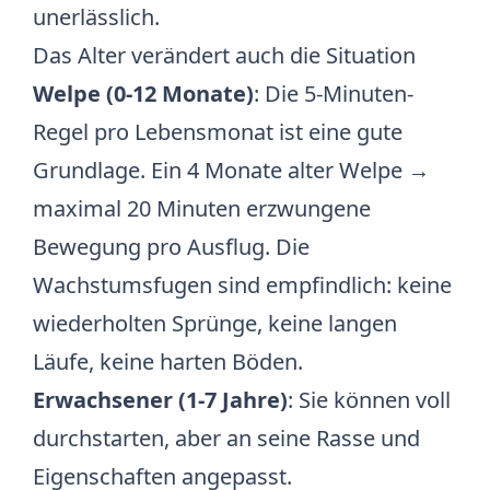
unerlässlich.
Das Alter verändert auch die Situation
Welpe (0-12 Monate)
: Die 5-Minuten-
Regel pro Lebensmonat ist eine gute
Grundlage. Ein 4 Monate alter Welpe →
maximal 20 Minuten erzwungene
Bewegung pro Ausflug. Die
Wachstumsfugen sind empfindlich: keine
wiederholten Sprünge, keine langen
Läufe, keine harten Böden.
Erwachsener (1-7 Jahre)
: Sie können voll
durchstarten, aber an seine Rasse und
Eigenschaften angepasst.