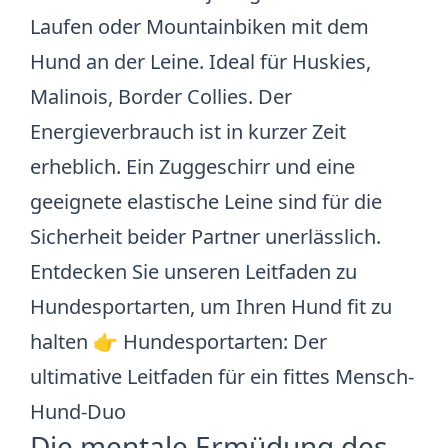
Laufen oder Mountainbiken mit dem
Hund an der Leine. Ideal für Huskies,
Malinois, Border Collies. Der
Energieverbrauch ist in kurzer Zeit
erheblich. Ein Zuggeschirr und eine
geeignete elastische Leine sind für die
Sicherheit beider Partner unerlässlich.
Entdecken Sie unseren Leitfaden zu
Hundesportarten, um Ihren Hund fit zu
halten 👉
Hundesportarten: Der
ultimative Leitfaden für ein fittes Mensch-
Hund-Duo
Die mentale Ermüdung des