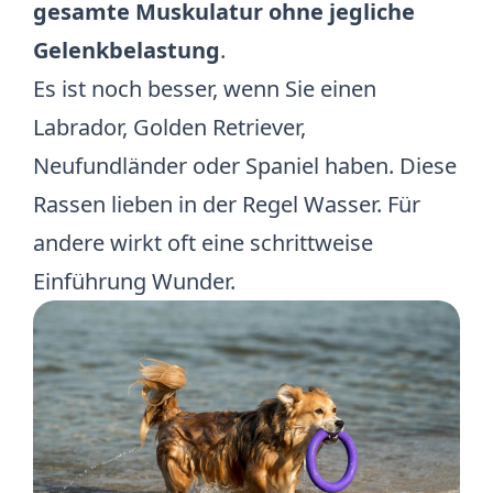
gesamte Muskulatur ohne jegliche
Gelenkbelastung
.
Es ist noch besser, wenn Sie einen
Labrador, Golden Retriever,
Neufundländer oder Spaniel haben. Diese
Rassen lieben in der Regel Wasser. Für
andere wirkt oft eine schrittweise
Einführung Wunder.