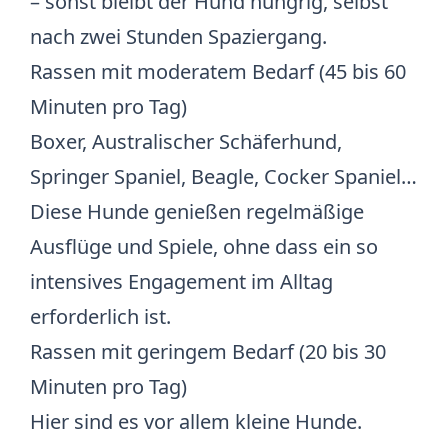
– sonst bleibt der Hund hungrig, selbst
nach zwei Stunden Spaziergang.
Rassen mit moderatem Bedarf (45 bis 60
Minuten pro Tag)
Boxer, Australischer Schäferhund,
Springer Spaniel, Beagle, Cocker Spaniel…
Diese Hunde genießen regelmäßige
Ausflüge und Spiele, ohne dass ein so
intensives Engagement im Alltag
erforderlich ist.
Rassen mit geringem Bedarf (20 bis 30
Minuten pro Tag)
Hier sind es vor allem kleine Hunde.