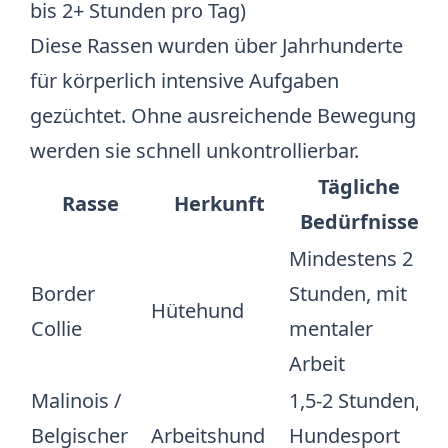
bis 2+ Stunden pro Tag)
Diese Rassen wurden über Jahrhunderte
für körperlich intensive Aufgaben
gezüchtet. Ohne ausreichende Bewegung
werden sie schnell unkontrollierbar.
Tägliche
Rasse
Herkunft
Bedürfnisse
Mindestens 2
Border
Stunden, mit
Hütehund
Collie
mentaler
Arbeit
Malinois /
1,5-2 Stunden,
Belgischer
Arbeitshund
Hundesport