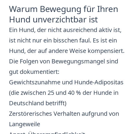
Warum Bewegung für Ihren
Hund unverzichtbar ist
Ein Hund, der nicht ausreichend aktiv ist,
ist nicht nur ein bisschen faul. Es ist ein
Hund, der auf andere Weise kompensiert.
Die Folgen von Bewegungsmangel sind
gut dokumentiert:
Gewichtszunahme und
Hunde-Adipositas
(die zwischen 25 und 40 % der Hunde in
Deutschland betrifft)
Zerstörerisches Verhalten aufgrund von
Langeweile