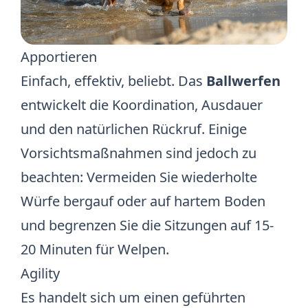
Apportieren
Einfach, effektiv, beliebt. Das
Ballwerfen
entwickelt die Koordination, Ausdauer
und den natürlichen Rückruf. Einige
Vorsichtsmaßnahmen sind jedoch zu
beachten: Vermeiden Sie wiederholte
Würfe bergauf oder auf hartem Boden
und begrenzen Sie die Sitzungen auf 15-
20 Minuten für Welpen.
Agility
Es handelt sich um einen geführten