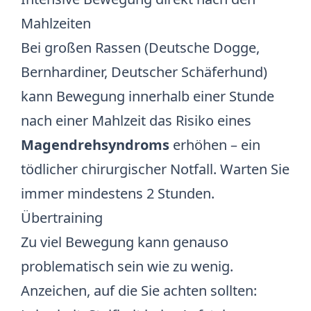
Mahlzeiten
Bei großen Rassen (Deutsche Dogge,
Bernhardiner, Deutscher Schäferhund)
kann Bewegung innerhalb einer Stunde
nach einer Mahlzeit das Risiko eines
Magendrehsyndroms
erhöhen – ein
tödlicher chirurgischer Notfall. Warten Sie
immer mindestens 2 Stunden.
Übertraining
Zu viel Bewegung kann genauso
problematisch sein wie zu wenig.
Anzeichen, auf die Sie achten sollten: