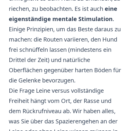
riechen, zu beobachten. Es ist auch
eine
eigenständige mentale Stimulation
.
Einige Prinzipien, um das Beste daraus zu
machen: die Routen variieren, den Hund
frei schnüffeln lassen (mindestens ein
Drittel der Zeit) und natürliche
Oberflächen gegenüber harten Böden für
die Gelenke bevorzugen.
Die Frage Leine versus vollständige
Freiheit hängt vom Ort, der Rasse und
dem Rückrufniveau ab. Wir haben
alles,
was Sie über das Spazierengehen an der