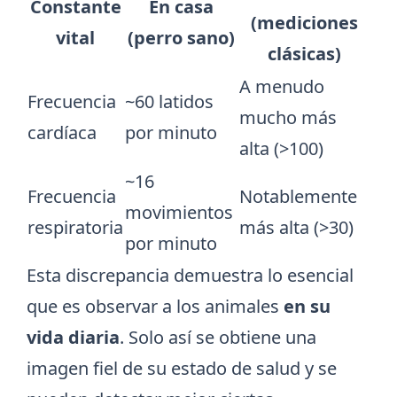
Constante
En casa
(mediciones
vital
(perro sano)
clásicas)
A menudo
Frecuencia
~60 latidos
mucho más
cardíaca
por minuto
alta (>100)
~16
Frecuencia
Notablemente
movimientos
respiratoria
más alta (>30)
por minuto
Esta discrepancia demuestra lo esencial
que es observar a los animales
en su
vida diaria
. Solo así se obtiene una
imagen fiel de su estado de salud y se