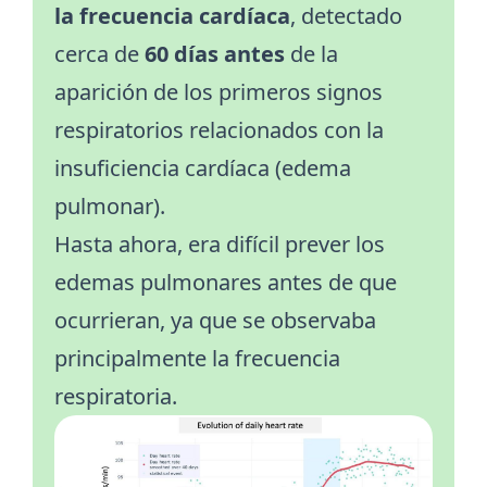
la frecuencia cardíaca
, detectado
cerca de
60 días antes
de la
aparición de los primeros signos
respiratorios relacionados con la
insuficiencia cardíaca (edema
pulmonar).
Hasta ahora, era difícil prever los
edemas pulmonares antes de que
ocurrieran, ya que se observaba
principalmente la frecuencia
respiratoria.