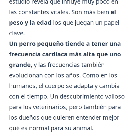
estudio revela que influye muy poco en
las constantes vitales. Son más bien
el
peso y la edad
los que juegan un papel
clave.
Un perro pequeño tiende a tener una
frecuencia cardíaca más alta que uno
grande
, y las frecuencias también
evolucionan con los años. Como en los
humanos, el cuerpo se adapta y cambia
con el tiempo. Un descubrimiento valioso
para los veterinarios, pero también para
los dueños que quieren entender mejor
qué es normal para su animal.