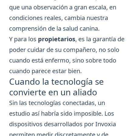
que una observación a gran escala, en
condiciones reales, cambia nuestra
comprensión de la salud canina.
Y para los
propietarios
, es la garantía de
poder cuidar de su compañero, no solo
cuando está enfermo, sino sobre todo
cuando parece estar bien.
Cuando la tecnología se
convierte en un aliado
Sin las tecnologías conectadas, un
estudio así habría sido imposible. Los
dispositivos desarrollados por Invoxia
permiten medir discretamente y de