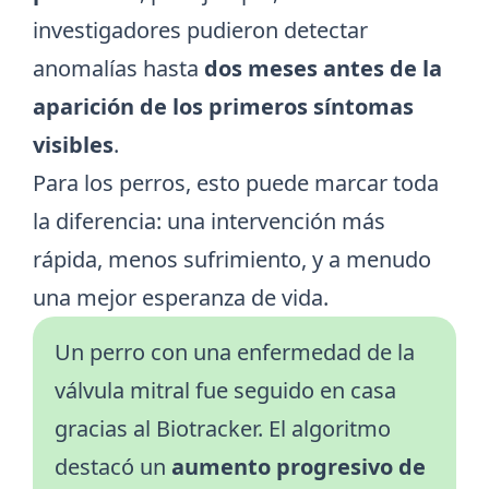
investigadores pudieron detectar
anomalías hasta
dos meses antes de la
aparición de los primeros síntomas
visibles
.
Para los perros, esto puede marcar toda
la diferencia: una intervención más
rápida, menos sufrimiento, y a menudo
una mejor esperanza de vida.
Un perro con una
enfermedad de la
válvula mitral
fue seguido en casa
gracias al Biotracker. El algoritmo
destacó un
aumento progresivo de