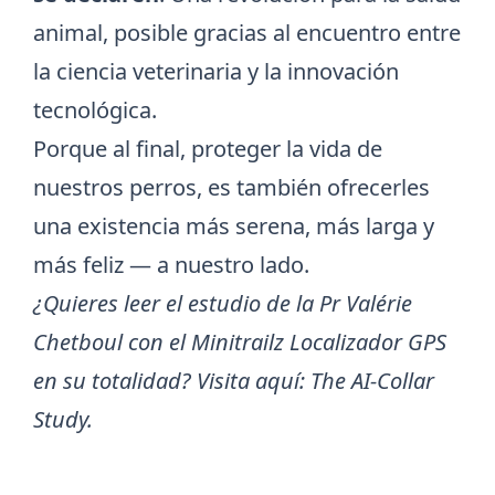
animal, posible gracias al encuentro entre
la ciencia veterinaria y la innovación
tecnológica.
Porque al final, proteger la vida de
nuestros perros, es también ofrecerles
una existencia más serena, más larga y
más feliz — a nuestro lado.
¿Quieres leer el estudio de la Pr Valérie
Chetboul con el Minitrailz Localizador GPS
en su totalidad? Visita aquí:
The AI-Collar
Study
.