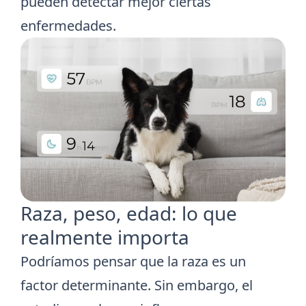
pueden detectar mejor ciertas
enfermedades.
Raza, peso, edad: lo que
realmente importa
Podríamos pensar que la raza es un
factor determinante. Sin embargo, el