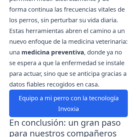
forma continua las frecuencias vitales de
los perros, sin perturbar su vida diaria.
Estas herramientas abren el camino a un
nuevo enfoque de la medicina veterinaria:
una
medicina preventiva
, donde ya no
se espera a que la enfermedad se instale
para actuar, sino que se anticipa gracias a
datos fiables recogidos en casa.
Equipo a mi perro con la tecnología
Invoxia
En conclusión: un gran paso
para nuestros compañeros