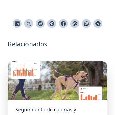
Relacionados
Seguimiento de calorías y