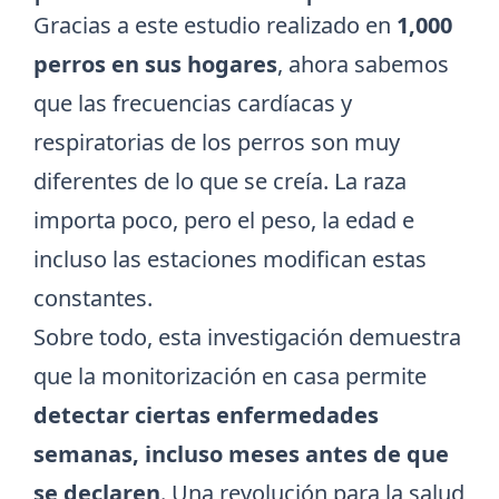
Gracias a este estudio realizado en
1,000
perros en sus hogares
, ahora sabemos
que las frecuencias cardíacas y
respiratorias de los perros son muy
diferentes de lo que se creía. La raza
importa poco, pero el peso, la edad e
incluso las estaciones modifican estas
constantes.
Sobre todo, esta investigación demuestra
que la monitorización en casa permite
detectar ciertas enfermedades
semanas, incluso meses antes de que
se declaren
. Una revolución para la salud