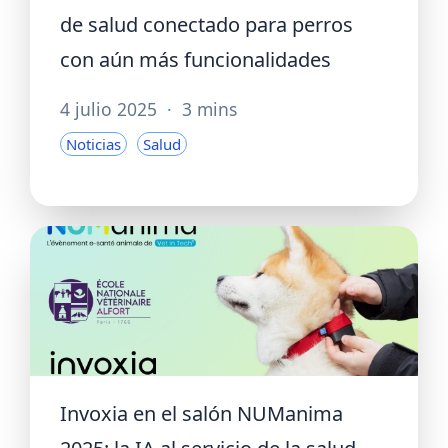
de salud conectado para perros
con aún más funcionalidades
4 julio 2025
·
3 mins
Noticias
Salud
Invoxia en el salón NUManima