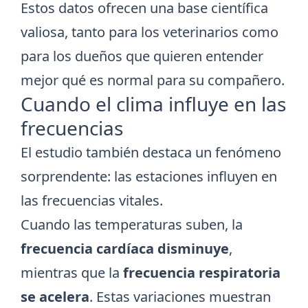
Estos datos ofrecen una base científica
valiosa, tanto para los veterinarios como
para los dueños que quieren entender
mejor qué es normal para su compañero.
Cuando el clima influye en las
frecuencias
El estudio también destaca un fenómeno
sorprendente: las estaciones influyen en
las frecuencias vitales.
Cuando las temperaturas suben, la
frecuencia cardíaca disminuye
,
mientras que la
frecuencia respiratoria
se acelera
. Estas variaciones muestran