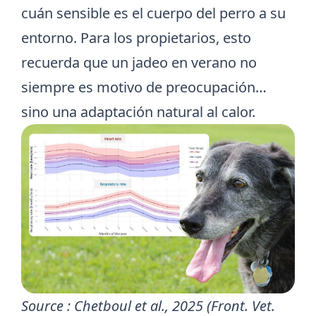
cuán sensible es el cuerpo del perro a su
entorno. Para los propietarios, esto
recuerda que un jadeo en verano no
siempre es motivo de preocupación…
sino una adaptación natural al calor.
Source : Chetboul et al., 2025 (Front. Vet.