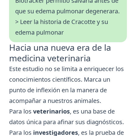
Biotracker permitió salvarla antes de
que su edema pulmonar degenerara.
> Leer la historia de Cracotte y su
edema pulmonar
Hacia una nueva era de la
medicina veterinaria
Este estudio no se limita a enriquecer los
conocimientos científicos. Marca un
punto de inflexión en la manera de
acompañar a nuestros animales.
Para los
veterinarios
, es una base de
datos única para afinar sus diagnósticos.
Para los
investigadores
, es la prueba de