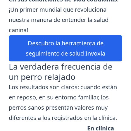
¡Un primer mundial que revoluciona
nuestra manera de entender la salud
canina!
Descubro la herramienta de
seguimiento de salud Invoxia
La verdadera frecuencia de
un perro relajado
Los resultados son claros: cuando están
en reposo, en su entorno familiar, los
perros sanos presentan valores muy
diferentes a los registrados en la clínica.
En clínica