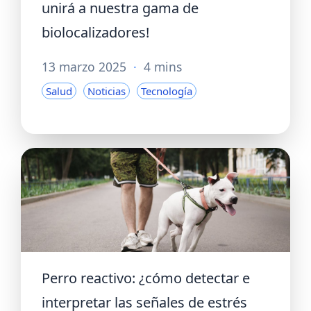
unirá a nuestra gama de
biolocalizadores!
13 marzo 2025
·
4 mins
Salud
Noticias
Tecnología
Perro reactivo: ¿cómo detectar e
interpretar las señales de estrés