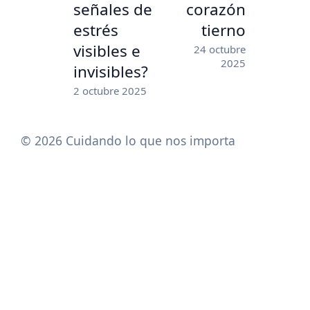
señales de
corazón
estrés
tierno
visibles e
24 octubre
2025
invisibles?
2 octubre 2025
© 2026 Cuidando lo que nos importa