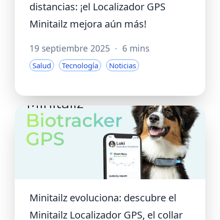
distancias: ¡el Localizador GPS
Minitailz mejora aún más!
19 septiembre 2025
·
6 mins
Salud
Tecnología
Noticias
Minitailz evoluciona: descubre el
Minitailz Localizador GPS, el collar