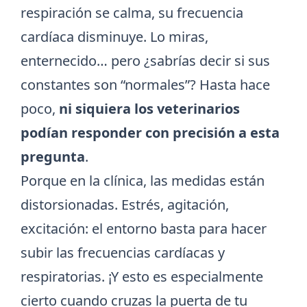
respiración se calma, su frecuencia
cardíaca disminuye. Lo miras,
enternecido… pero ¿sabrías decir si sus
constantes son “normales”? Hasta hace
poco,
ni siquiera los veterinarios
podían responder con precisión a esta
pregunta
.
Porque en la clínica, las medidas están
distorsionadas. Estrés, agitación,
excitación: el entorno basta para hacer
subir las frecuencias cardíacas y
respiratorias. ¡Y esto es especialmente
cierto cuando cruzas la puerta de tu