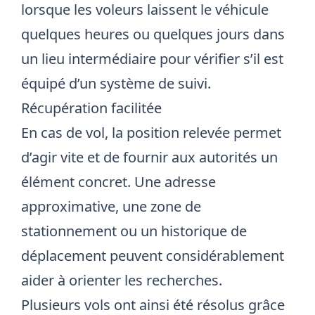
lorsque les voleurs laissent le véhicule
quelques heures ou quelques jours dans
un lieu intermédiaire pour vérifier s’il est
équipé d’un système de suivi.
Récupération facilitée
En cas de vol, la position relevée permet
d’agir vite et de fournir aux autorités un
élément concret. Une adresse
approximative, une zone de
stationnement ou un historique de
déplacement peuvent considérablement
aider à orienter les recherches.
Plusieurs vols ont ainsi été résolus grâce