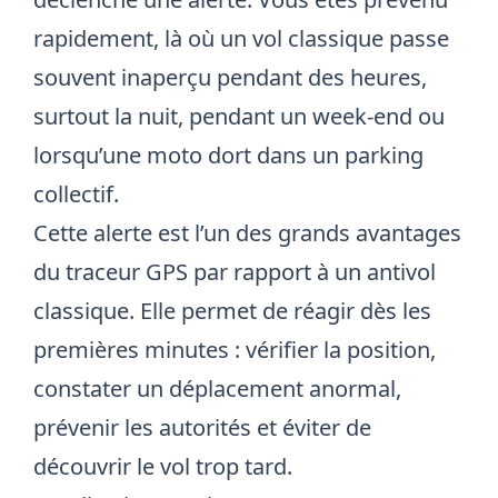
rapidement, là où un vol classique passe
souvent inaperçu pendant des heures,
surtout la nuit, pendant un week-end ou
lorsqu’une moto dort dans un parking
collectif.
Cette alerte est l’un des grands avantages
du traceur GPS par rapport à un antivol
classique. Elle permet de réagir dès les
premières minutes : vérifier la position,
constater un déplacement anormal,
prévenir les autorités et éviter de
découvrir le vol trop tard.