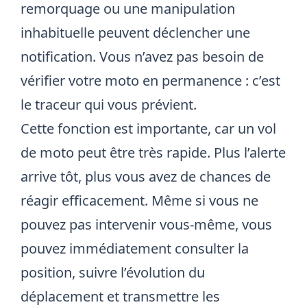
remorquage ou une manipulation
inhabituelle peuvent déclencher une
notification. Vous n’avez pas besoin de
vérifier votre moto en permanence : c’est
le traceur qui vous prévient.
Cette fonction est importante, car un vol
de moto peut être très rapide. Plus l’alerte
arrive tôt, plus vous avez de chances de
réagir efficacement. Même si vous ne
pouvez pas intervenir vous-même, vous
pouvez immédiatement consulter la
position, suivre l’évolution du
déplacement et transmettre les