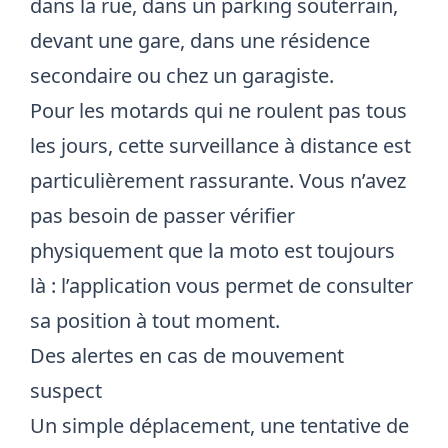
dans la rue, dans un parking souterrain,
devant une gare, dans une résidence
secondaire ou chez un garagiste.
Pour les motards qui ne roulent pas tous
les jours, cette surveillance à distance est
particulièrement rassurante. Vous n’avez
pas besoin de passer vérifier
physiquement que la moto est toujours
là : l’application vous permet de consulter
sa position à tout moment.
Des alertes en cas de mouvement
suspect
Un simple déplacement, une tentative de