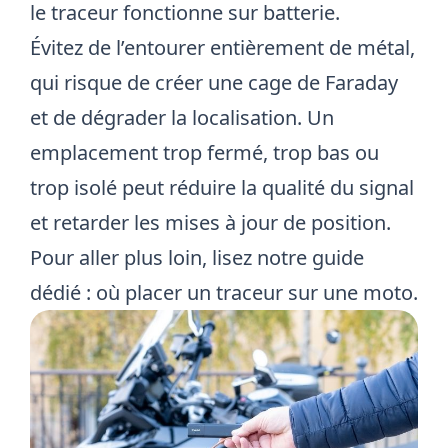
le traceur fonctionne sur batterie.
Évitez de l’entourer entièrement de métal,
qui risque de créer une
cage de Faraday
et de dégrader la localisation. Un
emplacement trop fermé, trop bas ou
trop isolé peut réduire la qualité du signal
et retarder les mises à jour de position.
Pour aller plus loin, lisez notre guide
dédié :
où placer un traceur sur une moto
.