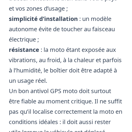
et vos zones d’usage ;
simplicité d’installation
: un modèle
autonome évite de toucher au faisceau
électrique ;
résistance
: la moto étant exposée aux
vibrations, au froid, à la chaleur et parfois
à l’humidité, le boîtier doit être adapté à
un usage réel.
Un bon antivol GPS moto doit surtout
être fiable au moment critique. Il ne suffit
pas qu’il localise correctement la moto en
conditions idéales : il doit aussi rester