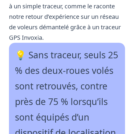
à un simple traceur, comme le raconte
notre retour d’expérience sur
un réseau
de voleurs démantelé grâce à un traceur
GPS Invoxia
.
💡 Sans traceur, seuls 25
% des deux-roues volés
sont retrouvés, contre
près de 75 % lorsqu’ils
sont équipés d’un
dispositif de localisation.