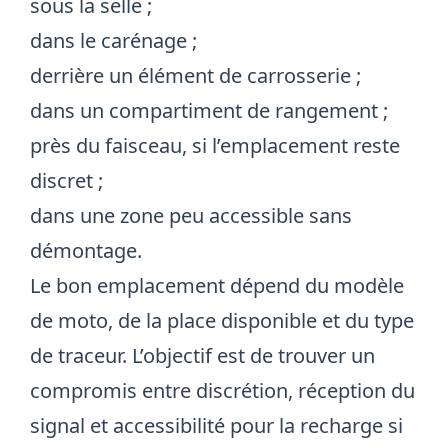
sous la selle ;
dans le carénage ;
derrière un élément de carrosserie ;
dans un compartiment de rangement ;
près du faisceau, si l’emplacement reste
discret ;
dans une zone peu accessible sans
démontage.
Le bon emplacement dépend du modèle
de moto, de la place disponible et du type
de traceur. L’objectif est de trouver un
compromis entre discrétion, réception du
signal et accessibilité pour la recharge si