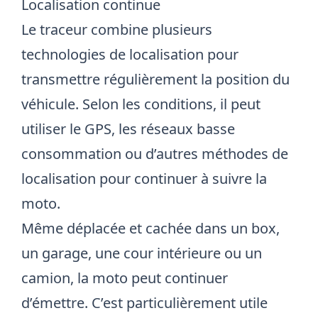
Localisation continue
Le traceur combine plusieurs
technologies de localisation pour
transmettre régulièrement la position du
véhicule. Selon les conditions, il peut
utiliser le GPS, les réseaux basse
consommation ou d’autres méthodes de
localisation pour continuer à suivre la
moto.
Même déplacée et cachée dans un box,
un garage, une cour intérieure ou un
camion, la moto peut continuer
d’émettre. C’est particulièrement utile