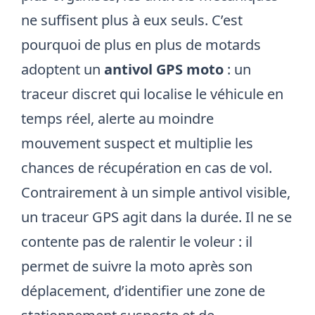
ne suffisent plus à eux seuls. C’est
pourquoi de plus en plus de motards
adoptent un
antivol GPS moto
: un
traceur discret qui localise le véhicule en
temps réel, alerte au moindre
mouvement suspect et multiplie les
chances de récupération en cas de vol.
Contrairement à un simple antivol visible,
un traceur GPS agit dans la durée. Il ne se
contente pas de ralentir le voleur : il
permet de suivre la moto après son
déplacement, d’identifier une zone de