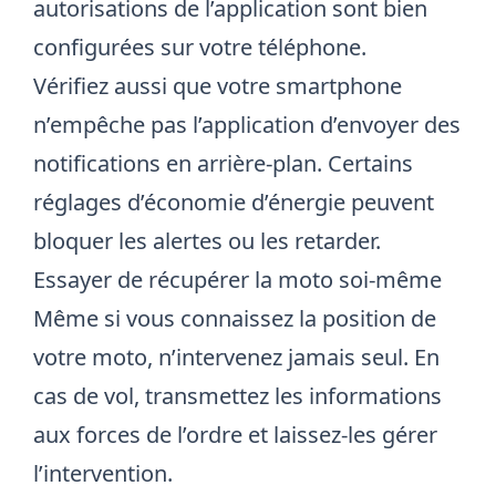
autorisations de l’application sont bien
configurées sur votre téléphone.
Vérifiez aussi que votre smartphone
n’empêche pas l’application d’envoyer des
notifications en arrière-plan. Certains
réglages d’économie d’énergie peuvent
bloquer les alertes ou les retarder.
Essayer de récupérer la moto soi-même
Même si vous connaissez la position de
votre moto, n’intervenez jamais seul. En
cas de vol, transmettez les informations
aux forces de l’ordre et laissez-les gérer
l’intervention.