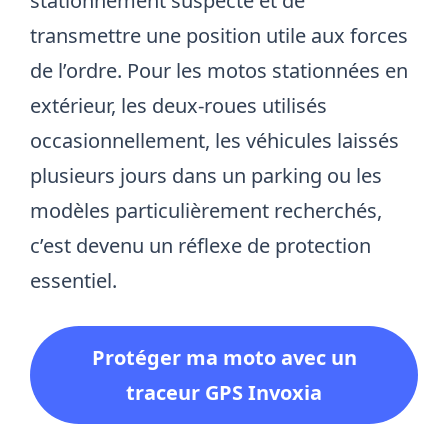
stationnement suspecte et de
transmettre une position utile aux forces
de l’ordre. Pour les motos stationnées en
extérieur, les deux-roues utilisés
occasionnellement, les véhicules laissés
plusieurs jours dans un parking ou les
modèles particulièrement recherchés,
c’est devenu un réflexe de protection
essentiel.
Protéger ma moto avec un
traceur GPS Invoxia