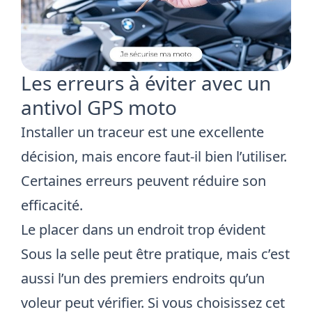
Les erreurs à éviter avec un
antivol GPS moto
Installer un traceur est une excellente
décision, mais encore faut-il bien l’utiliser.
Certaines erreurs peuvent réduire son
efficacité.
Le placer dans un endroit trop évident
Sous la selle peut être pratique, mais c’est
aussi l’un des premiers endroits qu’un
voleur peut vérifier. Si vous choisissez cet