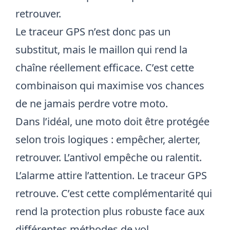
retrouver.
Le traceur GPS n’est donc pas un
substitut, mais le maillon qui rend la
chaîne réellement efficace. C’est cette
combinaison qui maximise vos chances
de ne jamais perdre votre moto.
Dans l’idéal, une moto doit être protégée
selon trois logiques : empêcher, alerter,
retrouver. L’antivol empêche ou ralentit.
L’alarme attire l’attention. Le traceur GPS
retrouve. C’est cette complémentarité qui
rend la protection plus robuste face aux
différentes méthodes de vol.