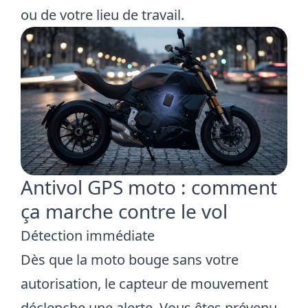
ou de votre lieu de travail.
Antivol GPS moto : comment
ça marche contre le vol
Détection immédiate
Dès que la moto bouge sans votre
autorisation, le capteur de mouvement
déclenche une alerte. Vous êtes prévenu